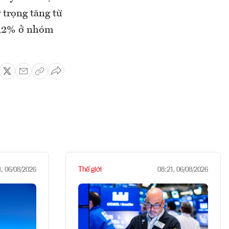
trọng tăng từ
8,2% ở nhóm
Thế giới
1, 06/08/2026
08:21, 06/08/2026