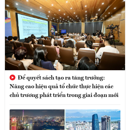
Để quyết sách tạo ra tăng trưởng:
Nâng cao hiệu quả tổ chức thực hiện các
chủ trương phát triển trong giai đoạn mới