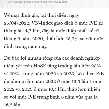
Về mặt định giá, tại thời điểm ngày
25/04/2022, VN-Index giao dịch ở mức P/E 12
tháng là 14,7 lần, đây là mức thấp nhất kể từ
tháng 9 năm 2020, thấp hơn 15,2% so với mức
đỉnh trong năm nay.
Dự báo lợi nhuận ròng của các doanh nghiệp
niêm yết trên HoSE tăng trưởng lần lượt 23%
và 19% trong năm 2022 và 2023, kéo theo P/E
dự phóng cho năm 2022 ở mức 12,3 lần trong
2022 và 2023 ở mức 10,5 lần, thấp hơn nhiều
so với mức P/E trung bình 3 năm vừa qua là
16,2 lần.