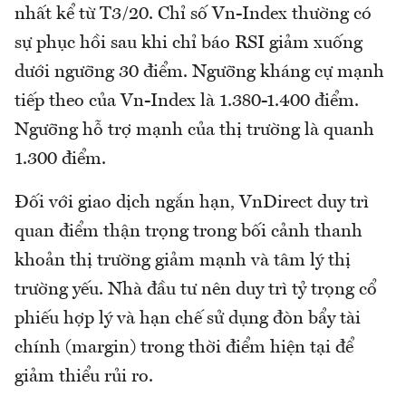
nhất kể từ T3/20. Chỉ số Vn-Index thường có
sự phục hồi sau khi chỉ báo RSI giảm xuống
dưới ngưỡng 30 điểm. Ngưỡng kháng cự mạnh
tiếp theo của Vn-Index là 1.380-1.400 điểm.
Ngưỡng hỗ trợ mạnh của thị trường là quanh
1.300 điểm.
Đối với giao dịch ngắn hạn, VnDirect duy trì
quan điểm thận trọng trong bối cảnh thanh
khoản thị trường giảm mạnh và tâm lý thị
trường yếu. Nhà đầu tư nên duy trì tỷ trọng cổ
phiếu hợp lý và hạn chế sử dụng đòn bẩy tài
chính (margin) trong thời điểm hiện tại để
giảm thiểu rủi ro.