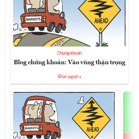
Chứng khoán
Blog chứng khoán: Vào vùng thận trọng
Đọc ngay