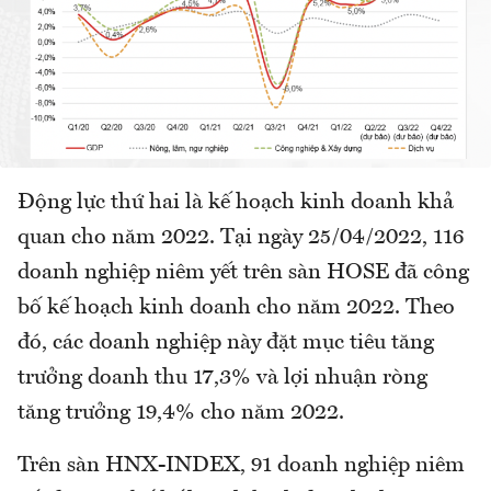
Động lực thứ hai là kế hoạch kinh doanh khả
quan cho năm 2022. Tại ngày 25/04/2022, 116
doanh nghiệp niêm yết trên sàn HOSE đã công
bố kế hoạch kinh doanh cho năm 2022. Theo
đó, các doanh nghiệp này đặt mục tiêu tăng
trưởng doanh thu 17,3% và lợi nhuận ròng
tăng trưởng 19,4% cho năm 2022.
Trên sàn HNX-INDEX, 91 doanh nghiệp niêm