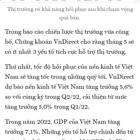
Thị trường có khả năng hồi phục sau khi chạm vùng
quá bán.
Trong báo cáo chiến lược thị trường vừa công
bố, Chứng khoán VnDirect cho rằng tháng 5 sẽ
có ít nhất 3 yếu tố tích cực hỗ trợ thị trường.
Thứ nhất, tốc độ hồi phục của nền kinh tế Việt
Nam sẽ tăng tốc trong những quý tới. VnDirect
dự báo nền kinh tế Việt Nam tăng trưởng 5,6%
so với cùng kỳ trong Q2/22, cải thiện từ mức
tăng trưởng 5,0% trong Q1/22.
Trong năm 2022, GDP của Việt Nam tăng
trưởng 7,1%. Những yếu tố hỗ trợ chính đến từ