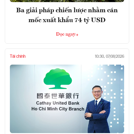
Ba giải pháp chiến lược nhằm cán
mốc xuất khẩu 74 tỷ USD
Đọc ngay
Tài chính
10:30, 07/08/2026