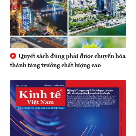
Quyết sách đúng phải được chuyển hóa
thành tăng trưởng chất lượng cao