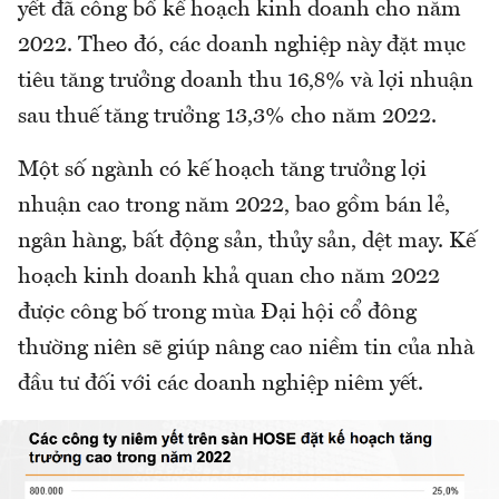
yết đã công bố kế hoạch kinh doanh cho năm
2022. Theo đó, các doanh nghiệp này đặt mục
tiêu tăng trưởng doanh thu 16,8% và lợi nhuận
sau thuế tăng trưởng 13,3% cho năm 2022.
Một số ngành có kế hoạch tăng trưởng lợi
nhuận cao trong năm 2022, bao gồm bán lẻ,
ngân hàng, bất động sản, thủy sản, dệt may. Kế
hoạch kinh doanh khả quan cho năm 2022
được công bố trong mùa Đại hội cổ đông
thường niên sẽ giúp nâng cao niềm tin của nhà
đầu tư đối với các doanh nghiệp niêm yết.