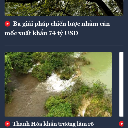
Ba giải pháp chiến lược nhằm cán
mốc xuất khẩu 74 tỷ USD
Thanh Hóa khẩn trương làm rõ