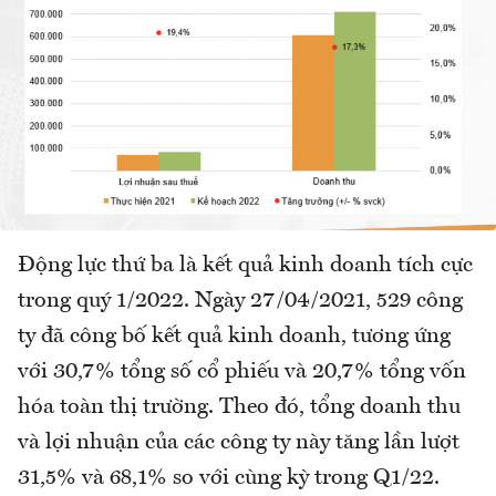
Động lực thứ ba là kết quả kinh doanh tích cực
trong quý 1/2022. Ngày 27/04/2021, 529 công
ty đã công bố kết quả kinh doanh, tương ứng
với 30,7% tổng số cổ phiếu và 20,7% tổng vốn
hóa toàn thị trường. Theo đó, tổng doanh thu
và lợi nhuận của các công ty này tăng lần lượt
31,5% và 68,1% so với cùng kỳ trong Q1/22.