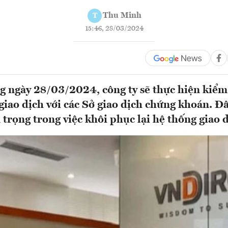
Thu Minh
T
15:46, 28/03/2024
g ngày 28/03/2024, công ty sẽ thực hiện kiểm 
giao dịch với các Sở giao dịch chứng khoán. Đâ
trọng trong việc khôi phục lại hệ thống giao d