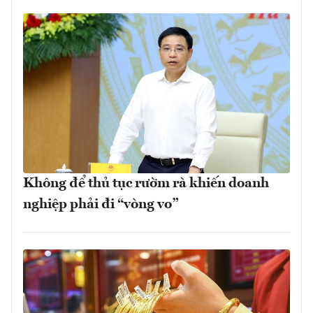
Không để thủ tục rườm rà khiến doanh
nghiệp phải đi “vòng vo”