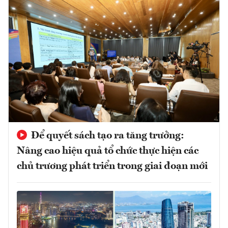
Để quyết sách tạo ra tăng trưởng:
Nâng cao hiệu quả tổ chức thực hiện các
chủ trương phát triển trong giai đoạn mới