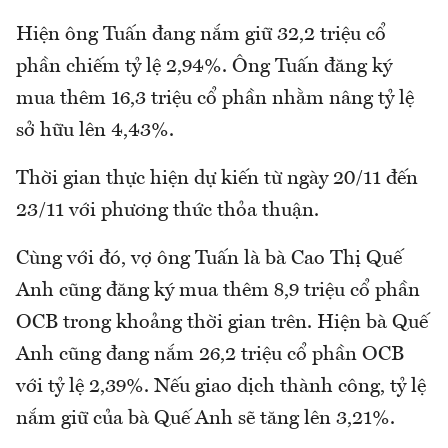
Hiện ông Tuấn đang nắm giữ 32,2 triệu cổ
phần chiếm tỷ lệ 2,94%. Ông Tuấn đăng ký
mua thêm 16,3 triệu cổ phần nhằm nâng tỷ lệ
sở hữu lên 4,43%.
Thời gian thực hiện dự kiến từ ngày 20/11 đến
23/11 với phương thức thỏa thuận.
Cùng với đó, vợ ông Tuấn là bà Cao Thị Quế
Anh cũng đăng ký mua thêm 8,9 triệu cổ phần
OCB trong khoảng thời gian trên. Hiện bà Quế
Anh cũng đang nắm 26,2 triệu cổ phần OCB
với tỷ lệ 2,39%. Nếu giao dịch thành công, tỷ lệ
nắm giữ của bà Quế Anh sẽ tăng lên 3,21%.