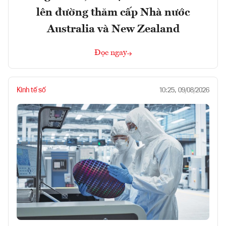
lên đường thăm cấp Nhà nước
Australia và New Zealand
Đọc ngay
Kinh tế số
10:25, 09/08/2026