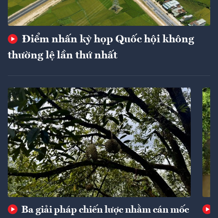
Điểm nhấn kỳ họp Quốc hội không
thường lệ lần thứ nhất
Ba giải pháp chiến lược nhằm cán mốc