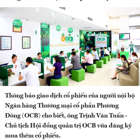
Thông báo giao dịch cổ phiếu của người nội bộ
Ngân hàng Thương mại cổ phần Phương
Đông (OCB) cho biết, ông Trịnh Văn Tuấn -
Chủ tịch Hội đồng quản trị OCB vừa đăng ký
mua thêm cổ phiếu.