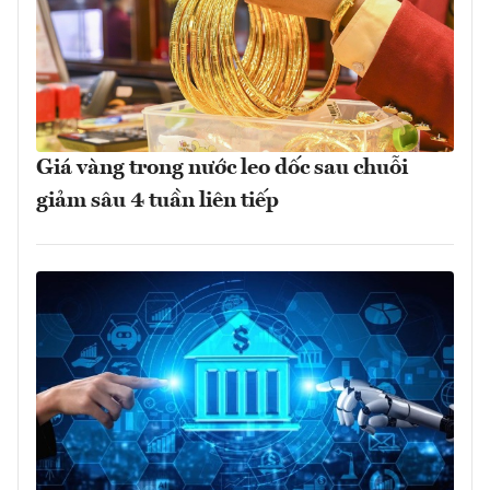
Giá vàng trong nước leo dốc sau chuỗi
giảm sâu 4 tuần liên tiếp