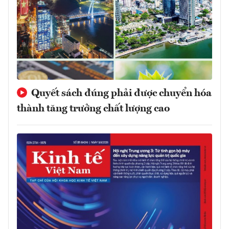
Quyết sách đúng phải được chuyển hóa
thành tăng trưởng chất lượng cao