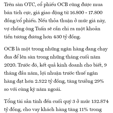
Trên sàn OTC, cổ phiếu OCB cũng được mua
bán tích cực, giá giao động từ 16.800 - 17.800
đồng/cổ phiếu. Nếu thỏa thuận ở mức giá này,
vợ chồng ông Tuấn sẽ cần chi ra một khoản
tiền tương đương hơn 430 tỷ đồng.
OCB là một trong những ngân hàng đang chạy
đua để lên sàn trong những tháng cuối năm
2020. Trước đó, kết quả kinh doanh cho biết, 9
tháng đầu năm, lợi nhuận trước thuế ngân
hàng đạt hơn 2.522 tỷ đồng, tăng trưởng 29%
so với cùng kỳ năm ngoái.
Tổng tài sản tính đến cuối quý 3 ở mức 132.874
tỷ đồng, cho vay khách hàng tăng 11% trong