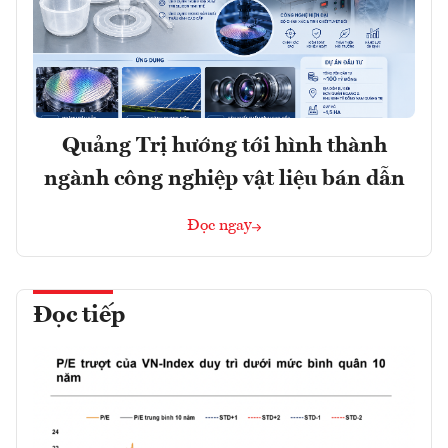
Quảng Trị hướng tới hình thành
ngành công nghiệp vật liệu bán dẫn
Đọc ngay
Đọc tiếp