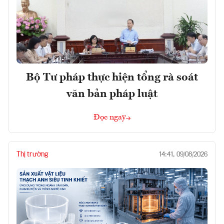
Bộ Tư pháp thực hiện tổng rà soát
văn bản pháp luật
Đọc ngay
Thị trường
14:41, 09/08/2026