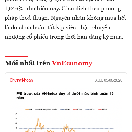
1,646% như hiện nay. Giao dịch theo phương
pháp thoả thuận. Nguyên nhân không mua hết
là do chưa hoàn tất kịp việc nhận chuyển
nhượng cổ phiếu trong thời hạn đăng ký mua.
Mới nhất trên
VnEconomy
Chứng khoán
18:00, 09/08/2026