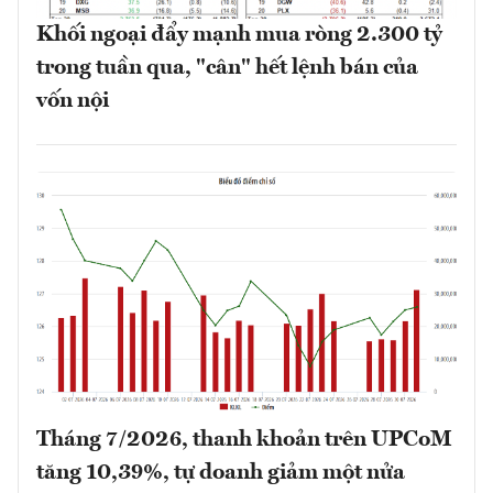
Khối ngoại đẩy mạnh mua ròng 2.300 tỷ
trong tuần qua, "cân" hết lệnh bán của
vốn nội
Tháng 7/2026, thanh khoản trên UPCoM
tăng 10,39%, tự doanh giảm một nửa