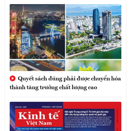
Quyết sách đúng phải được chuyển hóa
thành tăng trưởng chất lượng cao