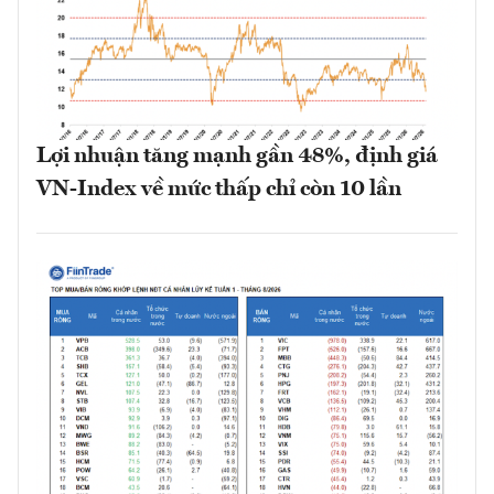
Lợi nhuận tăng mạnh gần 48%, định giá
VN-Index về mức thấp chỉ còn 10 lần