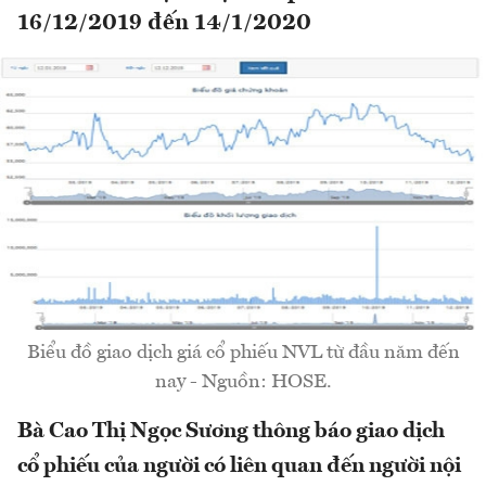
16/12/2019 đến 14/1/2020
Biểu đồ giao dịch giá cổ phiếu NVL từ đầu năm đến
nay - Nguồn: HOSE.
Bà Cao Thị Ngọc Sương thông báo giao dịch
cổ phiếu của người có liên quan đến người nội