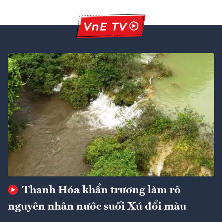
Thanh Hóa khẩn trương làm rõ
nguyên nhân nước suối Xú đổi màu