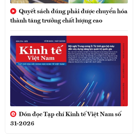
Quyết sách đúng phải được chuyển hóa
thành tăng trưởng chất lượng cao
Đón đọc Tạp chí Kinh tế Việt Nam số
31-2026