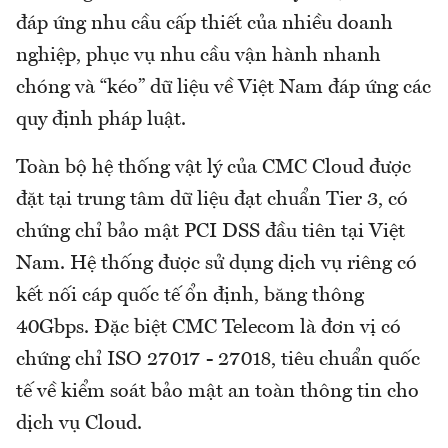
đáp ứng nhu cầu cấp thiết của nhiều doanh
nghiệp, phục vụ nhu cầu vận hành nhanh
chóng và “kéo” dữ liệu về Việt Nam đáp ứng các
quy định pháp luật.
Toàn bộ hệ thống vật lý của CMC Cloud được
đặt tại trung tâm dữ liệu đạt chuẩn Tier 3, có
chứng chỉ bảo mật PCI DSS đầu tiên tại Việt
Nam. Hệ thống được sử dụng dịch vụ riêng có
kết nối cáp quốc tế ổn định, băng thông
40Gbps. Đặc biệt CMC Telecom là đơn vị có
chứng chỉ ISO 27017 - 27018, tiêu chuẩn quốc
tế về kiểm soát bảo mật an toàn thông tin cho
dịch vụ Cloud.