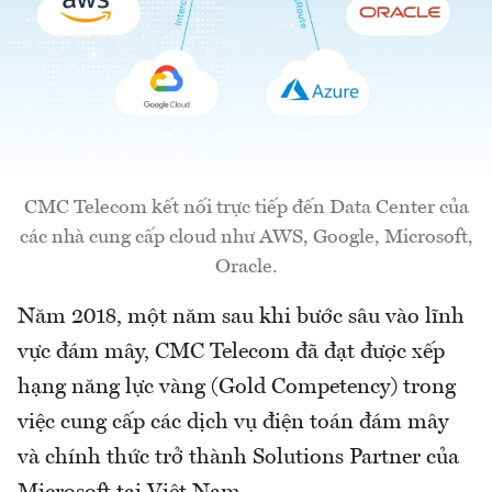
CMC Telecom kết nối trực tiếp đến Data Center của
các nhà cung cấp cloud như AWS, Google, Microsoft,
Oracle.
Năm 2018, một năm sau khi bước sâu vào lĩnh
vực đám mây, CMC Telecom đã đạt được xếp
hạng năng lực vàng (Gold Competency) trong
việc cung cấp các dịch vụ điện toán đám mây
và chính thức trở thành Solutions Partner của