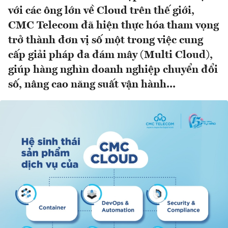
với các ông lớn về Cloud trên thế giới,
CMC Telecom đã hiện thực hóa tham vọng
trở thành đơn vị số một trong việc cung
cấp giải pháp đa đám mây (Multi Cloud),
giúp hàng nghìn doanh nghiệp chuyển đổi
số, nâng cao năng suất vận hành...