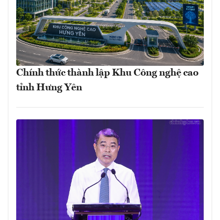
Chính thức thành lập Khu Công nghệ cao
tỉnh Hưng Yên