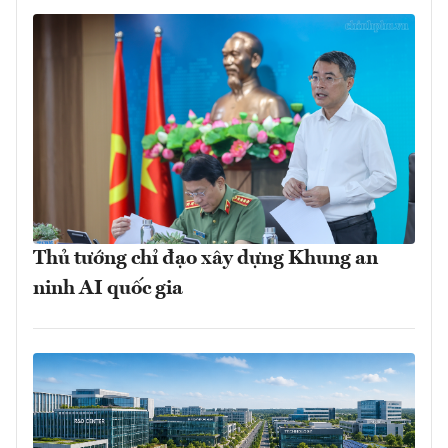
Thủ tướng chỉ đạo xây dựng Khung an
ninh AI quốc gia