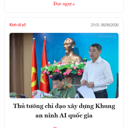
Đọc ngay
Kinh tế số
21:01, 06/08/2026
Thủ tướng chỉ đạo xây dựng Khung
an ninh AI quốc gia