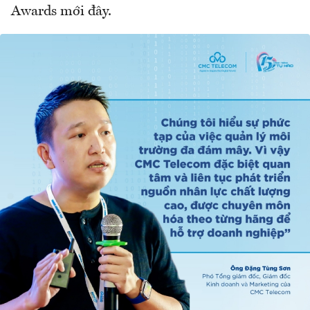
Awards mới đây.