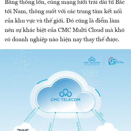
Băng thông lớn, cùng mạng lưới trải dài từ Bắc
tới Nam, thông suốt với các trung tâm kết nối
của khu vực và thế giới. Đó cũng là điểm làm
nên sự khác biệt của CMC Multi Cloud mà khó
có doanh nghiệp nào hiện nay thay thế được.