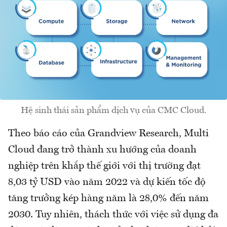
Hệ sinh thái sản phẩm dịch vụ của CMC Cloud.
Theo báo cáo của Grandview Research, Multi
Cloud đang trở thành xu hướng của doanh
nghiệp trên khắp thế giới với thị trường đạt
8,03 tỷ USD vào năm 2022 và dự kiến tốc độ
tăng trưởng kép hàng năm là 28,0% đến năm
2030. Tuy nhiên, thách thức với việc sử dụng đa