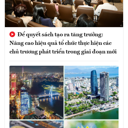
Để quyết sách tạo ra tăng trưởng:
Nâng cao hiệu quả tổ chức thực hiện các
chủ trương phát triển trong giai đoạn mới