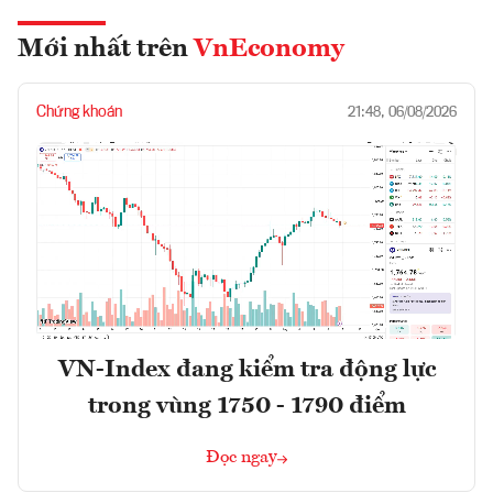
Mới nhất trên
VnEconomy
Chứng khoán
21:48, 06/08/2026
VN-Index đang kiểm tra động lực
trong vùng 1750 - 1790 điểm
Đọc ngay