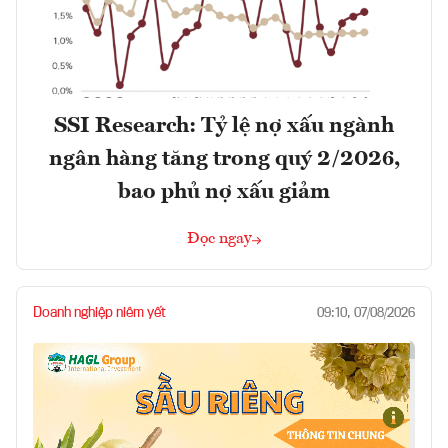
SSI Research: Tỷ lệ nợ xấu ngành
ngân hàng tăng trong quý 2/2026,
bao phủ nợ xấu giảm
Đọc ngay
Doanh nghiệp niêm yết
09:10, 07/08/2026