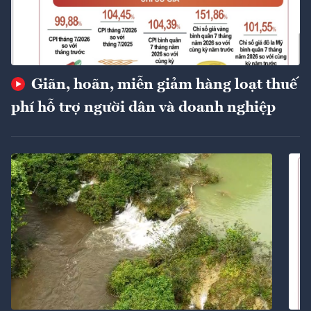
Giãn, hoãn, miễn giảm hàng loạt thuế
phí hỗ trợ người dân và doanh nghiệp