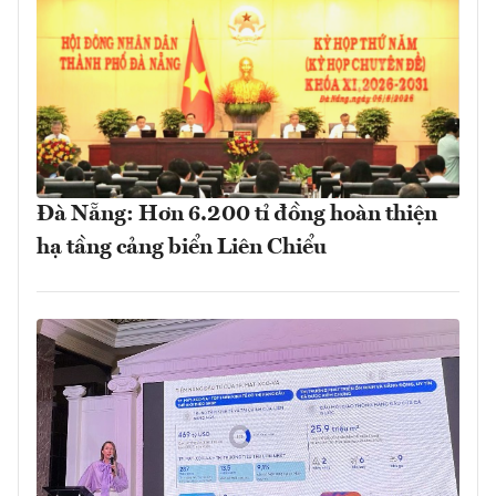
Đà Nẵng: Hơn 6.200 tỉ đồng hoàn thiện
hạ tầng cảng biển Liên Chiểu