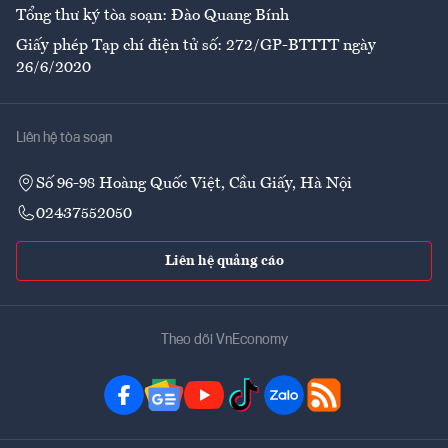
Tổng thư ký tòa soạn: Đào Quang Bính
Giấy phép Tạp chí điện tử số: 272/GP-BTTTT ngày
26/6/2020
Liên hệ tòa soạn
Số 96-98 Hoàng Quốc Việt, Cầu Giấy, Hà Nội
02437552050
Liên hệ quảng cáo
Theo dõi VnEconomy