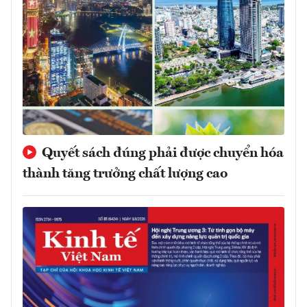
Quyết sách đúng phải được chuyển hóa
thành tăng trưởng chất lượng cao