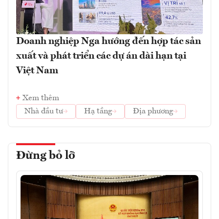
Doanh nghiệp Nga hướng đến hợp tác sản
xuất và phát triển các dự án dài hạn tại
Việt Nam
Xem thêm
Nhà đầu tư
Hạ tầng
Địa phương
Đừng bỏ lỡ