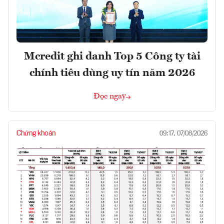
Mcredit ghi danh Top 5 Công ty tài
chính tiêu dùng uy tín năm 2026
Đọc ngay
Chứng khoán
09:17, 07/08/2026