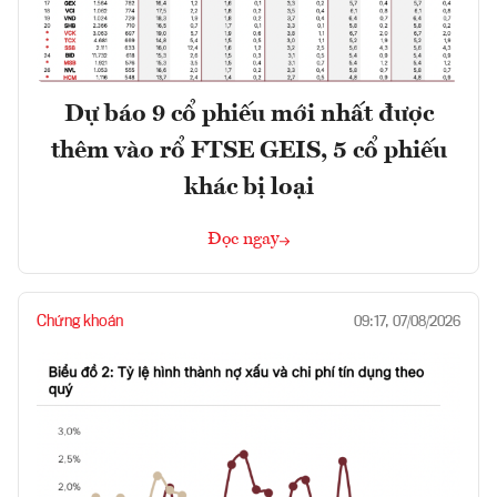
Dự báo 9 cổ phiếu mới nhất được
thêm vào rổ FTSE GEIS, 5 cổ phiếu
khác bị loại
Đọc ngay
Chứng khoán
09:17, 07/08/2026