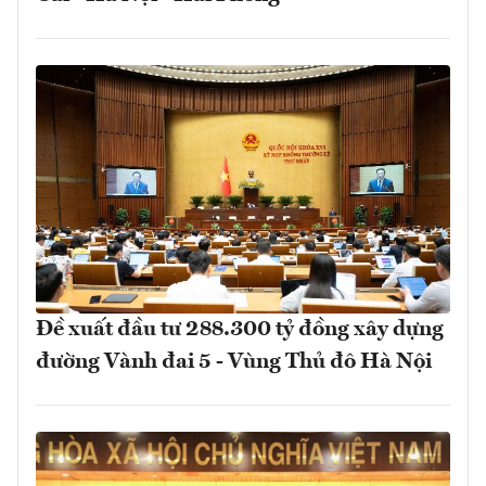
Đề xuất đầu tư 288.300 tỷ đồng xây dựng
đường Vành đai 5 - Vùng Thủ đô Hà Nội