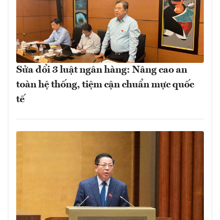
Sửa đổi 3 luật ngân hàng: Nâng cao an
toàn hệ thống, tiệm cận chuẩn mực quốc
tế