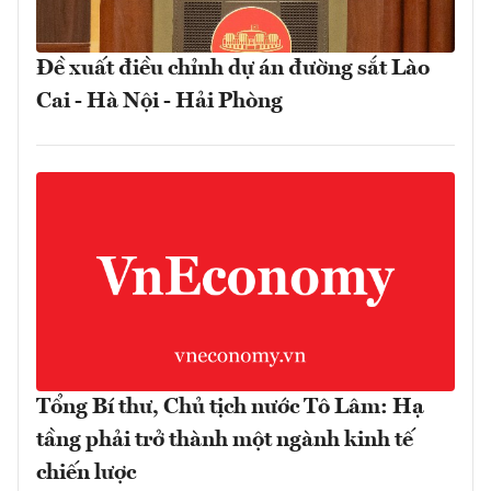
Đề xuất điều chỉnh dự án đường sắt Lào
Cai - Hà Nội - Hải Phòng
Tổng Bí thư, Chủ tịch nước Tô Lâm: Hạ
tầng phải trở thành một ngành kinh tế
chiến lược