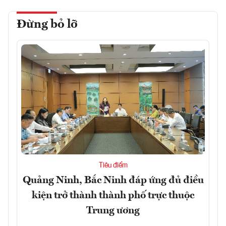
Đừng bỏ lỡ
Tiêu điểm
Quảng Ninh, Bắc Ninh đáp ứng đủ điều
kiện trở thành thành phố trực thuộc
Trung ương