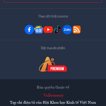
Theo dõi VnEconomy
Đặt mua ấn phẩm
Bản quyền thuộc về
VnEconomy
Tạp chí điện tử của Hội Khoa học Kinh tế Việt Nam