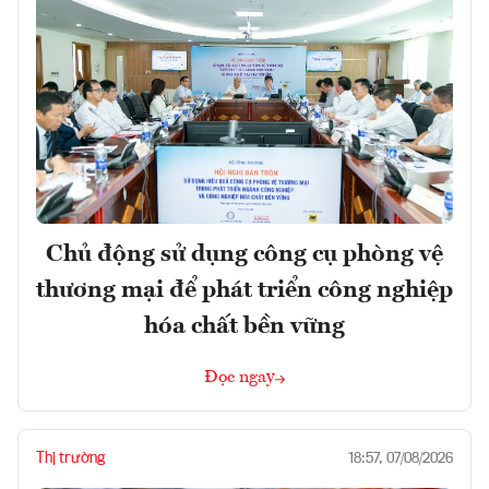
Chủ động sử dụng công cụ phòng vệ
thương mại để phát triển công nghiệp
hóa chất bền vững
Đọc ngay
Thị trường
18:57, 07/08/2026