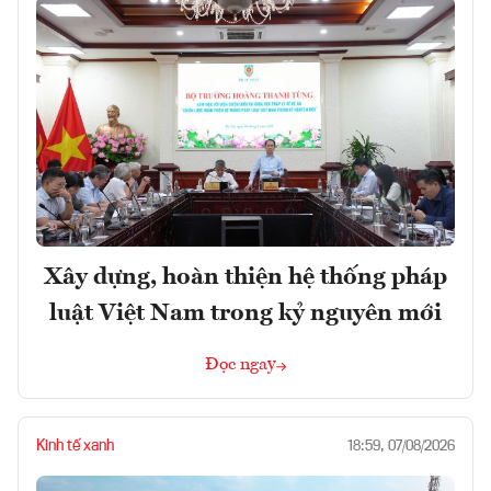
Xây dựng, hoàn thiện hệ thống pháp
luật Việt Nam trong kỷ nguyên mới
Đọc ngay
Kinh tế xanh
18:59, 07/08/2026