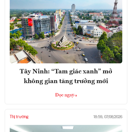
Tây Ninh: “Tam giác xanh” mở
không gian tăng trưởng mới
Đọc ngay
Thị trường
18:59, 07/08/2026