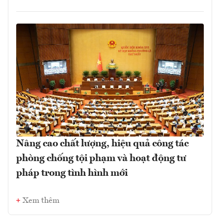
Nâng cao chất lượng, hiệu quả công tác
phòng chống tội phạm và hoạt động tư
pháp trong tình hình mới
Xem thêm