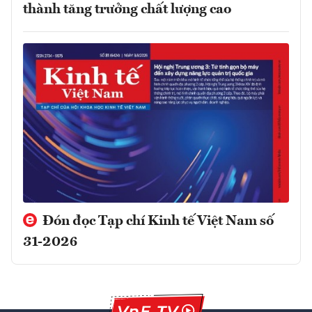
thành tăng trưởng chất lượng cao
Đón đọc Tạp chí Kinh tế Việt Nam số
31-2026