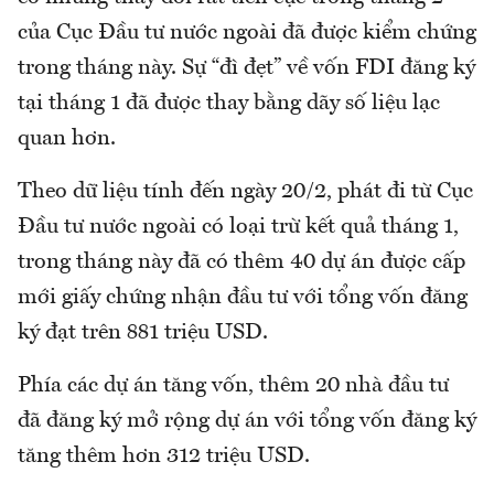
của Cục Đầu tư nước ngoài đã được kiểm chứng
trong tháng này. Sự “đì đẹt” về vốn FDI đăng ký
tại tháng 1 đã được thay bằng dãy số liệu lạc
quan hơn.
Theo dữ liệu tính đến ngày 20/2, phát đi từ Cục
Đầu tư nước ngoài có loại trừ kết quả tháng 1,
trong tháng này đã có thêm 40 dự án được cấp
mới giấy chứng nhận đầu tư với tổng vốn đăng
ký đạt trên 881 triệu USD.
Phía các dự án tăng vốn, thêm 20 nhà đầu tư
đã đăng ký mở rộng dự án với tổng vốn đăng ký
tăng thêm hơn 312 triệu USD.