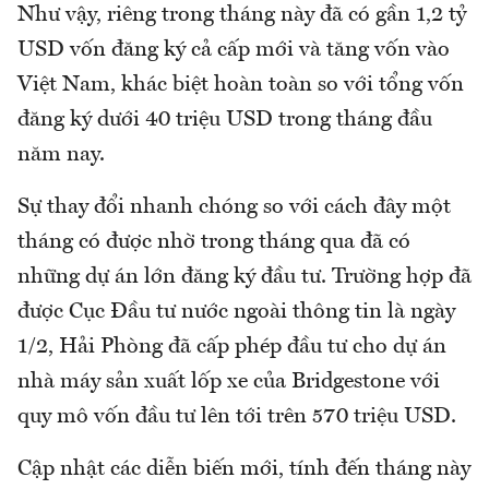
Như vậy, riêng trong tháng này đã có gần 1,2 tỷ
USD vốn đăng ký cả cấp mới và tăng vốn vào
Việt Nam, khác biệt hoàn toàn so với tổng vốn
đăng ký dưới 40 triệu USD trong tháng đầu
năm nay.
Sự thay đổi nhanh chóng so với cách đây một
tháng có được nhờ trong tháng qua đã có
những dự án lớn đăng ký đầu tư. Trường hợp đã
được Cục Đầu tư nước ngoài thông tin là ngày
1/2, Hải Phòng đã cấp phép đầu tư cho dự án
nhà máy sản xuất lốp xe của Bridgestone với
quy mô vốn đầu tư lên tới trên 570 triệu USD.
Cập nhật các diễn biến mới, tính đến tháng này