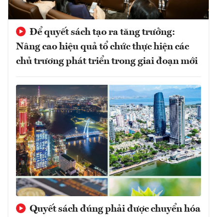
Để quyết sách tạo ra tăng trưởng:
Nâng cao hiệu quả tổ chức thực hiện các
chủ trương phát triển trong giai đoạn mới
Quyết sách đúng phải được chuyển hóa