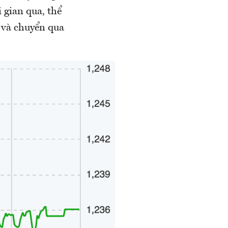
 gian qua, thể
 và chuyển qua