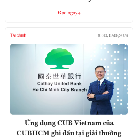
Đọc ngay
Tài chính
10:30, 07/08/2026
Ứng dụng CUB Vietnam của
CUBHCM ghi dấu tại giải thưởng