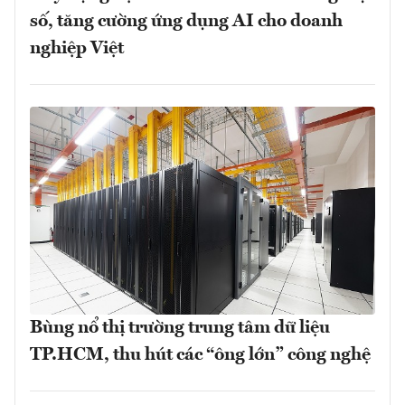
số, tăng cường ứng dụng AI cho doanh
nghiệp Việt
Bùng nổ thị trường trung tâm dữ liệu
TP.HCM, thu hút các “ông lớn” công nghệ