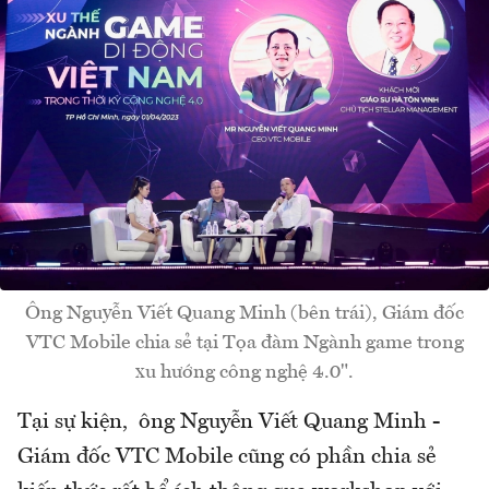
Ông Nguyễn Viết Quang Minh (bên trái), Giám đốc
VTC Mobile chia sẻ tại Tọa đàm Ngành game trong
xu hướng công nghệ 4.0".
Tại sự kiện, ông Nguyễn Viết Quang Minh -
Giám đốc VTC Mobile cũng có phần chia sẻ