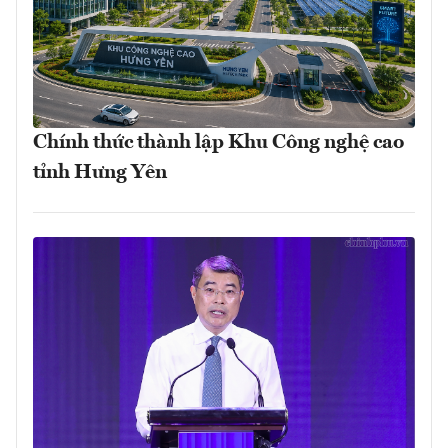
Chính thức thành lập Khu Công nghệ cao
tỉnh Hưng Yên