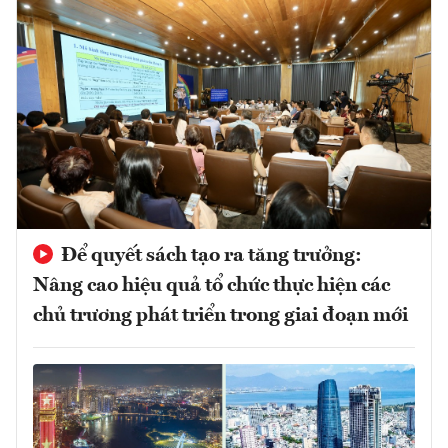
Để quyết sách tạo ra tăng trưởng:
Nâng cao hiệu quả tổ chức thực hiện các
chủ trương phát triển trong giai đoạn mới