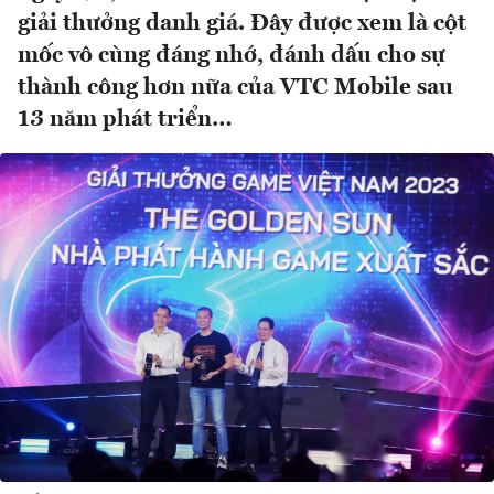
giải thưởng danh giá. Đây được xem là cột
mốc vô cùng đáng nhớ, đánh dấu cho sự
thành công hơn nữa của VTC Mobile sau
13 năm phát triển…