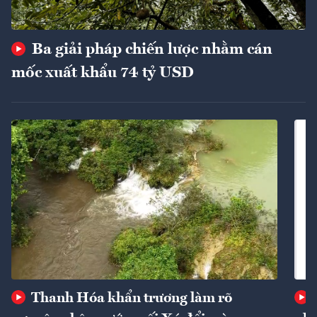
Ba giải pháp chiến lược nhằm cán
mốc xuất khẩu 74 tỷ USD
Thanh Hóa khẩn trương làm rõ