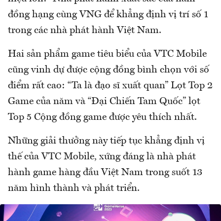
đồng hạng cùng VNG để khẳng định vị trí số 1
trong các nhà phát hành Việt Nam.
Hai sản phẩm game tiêu biểu của VTC Mobile
cũng vinh dự được cộng đồng bình chọn với số
điểm rất cao: “Ta là đạo sĩ xuất quan” Lọt Top 2
Game của năm và “Đại Chiến Tam Quốc” lọt
Top 5 Cộng đồng game được yêu thích nhất.
Những giải thưởng này tiếp tục khẳng định vị
thế của VTC Mobile, xứng đáng là nhà phát
hành game hàng đầu Việt Nam trong suốt 13
năm hình thành và phát triển.