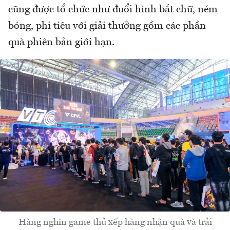
cũng được tổ chức như đuổi hình bắt chữ, ném
bóng, phi tiêu với giải thưởng gồm các phần
quà phiên bản giới hạn.
Hàng nghìn game thủ xếp hàng nhận quà và trải