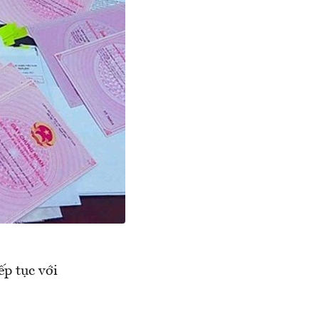
ếp tục với