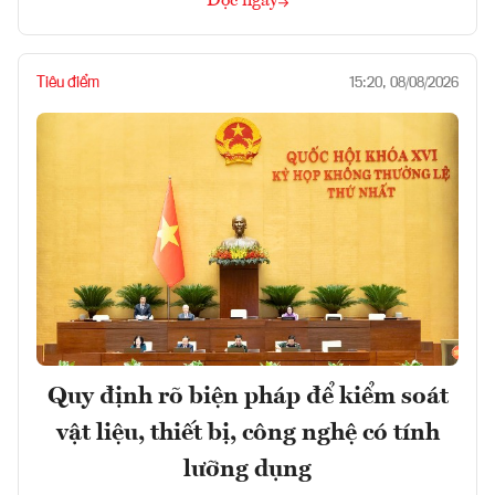
Đọc ngay
Tiêu điểm
15:20, 08/08/2026
Quy định rõ biện pháp để kiểm soát
vật liệu, thiết bị, công nghệ có tính
lưỡng dụng