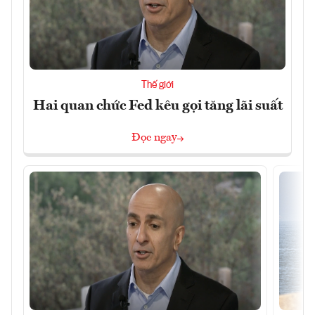
Thế giới
Hai quan chức Fed kêu gọi tăng lãi suất
Đọc ngay