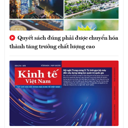
Quyết sách đúng phải được chuyển hóa
thành tăng trưởng chất lượng cao