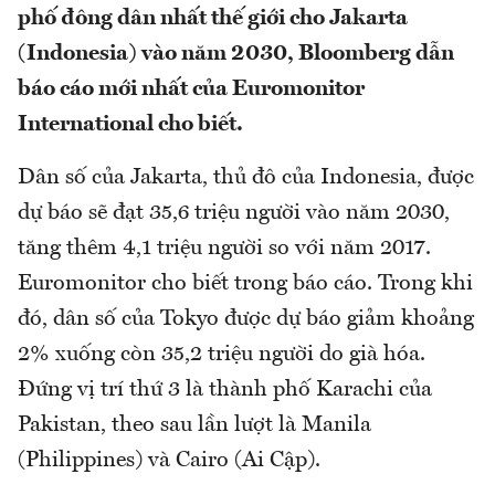
phố đông dân nhất thế giới cho Jakarta
(Indonesia) vào năm 2030, Bloomberg dẫn
báo cáo mới nhất của Euromonitor
International cho biết.
Dân số của Jakarta, thủ đô của Indonesia, được
dự báo sẽ đạt 35,6 triệu người vào năm 2030,
tăng thêm 4,1 triệu người so với năm 2017.
Euromonitor cho biết trong báo cáo. Trong khi
đó, dân số của Tokyo được dự báo giảm khoảng
2% xuống còn 35,2 triệu người do già hóa.
Đứng vị trí thứ 3 là thành phố Karachi của
Pakistan, theo sau lần lượt là Manila
(Philippines) và Cairo (Ai Cập).