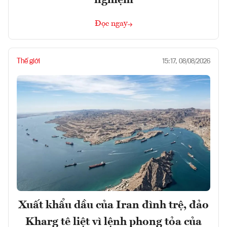
nghiệm
Đọc ngay
Thế giới
15:17, 08/08/2026
Xuất khẩu dầu của Iran đình trệ, đảo
Kharg tê liệt vì lệnh phong tỏa của