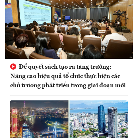
Để quyết sách tạo ra tăng trưởng:
Nâng cao hiệu quả tổ chức thực hiện các
chủ trương phát triển trong giai đoạn mới