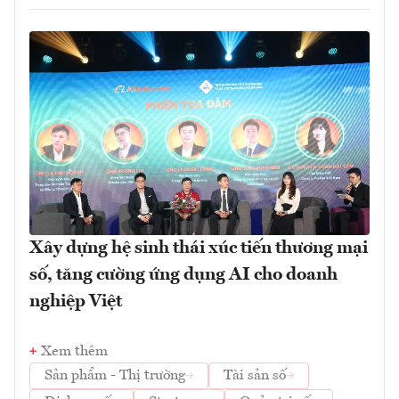
Xây dựng hệ sinh thái xúc tiến thương mại
số, tăng cường ứng dụng AI cho doanh
nghiệp Việt
Xem thêm
Sản phẩm - Thị trường
Tài sản số