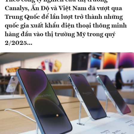
Canalys, Ấn Độ và Việt Nam đã vượt qua
Trung Quốc để lần lượt trở thành những
quốc gia xuất khẩu điện thoại thông minh
hàng đầu vào thị trường Mỹ trong quý
2/2025...