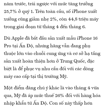
năm trước, trái ngược với mức tăng trưởng
25,7% ở quý 1. Trên toàn cầu, số iPhone xuất
xưởng cũng giảm nhẹ 2%, còn 44,8 triệu máy
trong giai đoạn từ tháng 4 đến tháng 6.
Dù Apple đã bắt đầu sản xuất mẫu iPhone 16
Pro tại Ấn Độ, nhưng hãng vẫn đang phụ
thuộc lớn vào chuỗi cung ứng và cơ sở hạ tầng
sản xuất hoàn thiện hơn ở Trung Quốc, đặc
biệt là để phục vụ nhu cầu đối với các dòng
máy cao cấp tại thị trường Mỹ.
Một điểm đáng chú ý khác là vào tháng 4 vừa
qua, Mỹ đã áp mức thuế 26% đối với hàng hóa
nhập khẩu từ Ấn Độ. Con số này thấp hơn