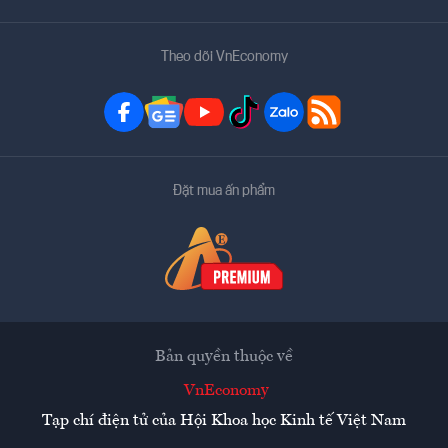
Theo dõi VnEconomy
Đặt mua ấn phẩm
Bản quyền thuộc về
VnEconomy
Tạp chí điện tử của Hội Khoa học Kinh tế Việt Nam