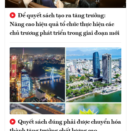
Để quyết sách tạo ra tăng trưởng:
Nâng cao hiệu quả tổ chức thực hiện các
chủ trương phát triển trong giai đoạn mới
Quyết sách đúng phải được chuyển hóa