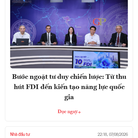
Bước ngoặt tư duy chiến lược: Từ thu
hút FDI đến kiến tạo năng lực quốc
gia
Đọc ngay
Nhà đầu tư
22:18, 07/08/2026