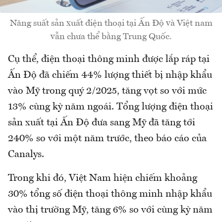
Năng suất sản xuất điện thoại tại Ấn Độ và Việt nam
vẫn chưa thể bằng Trung Quốc.
Cụ thể, điện thoại thông minh được lắp ráp tại
Ấn Độ đã chiếm 44% lượng thiết bị nhập khẩu
vào Mỹ trong quý 2/2025, tăng vọt so với mức
13% cùng kỳ năm ngoái. Tổng lượng điện thoại
sản xuất tại Ấn Độ đưa sang Mỹ đã tăng tới
240% so với một năm trước, theo báo cáo của
Canalys.
Trong khi đó, Việt Nam hiện chiếm khoảng
30% tổng số điện thoại thông minh nhập khẩu
vào thị trường Mỹ, tăng 6% so với cùng kỳ năm