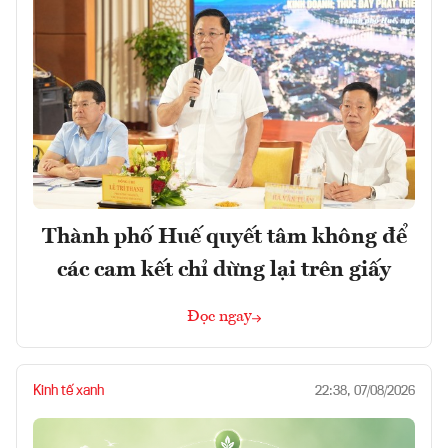
Thành phố Huế quyết tâm không để
các cam kết chỉ dừng lại trên giấy
Đọc ngay
Kinh tế xanh
22:38, 07/08/2026