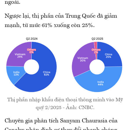
ngoái.
Ngược lại, thị phần của Trung Quốc đã giảm
mạnh, từ mức 61% xuống còn 25%.
Thị phần nhập khẩu điện thoại thông minh vào Mỹ
quý 2/2025 - Ảnh: CNBC.
Chuyên gia phân tích Sanyam Chaurasia của