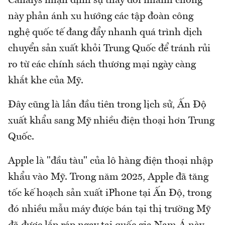
Canalys nhận định sự thay đổi nhanh chóng
này phản ánh xu hướng các tập đoàn công
nghệ quốc tế đang đẩy nhanh quá trình dịch
chuyển sản xuất khỏi Trung Quốc để tránh rủi
ro từ các chính sách thương mại ngày càng
khắt khe của Mỹ.
Đây cũng là lần đầu tiên trong lịch sử, Ấn Độ
xuất khẩu sang Mỹ nhiều điện thoại hơn Trung
Quốc.
Apple là "đầu tàu" của lô hàng điện thoại nhập
khẩu vào Mỹ. Trong năm 2025, Apple đã tăng
tốc kế hoạch sản xuất iPhone tại Ấn Độ, trong
đó nhiều mẫu máy được bán tại thị trường Mỹ