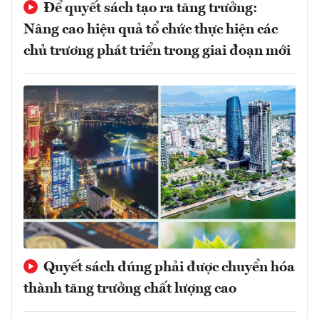
Để quyết sách tạo ra tăng trưởng:
Nâng cao hiệu quả tổ chức thực hiện các
chủ trương phát triển trong giai đoạn mới
Quyết sách đúng phải được chuyển hóa
thành tăng trưởng chất lượng cao