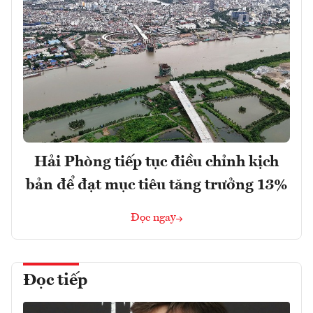
Hải Phòng tiếp tục điều chỉnh kịch
bản để đạt mục tiêu tăng trưởng 13%
Đọc ngay
Đọc tiếp