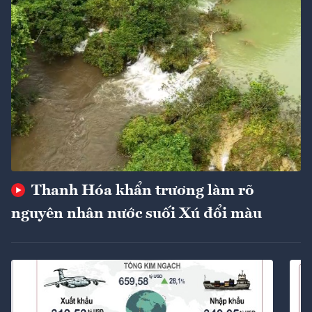
Thanh Hóa khẩn trương làm rõ
nguyên nhân nước suối Xú đổi màu