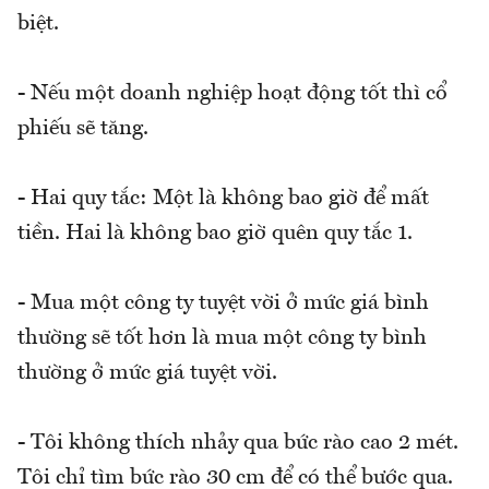
biệt.
- Nếu một doanh nghiệp hoạt động tốt thì cổ
phiếu sẽ tăng.
- Hai quy tắc: Một là không bao giờ để mất
tiền. Hai là không bao giờ quên quy tắc 1.
- Mua một công ty tuyệt vời ở mức giá bình
thường sẽ tốt hơn là mua một công ty bình
thường ở mức giá tuyệt vời.
- Tôi không thích nhảy qua bức rào cao 2 mét.
Tôi chỉ tìm bức rào 30 cm để có thể bước qua.