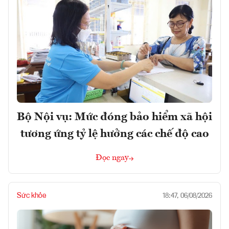
Bộ Nội vụ: Mức đóng bảo hiểm xã hội
tương ứng tỷ lệ hưởng các chế độ cao
Đọc ngay
Sức khỏe
18:47, 06/08/2026