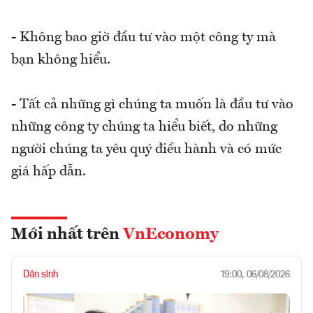
- Không bao giờ đầu tư vào một công ty mà
bạn không hiểu.
- Tất cả những gì chúng ta muốn là đầu tư vào
những công ty chúng ta hiểu biết, do những
người chúng ta yêu quý điều hành và có mức
giá hấp dẫn.
Mới nhất trên
VnEconomy
Dân sinh
19:00, 06/08/2026