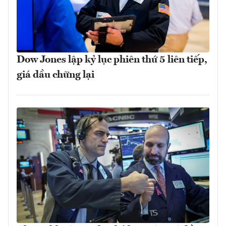
Dow Jones lập kỷ lục phiên thứ 5 liên tiếp,
giá dầu chững lại