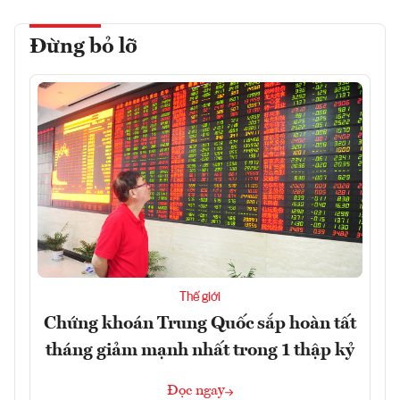
Đừng bỏ lỡ
Thế giới
Chứng khoán Trung Quốc sắp hoàn tất
tháng giảm mạnh nhất trong 1 thập kỷ
Đọc ngay