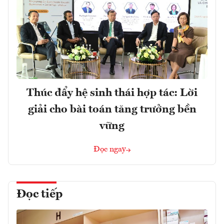
Thúc đẩy hệ sinh thái hợp tác: Lời
giải cho bài toán tăng trưởng bền
vững
Đọc ngay
Đọc tiếp