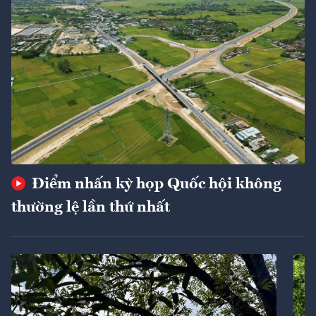
Điểm nhấn kỳ họp Quốc hội không
thường lệ lần thứ nhất