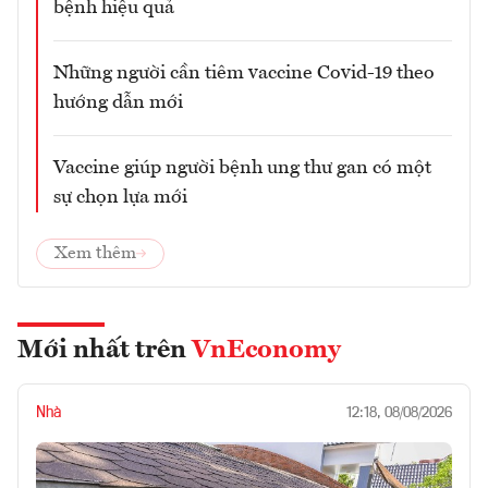
bệnh hiệu quả
Những người cần tiêm vaccine Covid-19 theo
hướng dẫn mới
Vaccine giúp người bệnh ung thư gan có một
sự chọn lựa mới
Xem thêm
Mới nhất trên
VnEconomy
Nhà
12:18, 08/08/2026