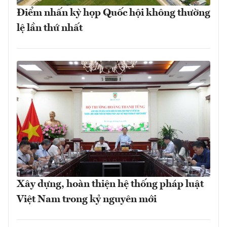
Điểm nhấn kỳ họp Quốc hội không thường
lệ lần thứ nhất
Xây dựng, hoàn thiện hệ thống pháp luật
Việt Nam trong kỷ nguyên mới