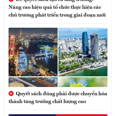
Nâng cao hiệu quả tổ chức thực hiện các
chủ trương phát triển trong giai đoạn mới
Quyết sách đúng phải được chuyển hóa
thành tăng trưởng chất lượng cao