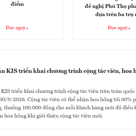
điểm
đề nghị Phú Thọ phá
dựa trên ba trụ 
Đọc ngay
Đọc ngay
 KIS triển khai chương trình cộng tác viên, hoa 
IS triển khai chương trình cộng tác viên trên toàn quốc 
30/9/2026. Cộng tác viên có thể nhận hoa hồng tới 80% p
g, thưởng 100.000 đồng cho mỗi khách hàng mới đủ điều 
 hoa hồng khi giới thiệu cộng tác viên mới.