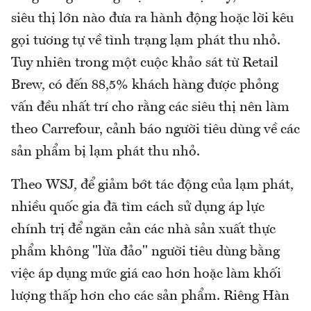
siêu thị lớn nào đưa ra hành động hoặc lời kêu
gọi tương tự về tình trạng lạm phát thu nhỏ.
Tuy nhiên trong một cuộc khảo sát từ Retail
Brew, có đến 88,5% khách hàng được phỏng
vấn đều nhất trí cho rằng các siêu thị nên làm
theo Carrefour, cảnh báo người tiêu dùng về các
sản phẩm bị lạm phát thu nhỏ.
Theo WSJ, để giảm bớt tác động của lạm phát,
nhiều quốc gia đã tìm cách sử dụng áp lực
chính trị để ngăn cản các nhà sản xuất thực
phẩm không "lừa đảo" người tiêu dùng bằng
việc áp dụng mức giá cao hơn hoặc làm khối
lượng thấp hơn cho các sản phẩm. Riêng Hàn