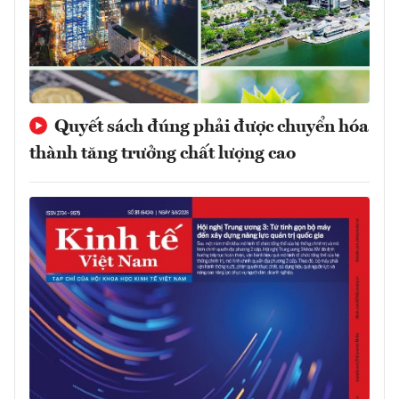
Quyết sách đúng phải được chuyển hóa
thành tăng trưởng chất lượng cao