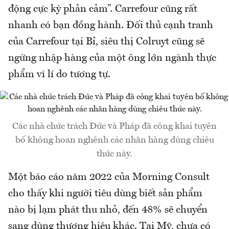
động cực kỳ phản cảm”. Carrefour cũng rất
nhanh có bạn đồng hành. Đối thủ cạnh tranh
của Carrefour tại Bỉ, siêu thị Colruyt cũng sẽ
ngừng nhập hàng của một ông lớn ngành thực
phẩm vì lí do tương tự.
Các nhà chức trách Đức và Pháp đã công khai tuyên
bố không hoan nghênh các nhãn hàng dùng chiêu
thức này.
Một báo cáo năm 2022 của Morning Consult
cho thấy khi người tiêu dùng biết sản phẩm
nào bị lạm phát thu nhỏ, đến 48% sẽ chuyển
sang dùng thương hiệu khác. Tại Mỹ, chưa có