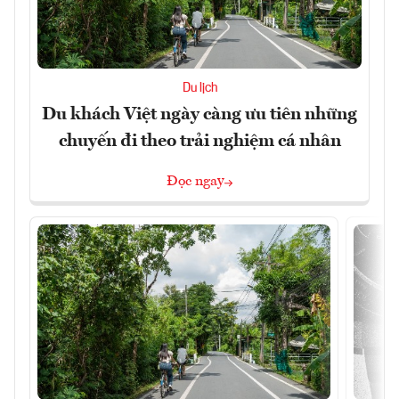
Du lịch
Du khách Việt ngày càng ưu tiên những
chuyến đi theo trải nghiệm cá nhân
Đọc ngay