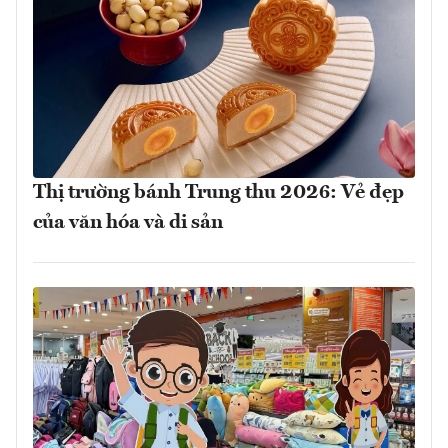
Thị trường bánh Trung thu 2026: Vẻ đẹp
của văn hóa và di sản