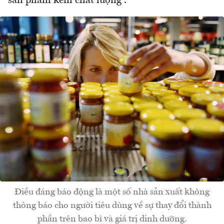
sản phẩm kém chất lượng”.
Điều đáng báo động là một số nhà sản xuất không
thông báo cho người tiêu dùng về sự thay đổi thành
phần trên bao bì và giá trị dinh dưỡng.