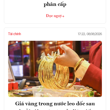
phân cấp
Đọc ngay
Tài chính
17:22, 08/08/2026
Giá vàng trong nước leo dốc sau