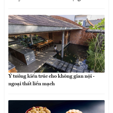
Ý tưởng kiến trúc cho không gian nội -
ngoại thất liền mạch