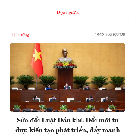
Đọc ngay
Thị trường
18:23, 08/08/2026
Sửa đổi Luật Dầu khí: Đổi mới tư
duy, kiến tạo phát triển, đẩy mạnh