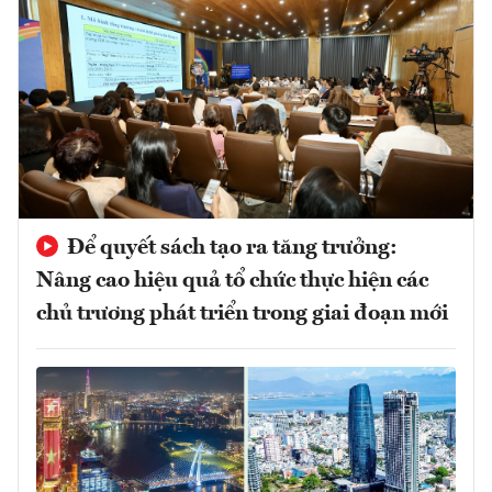
Để quyết sách tạo ra tăng trưởng:
Nâng cao hiệu quả tổ chức thực hiện các
chủ trương phát triển trong giai đoạn mới