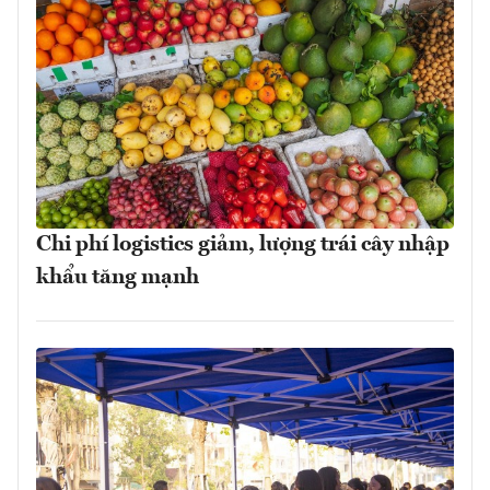
Chi phí logistics giảm, lượng trái cây nhập
khẩu tăng mạnh