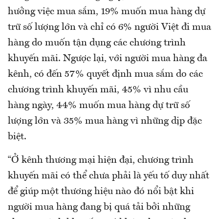
hưởng việc mua sắm, 19% muốn mua hàng dự
trữ số lượng lớn và chỉ có 6% người Việt đi mua
hàng do muốn tận dụng các chương trình
khuyến mãi. Ngược lại, với người mua hàng đa
kênh, có đến 57% quyết định mua sắm do các
chương trình khuyến mãi, 45% vì nhu cầu
hàng ngày, 44% muốn mua hàng dự trữ số
lượng lớn và 35% mua hàng vì những dịp đặc
biệt.
“Ở kênh thương mại hiện đại, chương trình
khuyến mãi có thể chưa phải là yếu tố duy nhất
để giúp một thương hiệu nào đó nổi bật khi
người mua hàng đang bị quá tải bởi những