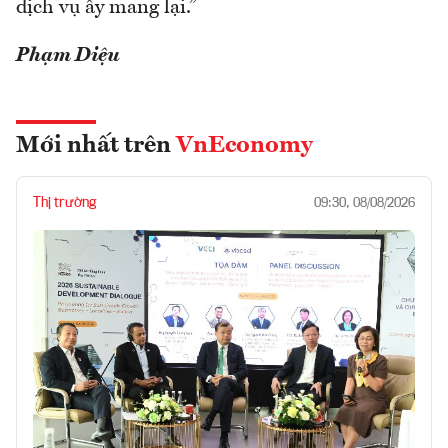
dịch vụ ấy mang lại.”
Phạm Diệu
Mới nhất trên
VnEconomy
Thị trường
09:30, 08/08/2026