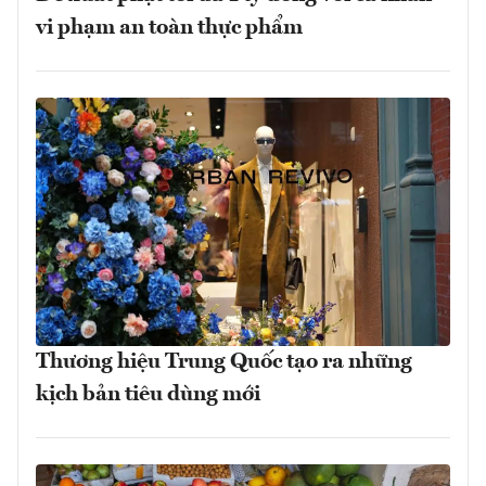
vi phạm an toàn thực phẩm
Thương hiệu Trung Quốc tạo ra những
kịch bản tiêu dùng mới