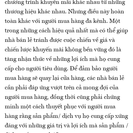
chương trình khuyến mãi khác nhau từ những
thương hiệu khác nhau. Nhưng điều này hoàn
toàn khác với người mua hàng đa kênh. Một
trong những cách hiệu quả nhất mà có thể giúp
nhà bán lẻ tránh được cuộc chiến về giá và
chiến lược khuyến mãi không bền vững đó là
tăng nhận thức về những lợi ích mà họ cung
cấp cho người tiêu dùng. Để đảm bảo người
mua hàng sẽ quay lại cửa hàng, các nhà bán lẻ
cần phải đáp ứng vượt trên cả mong đợi của
người mua hàng, đồng thời cũng phải chứng
minh một cách thuyết phục với người mua
hàng rằng sản phẩm/ dịch vụ họ cung cấp xứng
đáng với những giá trị và lợi ích mà sản phẩm /