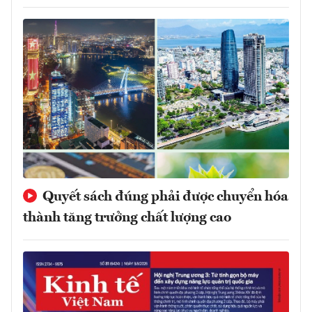
Quyết sách đúng phải được chuyển hóa
thành tăng trưởng chất lượng cao