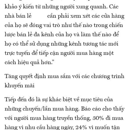
khảo ý kiến từ những người xung quanh. Các
nhà bán lẻ cần phải xem xét các cửa hàng
của họ sẽ đóng vai trò như thế nào trong chiến
lược bán lẻ đa kênh của họ và làm thế nào để
họ có thể sử dụng những kênh tương tác mới
trực tuyến để tiếp cận người mua hàng một
cách hiệu quả hơn.”
Tăng quyết định mua sắm với các chương trình
khuyến mãi
Tiếp đến đó là sự khác biệt về mục tiêu của
những chuyến/lần mua hàng. Báo cáo cho thấy
với người mua hàng truyền thống, 30% đi mua
hàng vì nhu cầu hàng ngày, 24% vì muốn tận