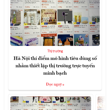
Thị trường
Hà Nội thí điểm mô hình tiêu dùng số
nhằm thiết lập thị trường trực tuyến
minh bạch
Đọc ngay