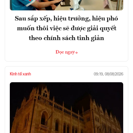
Sau sắp xếp, hiệu trưởng, hiệu phó
muốn thôi việc sẽ được giải quyết
theo chính sách tinh giản
Đọc ngay
Kinh tế xanh
09:19, 08/08/2026