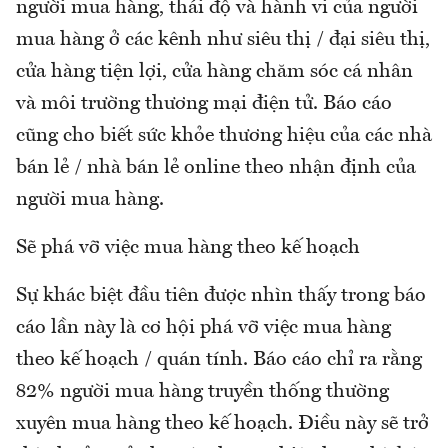
người mua hàng, thái độ và hành vi của người
mua hàng ở các kênh như siêu thị / đại siêu thị,
cửa hàng tiện lợi, cửa hàng chăm sóc cá nhân
và môi trường thương mại điện tử. Báo cáo
cũng cho biết sức khỏe thương hiệu của các nhà
bán lẻ / nhà bán lẻ online theo nhận định của
người mua hàng.
Sẽ phá vỡ việc mua hàng theo kế hoạch
Sự khác biệt đầu tiên được nhìn thấy trong báo
cáo lần này là cơ hội phá vỡ việc mua hàng
theo kế hoạch / quán tính. Báo cáo chỉ ra rằng
82% người mua hàng truyền thống thường
xuyên mua hàng theo kế hoạch. Điều này sẽ trở