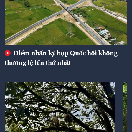
Điểm nhấn kỳ họp Quốc hội không
thường lệ lần thứ nhất