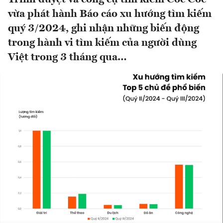
vừa phát hành Báo cáo xu hướng tìm kiếm
quý 3/2024, ghi nhận những biến động
trong hành vi tìm kiếm của người dùng
Việt trong 3 tháng qua…