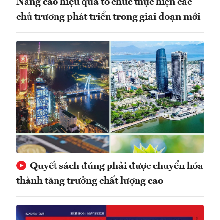
Nâng cao hiệu quả tổ chức thực hiện các
chủ trương phát triển trong giai đoạn mới
Quyết sách đúng phải được chuyển hóa
thành tăng trưởng chất lượng cao