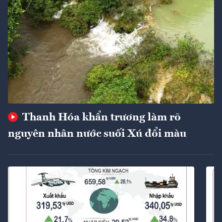
Thanh Hóa khẩn trương làm rõ
nguyên nhân nước suối Xú đổi màu