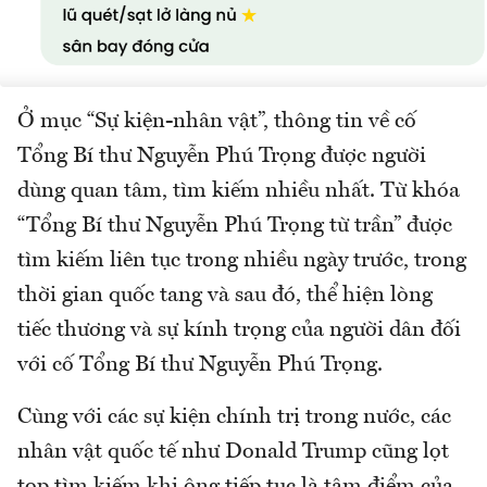
Ở mục “Sự kiện-nhân vật”, thông tin về cố
Tổng Bí thư Nguyễn Phú Trọng được người
dùng quan tâm, tìm kiếm nhiều nhất. Từ khóa
“Tổng Bí thư Nguyễn Phú Trọng từ trần” được
tìm kiếm liên tục trong nhiều ngày trước, trong
thời gian quốc tang và sau đó, thể hiện lòng
tiếc thương và sự kính trọng của người dân đối
với cố Tổng Bí thư Nguyễn Phú Trọng.
Cùng với các sự kiện chính trị trong nước, các
nhân vật quốc tế như Donald Trump cũng lọt