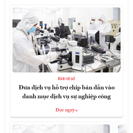
Kinh tế số
Đưa dịch vụ hỗ trợ chip bán dẫn vào
danh mục dịch vụ sự nghiệp công
Đọc ngay