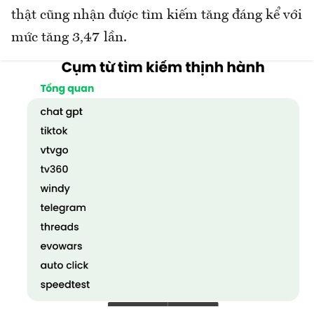
thật cũng nhận được tìm kiếm tăng đáng kể với
mức tăng 3,47 lần.