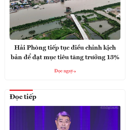
Hải Phòng tiếp tục điều chỉnh kịch
bản để đạt mục tiêu tăng trưởng 13%
Đọc ngay
Đọc tiếp