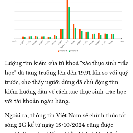
Lượng tìm kiếm của từ khoá “xác thực sinh trắc
học” đã tăng trưởng lên đến 19,91 lần so với quý
trước, cho thấy người dùng đã chủ động tìm
kiếm hướng dẫn về cách xác thực sinh trắc học
với tài khoản ngân hàng.
Ngoài ra, thông tin Việt Nam sẽ chính thức tắt
sóng 2G kể từ ngày 15/10/2024 cũng được