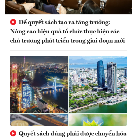
Để quyết sách tạo ra tăng trưởng:
Nâng cao hiệu quả tổ chức thực hiện các
chủ trương phát triển trong giai đoạn mới
Quyết sách đúng phải được chuyển hóa