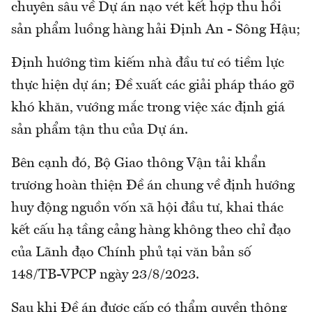
chuyên sâu về Dự án nạo vét kết hợp thu hồi
sản phẩm luồng hàng hải Định An - Sông Hậu;
Định hướng tìm kiếm nhà đầu tư có tiềm lực
thực hiện dự án; Đề xuất các giải pháp tháo gỡ
khó khăn, vướng mắc trong việc xác định giá
sản phẩm tận thu của Dự án.
Bên cạnh đó, Bộ Giao thông Vận tải khẩn
trương hoàn thiện Đề án chung về định hướng
huy động nguồn vốn xã hội đầu tư, khai thác
kết cấu hạ tầng cảng hàng không theo chỉ đạo
của Lãnh đạo Chính phủ tại văn bản số
148/TB-VPCP ngày 23/8/2023.
Sau khi Đề án được cấp có thẩm quyền thông