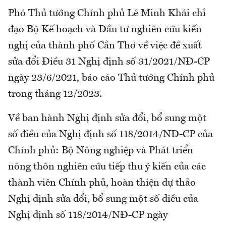
Phó Thủ tướng Chính phủ Lê Minh Khái chỉ
đạo Bộ Kế hoạch và Đầu tư nghiên cứu kiến
nghị của thành phố Cần Thơ về việc đề xuất
sửa đổi Điều 31 Nghị định số 31/2021/NĐ-CP
ngày 23/6/2021, báo cáo Thủ tướng Chính phủ
trong tháng 12/2023.
Về ban hành Nghị định sửa đổi, bổ sung một
số điều của Nghị định số 118/2014/NĐ-CP của
Chính phủ: Bộ Nông nghiệp và Phát triển
nông thôn nghiên cứu tiếp thu ý kiến của các
thành viên Chính phủ, hoàn thiện dự thảo
Nghị định sửa đổi, bổ sung một số điều của
Nghị định số 118/2014/NĐ-CP ngày