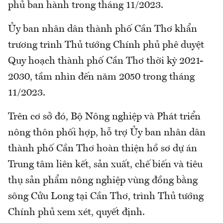
phủ ban hành trong tháng 11/2023.
Ủy ban nhân dân thành phố Cần Thơ khẩn
trương trình Thủ tướng Chính phủ phê duyệt
Quy hoạch thành phố Cần Thơ thời kỳ 2021-
2030, tầm nhìn đến năm 2050 trong tháng
11/2023.
Trên cơ sở đó, Bộ Nông nghiệp và Phát triển
nông thôn phối hợp, hỗ trợ Ủy ban nhân dân
thành phố Cần Thơ hoàn thiện hồ sơ dự án
Trung tâm liên kết, sản xuất, chế biến và tiêu
thụ sản phẩm nông nghiệp vùng đồng bằng
sông Cửu Long tại Cần Thơ, trình Thủ tướng
Chính phủ xem xét, quyết định.