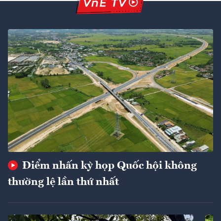
Điểm nhấn kỳ họp Quốc hội không
thường lệ lần thứ nhất