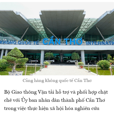
Cảng hàng không quốc tế Cần Thơ
Bộ Giao thông Vận tải hỗ trợ và phối hợp chặt
chẽ với Ủy ban nhân dân thành phố Cần Thơ
trong việc thực hiện xã hội hóa nghiên cứu