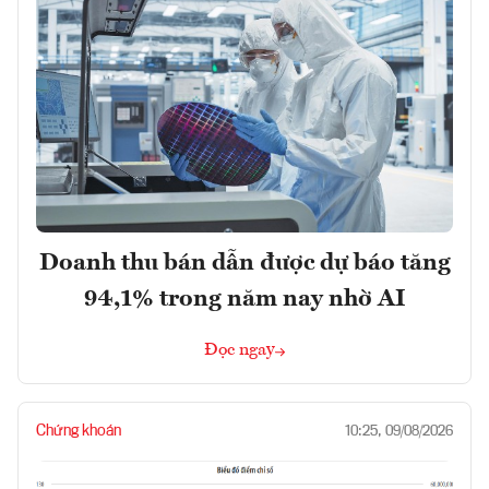
Doanh thu bán dẫn được dự báo tăng
94,1% trong năm nay nhờ AI
Đọc ngay
Chứng khoán
10:25, 09/08/2026