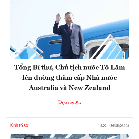
Tổng Bí thư, Chủ tịch nước Tô Lâm
lên đường thăm cấp Nhà nước
Australia và New Zealand
Đọc ngay
Kinh tế số
10:25, 09/08/2026