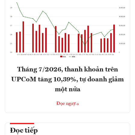
Tháng 7/2026, thanh khoản trên
UPCoM tăng 10,39%, tự doanh giảm
một nửa
Đọc ngay
Đọc tiếp