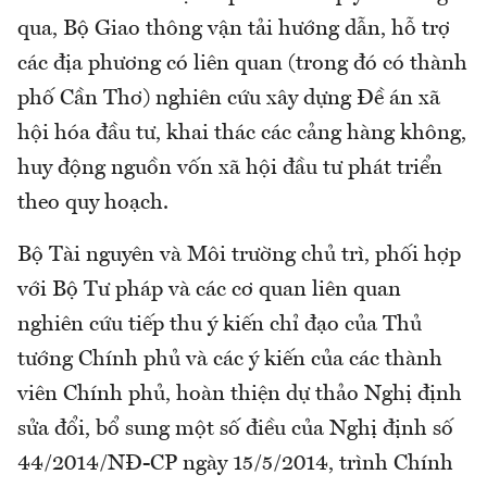
qua, Bộ Giao thông vận tải hướng dẫn, hỗ trợ
các địa phương có liên quan (trong đó có thành
phố Cần Thơ) nghiên cứu xây dựng Đề án xã
hội hóa đầu tư, khai thác các cảng hàng không,
huy động nguồn vốn xã hội đầu tư phát triển
theo quy hoạch.
Bộ Tài nguyên và Môi trường chủ trì, phối hợp
với Bộ Tư pháp và các cơ quan liên quan
nghiên cứu tiếp thu ý kiến chỉ đạo của Thủ
tướng Chính phủ và các ý kiến của các thành
viên Chính phủ, hoàn thiện dự thảo Nghị định
sửa đổi, bổ sung một số điều của Nghị định số
44/2014/NĐ-CP ngày 15/5/2014, trình Chính