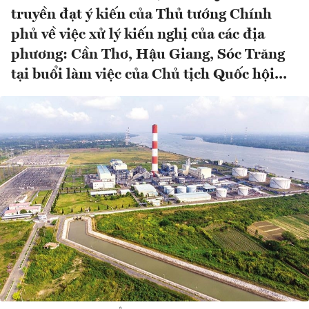
truyền đạt ý kiến của Thủ tướng Chính
phủ về việc xử lý kiến nghị của các địa
phương: Cần Thơ, Hậu Giang, Sóc Trăng
tại buổi làm việc của Chủ tịch Quốc hội...