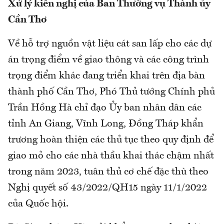
Xử lý kiến nghị của Ban Thường vụ Thành ủy
Cần Thơ
Về hỗ trợ nguồn vật liệu cát san lấp cho các dự
án trọng điểm về giao thông và các công trình
trọng điểm khác đang triển khai trên địa bàn
thành phố Cần Thơ, Phó Thủ tướng Chính phủ
Trần Hồng Hà chỉ đạo Ủy ban nhân dân các
tỉnh An Giang, Vĩnh Long, Đồng Tháp khẩn
trương hoàn thiện các thủ tục theo quy định để
giao mỏ cho các nhà thầu khai thác chậm nhất
trong năm 2023, tuân thủ cơ chế đặc thù theo
Nghị quyết số 43/2022/QH15 ngày 11/1/2022
của Quốc hội.