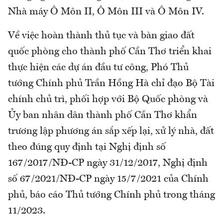
Nhà máy Ô Môn II, Ô Môn III và Ô Môn IV.
Về việc hoàn thành thủ tục và bàn giao đất
quốc phòng cho thành phố Cần Thơ triển khai
thực hiện các dự án đầu tư công, Phó Thủ
tướng Chính phủ Trần Hồng Hà chỉ đạo Bộ Tài
chính chủ trì, phối hợp với Bộ Quốc phòng và
Ủy ban nhân dân thành phố Cần Thơ khẩn
trương lập phương án sắp xếp lại, xử lý nhà, đất
theo đúng quy định tại Nghị định số
167/2017/NĐ-CP ngày 31/12/2017, Nghị định
số 67/2021/NĐ-CP ngày 15/7/2021 của Chính
phủ, báo cáo Thủ tướng Chính phủ trong tháng
11/2023.