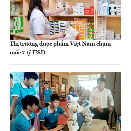
Thị trường dược phẩm Việt Nam chạm
mốc 7 tỷ USD