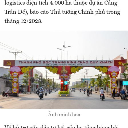
logistics diện tích 4.000 ha thuộc dự án Cảng
Trần Đề), báo cáo Thủ tướng Chính phủ trong
tháng 12/2023.
Ảnh minh hoạ