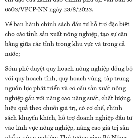
chỉ đạo của Lãnh đạo Chính phủ tại văn bản số
6503/VPCP-NN ngày 23/8/2023.
Về ban hành chính sách đầu tư hỗ trợ đặc biệt
cho các tỉnh sản xuất nông nghiệp, tạo sự cân
bằng giữa các tỉnh trong khu vực và trong cả
nước;
Sớm phê duyệt quy hoạch nông nghiệp đồng bộ
với quy hoạch tỉnh, quy hoạch vùng, tập trung
nguồn lực phát triển và cơ cấu sản xuất nông
nghiệp gắn với nâng cao năng suất, chất lượng,
hiệu quả theo chuỗi giá trị, có cơ chế, chính
sách khuyến khích, hỗ trợ doanh nghiệp đầu tư
vào lĩnh vực nông nghiệp, nâng cao giá trị sản