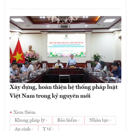
Xây dựng, hoàn thiện hệ thống pháp luật
Việt Nam trong kỷ nguyên mới
Xem thêm
Khung pháp lý
Bảo hiểm
Nhân lực
An sinh
Y tế