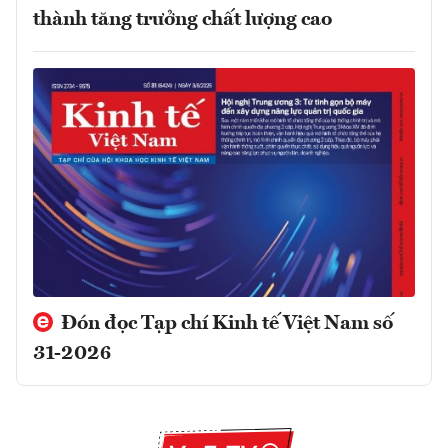
thành tăng trưởng chất lượng cao
Đón đọc Tạp chí Kinh tế Việt Nam số
31-2026