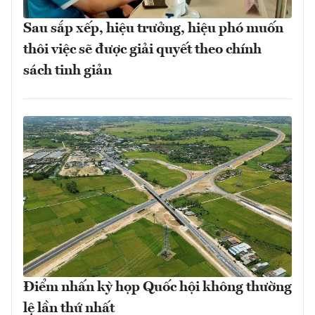
Sau sắp xếp, hiệu trưởng, hiệu phó muốn
thôi việc sẽ được giải quyết theo chính
sách tinh giản
Điểm nhấn kỳ họp Quốc hội không thường
lệ lần thứ nhất