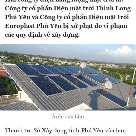
Công ty cổ phần Điện mặt trời Thịnh Long
Phú Yên và Công ty cổ phần Điện mặt trời
Europlast Phú Yên bị xử phạt do vi phạm
các quy định về xây dựng.
Ảnh: sưu tầm
Thanh tra Sở Xây dựng tỉnh Phú Yên vừa ban