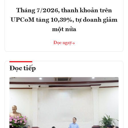
Tháng 7/2026, thanh khoản trên
UPCoM tăng 10,39%, tự doanh giảm
một nửa
Đọc ngay
Đọc tiếp