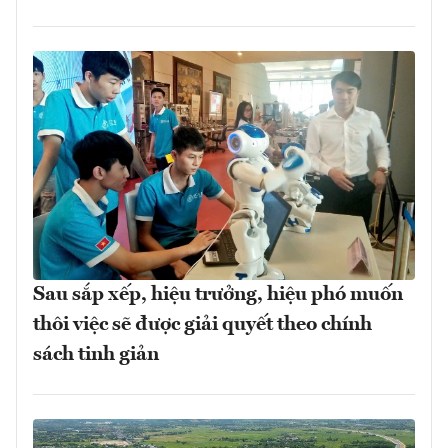
Sau sắp xếp, hiệu trưởng, hiệu phó muốn
thôi việc sẽ được giải quyết theo chính
sách tinh giản