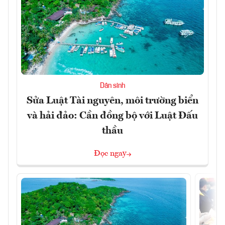
Dân sinh
Sửa Luật Tài nguyên, môi trường biển
và hải đảo: Cần đồng bộ với Luật Đấu
thầu
Đọc ngay