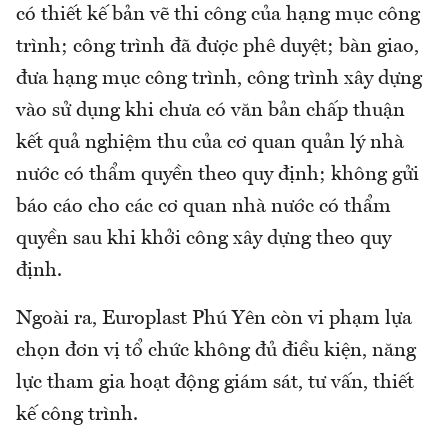
có thiết kế bản vẽ thi công của hạng mục công
trình; công trình đã được phê duyệt; bàn giao,
đưa hạng mục công trình, công trình xây dựng
vào sử dụng khi chưa có văn bản chấp thuận
kết quả nghiệm thu của cơ quan quản lý nhà
nước có thẩm quyền theo quy định; không gửi
báo cáo cho các cơ quan nhà nước có thẩm
quyền sau khi khởi công xây dựng theo quy
định.
Ngoài ra, Europlast Phú Yên còn vi phạm lựa
chọn đơn vị tổ chức không đủ điều kiện, năng
lực tham gia hoạt động giám sát, tư vấn, thiết
kế công trình.