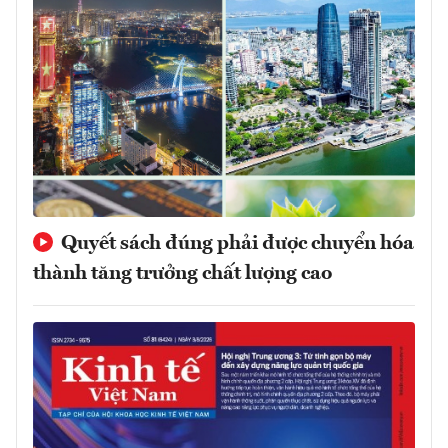
Quyết sách đúng phải được chuyển hóa
thành tăng trưởng chất lượng cao