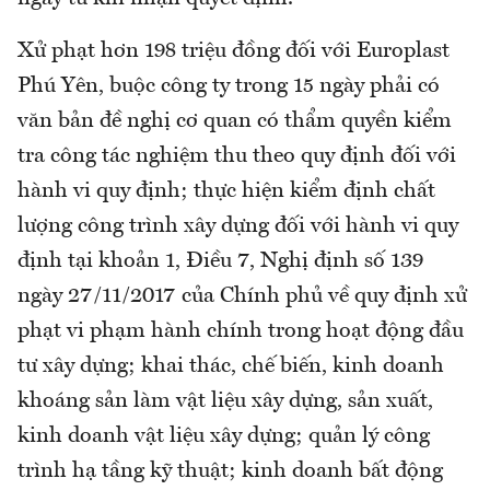
Xử phạt hơn 198 triệu đồng đối với Europlast
Phú Yên, buộc công ty trong 15 ngày phải có
văn bản đề nghị cơ quan có thẩm quyền kiểm
tra công tác nghiệm thu theo quy định đối với
hành vi quy định; thực hiện kiểm định chất
lượng công trình xây dựng đối với hành vi quy
định tại khoản 1, Điều 7, Nghị định số 139
ngày 27/11/2017 của Chính phủ về quy định xử
phạt vi phạm hành chính trong hoạt động đầu
tư xây dựng; khai thác, chế biến, kinh doanh
khoáng sản làm vật liệu xây dựng, sản xuất,
kinh doanh vật liệu xây dựng; quản lý công
trình hạ tầng kỹ thuật; kinh doanh bất động