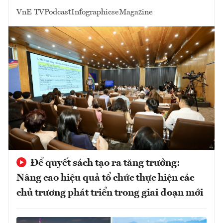
VnE TV
Podcast
Infographics
eMagazine
Để quyết sách tạo ra tăng trưởng:
Nâng cao hiệu quả tổ chức thực hiện các
chủ trương phát triển trong giai đoạn mới