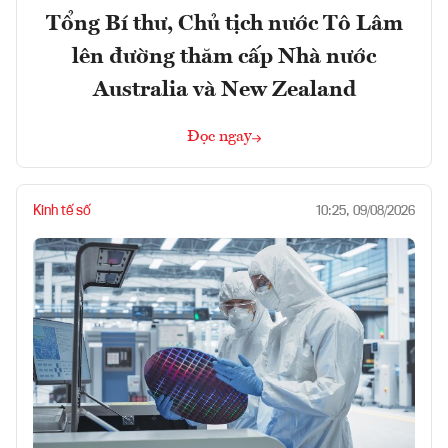
Tổng Bí thư, Chủ tịch nước Tô Lâm
lên đường thăm cấp Nhà nước
Australia và New Zealand
Đọc ngay
Kinh tế số
10:25, 09/08/2026