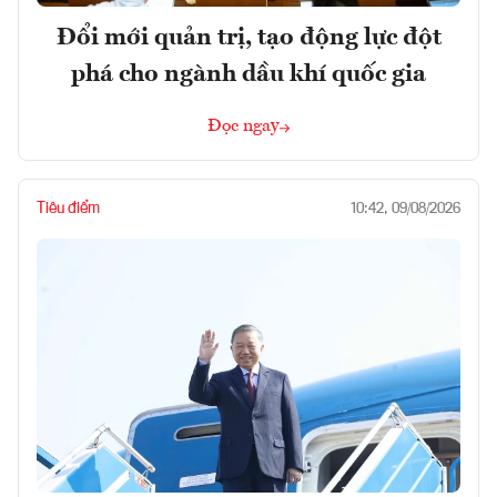
Đổi mới quản trị, tạo động lực đột
phá cho ngành dầu khí quốc gia
Đọc ngay
Tiêu điểm
10:42, 09/08/2026