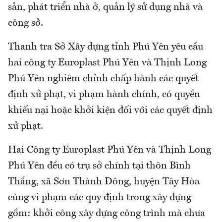
sản, phát triển nhà ở, quản lý sử dụng nhà và
công sở.
Thanh tra Sở Xây dựng tỉnh Phú Yên yêu cầu
hai công ty Europlast Phú Yên và Thịnh Long
Phú Yên nghiêm chỉnh chấp hành các quyết
định xử phạt, vi phạm hành chính, có quyền
khiếu nại hoặc khởi kiện đối với các quyết định
xử phạt.
Hai Công ty Europlast Phú Yên và Thịnh Long
Phú Yên đều có trụ sở chính tại thôn Bình
Thắng, xã Sơn Thành Đông, huyện Tây Hòa
cùng vi phạm các quy định trong xây dựng
gồm: khởi công xây dựng công trình mà chưa