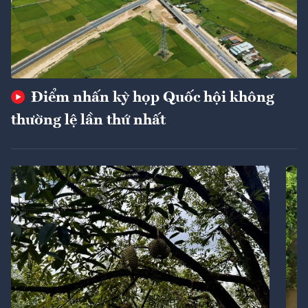
Điểm nhấn kỳ họp Quốc hội không
thường lệ lần thứ nhất