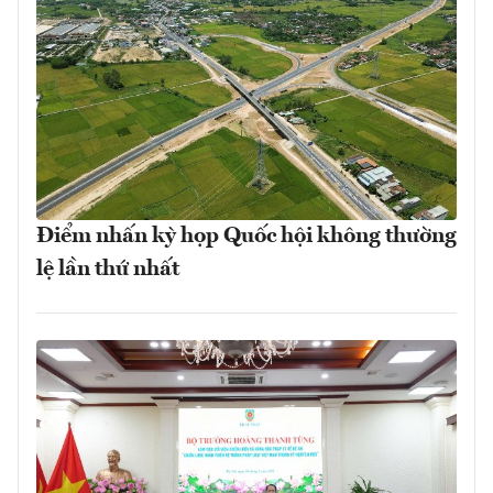
Điểm nhấn kỳ họp Quốc hội không thường
lệ lần thứ nhất