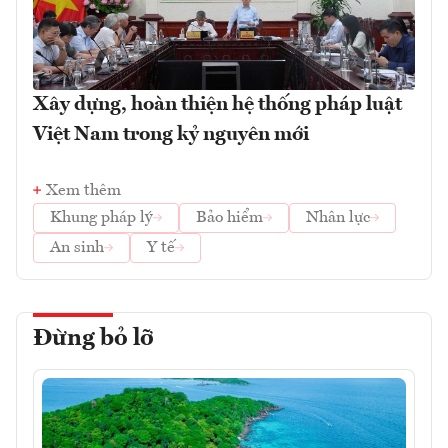
Xây dựng, hoàn thiện hệ thống pháp luật
Việt Nam trong kỷ nguyên mới
Xem thêm
Khung pháp lý
Bảo hiểm
Nhân lực
An sinh
Y tế
Đừng bỏ lỡ