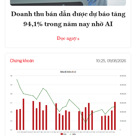
Doanh thu bán dẫn được dự báo tăng
94,1% trong năm nay nhờ AI
Đọc ngay
Chứng khoán
10:25, 09/08/2026