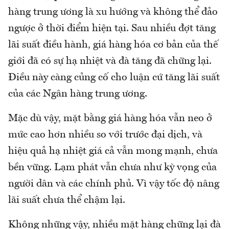
hàng trung ương là xu hướng và không thể đảo
ngược ở thời điểm hiện tại. Sau nhiều đợt tăng
lãi suất điều hành, giá hàng hóa cơ bản của thế
giới đã có sự hạ nhiệt và đà tăng đã chững lại.
Điều này càng củng cố cho luận cứ tăng lãi suất
của các Ngân hàng trung ương.
Mặc dù vậy, mặt bằng giá hàng hóa vẫn neo ở
mức cao hơn nhiều so với trước đại dịch, và
hiệu quả hạ nhiệt giá cả vẫn mong mạnh, chưa
bền vững. Lạm phát vẫn chưa như kỳ vọng của
người dân và các chính phủ. Vì vậy tốc độ nâng
lãi suất chưa thể chậm lại.
Không những vậy, nhiều mặt hàng chững lại đà