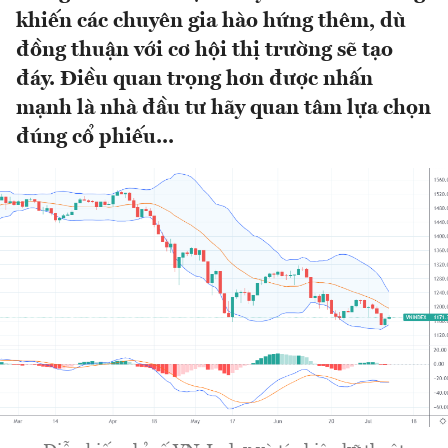
khiến các chuyên gia hào hứng thêm, dù
đồng thuận với cơ hội thị trường sẽ tạo
đáy. Điều quan trọng hơn được nhấn
mạnh là nhà đầu tư hãy quan tâm lựa chọn
đúng cổ phiếu...