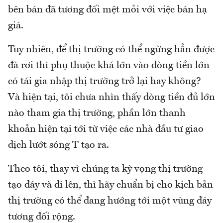
bên bán đã tương đối mệt mỏi với việc bán hạ
giá.
Tuy nhiên, để thị trường có thể ngừng hẳn được
đà rơi thì phụ thuộc khá lớn vào dòng tiền lớn
có tái gia nhập thị trường trở lại hay không?
Và hiện tại, tôi chưa nhìn thấy dòng tiền đủ lớn
nào tham gia thị trường, phần lớn thanh
khoản hiện tại tới từ việc các nhà đầu tư giao
dịch lướt sóng T tạo ra.
Theo tôi, thay vì chúng ta kỳ vọng thị trường
tạo đáy và đi lên, thì hãy chuẩn bị cho kịch bản
thị trường có thể đang hướng tới một vùng đáy
tương đối rộng.