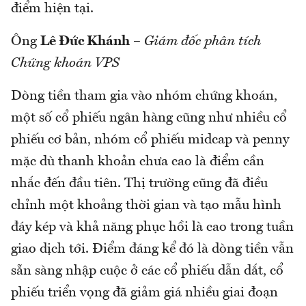
điểm hiện tại.
Ông
Lê Đức Khánh
–
Giám đốc phân tích
Chứng khoán VPS
Dòng tiền tham gia vào nhóm chứng khoán,
một số cổ phiếu ngân hàng cũng như nhiều cổ
phiếu cơ bản, nhóm cổ phiếu midcap và penny
mặc dù thanh khoản chưa cao là điểm cần
nhắc đến đầu tiên. Thị trường cũng đã điều
chỉnh một khoảng thời gian và tạo mẫu hình
đáy kép và khả năng phục hồi là cao trong tuần
giao dịch tới. Điểm đáng kể đó là dòng tiền vẫn
sẵn sàng nhập cuộc ở các cổ phiếu dẫn dắt, cổ
phiếu triển vọng đã giảm giá nhiều giai đoạn