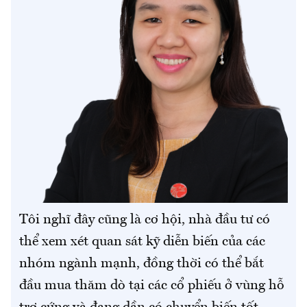
Tôi nghĩ đây cũng là cơ hội, nhà đầu tư có
thể xem xét quan sát kỹ diễn biến của các
nhóm ngành mạnh, đồng thời có thể bắt
đầu mua thăm dò tại các cổ phiếu ở vùng hỗ