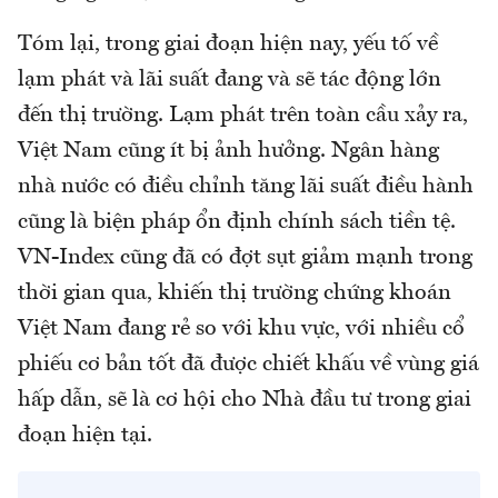
Tóm lại, trong giai đoạn hiện nay, yếu tố về
lạm phát và lãi suất đang và sẽ tác động lớn
đến thị trường. Lạm phát trên toàn cầu xảy ra,
Việt Nam cũng ít bị ảnh hưởng. Ngân hàng
nhà nước có điều chỉnh tăng lãi suất điều hành
cũng là biện pháp ổn định chính sách tiền tệ.
VN-Index cũng đã có đợt sụt giảm mạnh trong
thời gian qua, khiến thị trường chứng khoán
Việt Nam đang rẻ so với khu vực, với nhiều cổ
phiếu cơ bản tốt đã được chiết khấu về vùng giá
hấp dẫn, sẽ là cơ hội cho Nhà đầu tư trong giai
đoạn hiện tại.