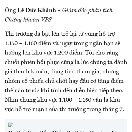
Ông
Lê Đức Khánh
–
Giám đốc phân tích
Chứng khoán VPS
Thị trường đã bật lên trở lại từ vùng hỗ trợ
1.150 – 1.160 điểm và ngay trong ngắn hạn sẽ
hướng lên khu vực 1.200 điểm. Tôi cho rằng
chuỗi phiên hồi phục cũng là lúc chúng ta đánh
giá thanh khoản, dòng tiền tham gia, những
nhóm cổ phiếu chủ chốt hay đầu cơ tăng điểm
thế nào trước khi tính đến diễn biến tiếp theo.
Nhìn chung khu vực 1.100 – 1.150 vẫn là khu
vực hỗ trợ mạnh của thị trường trong tháng 7.