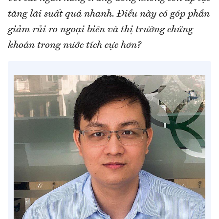
tăng lãi suất quá nhanh. Điều này có góp phần
giảm rủi ro ngoại biên và thị trường chứng
khoán trong nước tích cực hơn?