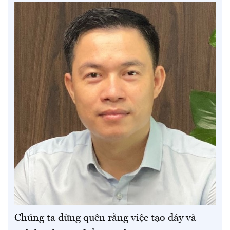
Chúng ta đừng quên rằng việc tạo đáy và