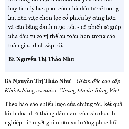
hay tâm lý lạc quan của nhà đầu tư về tương
lai, nên việc chọn lọc cổ phiếu kỹ càng hơn
và cân bằng danh mục tiền - cổ phiếu sẽ giúp
nhà đầu tư có vị thế an toàn hơn trong các
tuần giao dịch sắp tới.
Bà
Nguyễn Thị Thảo Như
Bà
Nguyễn Thị Thảo Như
–
Giám đốc cao cấp
Khách hàng cá nhân, Chứng khoán Rồng Việt
Theo báo cáo chiến lược của chúng tôi, kết quả
kinh doanh 6 tháng đầu năm của các doanh
nghiệp niêm yết ghi nhận xu hướng phục hồi