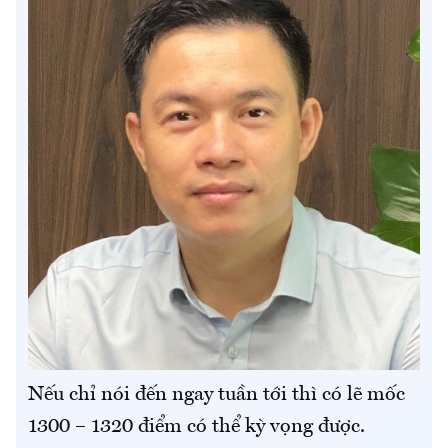
Nếu chỉ nói đến ngay tuần tới thì có lẽ mốc
1300 – 1320 điểm có thể kỳ vọng được.