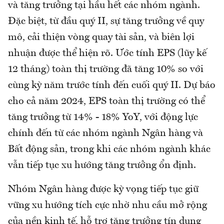
và tăng trưởng tại hầu hết các nhóm ngành.
Đặc biệt, từ đầu quý II, sự tăng trưởng về quy
mô, cải thiện vòng quay tài sản, và biên lợi
nhuận được thể hiện rõ. Ước tính EPS (lũy kế
12 tháng) toàn thị trường đã tăng 10% so với
cùng kỳ năm trước tính đến cuối quý II. Dự báo
cho cả năm 2024, EPS toàn thị trường có thể
tăng trưởng từ 14% - 18% YoY, với động lực
chính đến từ các nhóm ngành Ngân hàng và
Bất động sản, trong khi các nhóm ngành khác
vẫn tiếp tục xu hướng tăng trưởng ổn định.
Nhóm Ngân hàng được kỳ vọng tiếp tục giữ
vững xu hướng tích cực nhờ nhu cầu mở rộng
của nền kinh tế, hỗ trợ tăng trưởng tín dụng