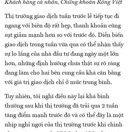
Khách hàng cá nhân, Chứng khoán Rồng Việt
Thị trường giao dịch tuần trước lễ tiếp tục đi
ngang với biên độ rất hẹp, thanh khoản cũng
sụt giảm mạnh hơn so với trước đó. Diễn biến
giao dịch trong tuần vừa qua có thể nhận thấy
sự lo lắng của nhà đầu tư đang ngày một lớn
hơn, những định hướng chưa thật sự rõ ràng
đang làm cho hai bên cung cầu khá cân bằng
với giá trị giao dịch chỉ ở mức trung bình.
Tuy nhiên, tôi nghĩ điều này lại khá bình
thường sau khi thị trường đã trải qua 2 tuần
tăng điểm mạnh trước đó và có thể đây là một
nhịp nghỉ ngơi của thị trường trước khi chinh