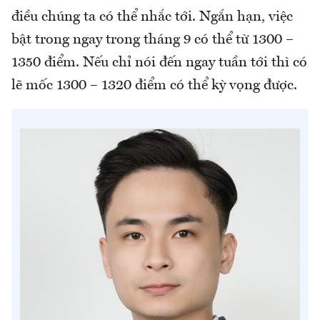
điều chúng ta có thể nhắc tới. Ngắn hạn, việc
bật trong ngay trong tháng 9 có thể từ 1300 –
1350 điểm. Nếu chỉ nói đến ngay tuần tới thì có
lẽ mốc 1300 – 1320 điểm có thể kỳ vọng được.