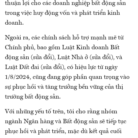
thuận lợi cho các doanh nghiệp bất động sản
trong việc huy động vốn và phát triển kinh
doanh.
Ngoài ra, các chính sách hỗ trợ mạnh mẽ từ
Chính phủ, bao gồm Luật Kinh doanh Bất
động sản (sửa đổi), Luật Nhà ở (sửa đổi), và
Luật Đất đai (sửa đổi), có hiệu lực từ ngày
1/8/2024, cũng đang góp phần quan trọng vào
sự phục hồi và tăng trưởng bền vững của thị
trường bất động sản.
Với những yếu tố trên, tôi cho rằng nhóm
ngành Ngân hàng và Bất động sản sẽ tiếp tục
phục hồi và phát triển, mặc dù kết quả cuối