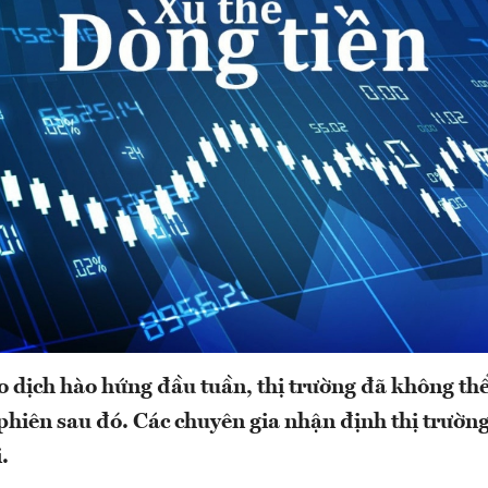
o dịch hào hứng đầu tuần, thị trường đã không thể 
phiên sau đó. Các chuyên gia nhận định thị trường
.