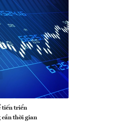
tiến triển
 cần thời gian