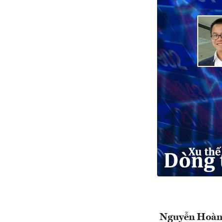
Nguyễn Hoà