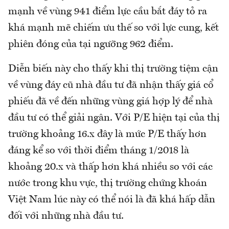
mạnh về vùng 941 điểm lực cầu bắt đáy tỏ ra
khá mạnh mẽ chiếm ưu thế so với lực cung, kết
phiên đóng của tại ngưỡng 962 điểm.
Diễn biến này cho thấy khi thị trường tiệm cận
về vùng đáy cũ nhà đầu tư đã nhận thấy giá cổ
phiếu đã về đến những vùng giá hợp lý để nhà
đầu tư có thể giải ngân. Với P/E hiện tại của thị
trường khoảng 16.x đây là mức P/E thấy hơn
đáng kể so với thời điểm tháng 1/2018 là
khoảng 20.x và thấp hơn khá nhiều so với các
nước trong khu vực, thị trường chứng khoán
Việt Nam lúc này có thể nói là đã khá hấp dẫn
đối với những nhà đầu tư.