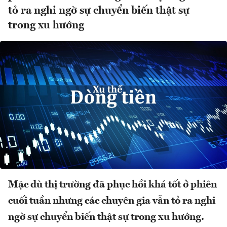
tỏ ra nghi ngờ sự chuyển biến thật sự
trong xu hướng
Mặc dù thị trường đã phục hồi khá tốt ở phiên
cuối tuần nhưng các chuyên gia vẫn tỏ ra nghi
ngờ sự chuyển biến thật sự trong xu hướng.