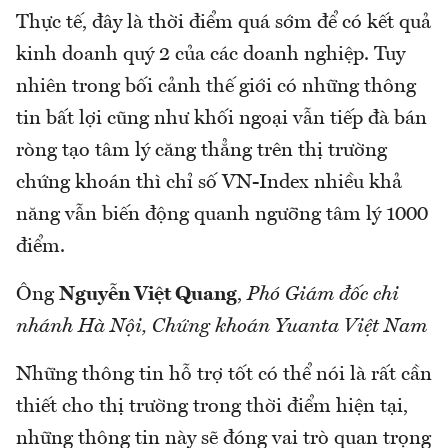
Thực tế, đây là thời điểm quá sớm để có kết quả
kinh doanh quý 2 của các doanh nghiệp. Tuy
nhiên trong bối cảnh thế giới có những thông
tin bất lợi cũng như khối ngoại vẫn tiếp đà bán
ròng tạo tâm lý căng thẳng trên thị trường
chứng khoán thì chỉ số VN-Index nhiều khả
năng vẫn biến động quanh ngưỡng tâm lý 1000
điểm.
Ông
Nguyễn Việt Quang
,
Phó Giám đốc chi
nhánh Hà Nội, Chứng khoán Yuanta Việt Nam
Những thông tin hỗ trợ tốt có thể nói là rất cần
thiết cho thị trường trong thời điểm hiện tại,
những thông tin này sẽ đóng vai trò quan trọng