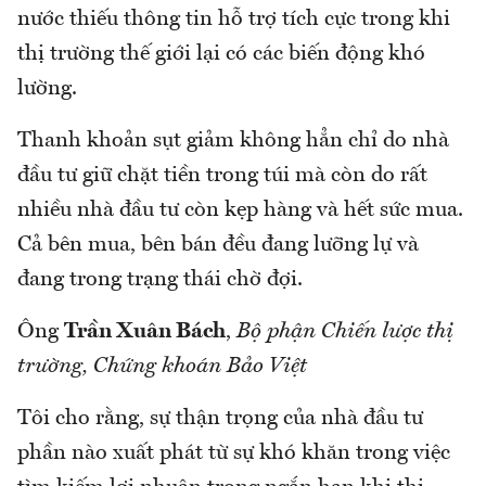
nước thiếu thông tin hỗ trợ tích cực trong khi
thị trường thế giới lại có các biến động khó
lường.
Thanh khoản sụt giảm không hẳn chỉ do nhà
đầu tư giữ chặt tiền trong túi mà còn do rất
nhiều nhà đầu tư còn kẹp hàng và hết sức mua.
Cả bên mua, bên bán đều đang lưỡng lự và
đang trong trạng thái chờ đợi.
Ông
Trần Xuân Bách
,
Bộ phận Chiến lược thị
trường, Chứng khoán Bảo Việt
Tôi cho rằng, sự thận trọng của nhà đầu tư
phần nào xuất phát từ sự khó khăn trong việc