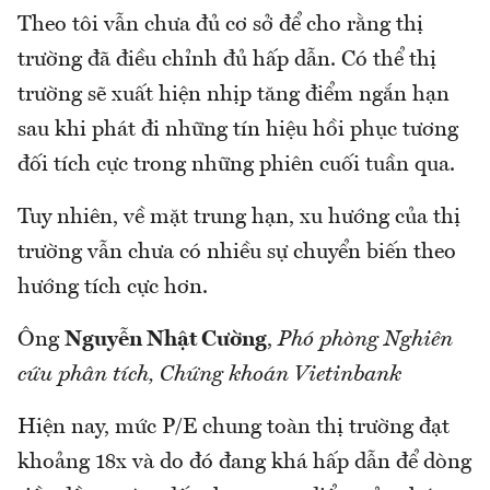
Theo tôi vẫn chưa đủ cơ sở để cho rằng thị
trường đã điều chỉnh đủ hấp dẫn. Có thể thị
trường sẽ xuất hiện nhịp tăng điểm ngắn hạn
sau khi phát đi những tín hiệu hồi phục tương
đối tích cực trong những phiên cuối tuần qua.
Tuy nhiên, về mặt trung hạn, xu hướng của thị
trường vẫn chưa có nhiều sự chuyển biến theo
hướng tích cực hơn.
Ông
Nguyễn Nhật Cường
,
Phó phòng Nghiên
cứu phân tích, Chứng khoán Vietinbank
Hiện nay, mức P/E chung toàn thị trường đạt
khoảng 18x và do đó đang khá hấp dẫn để dòng