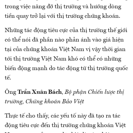
trong việc nâng đỡ thị trường và hướng dòng
tiền quay trở lại với thị trường chứng khoán.
Những tác động tiêu cực của thị trường thế giới
có thể nói đã phần nào phản ánh vào giá hiện
tại của chứng khoán Việt Nam vị vậy thời gian
tới thị trường Việt Nam khó có thể có những
biến động mạnh do tác động từ thị trường quốc
tế.
Ông
Trần Xuân Bách
,
Bộ phận Chiến lược thị
trường, Chứng khoán Bảo Việt
Thực tế cho thấy, các yếu tố này đã tạo ra tác
động tiêu cực đến thị trường chứng khoán Việt