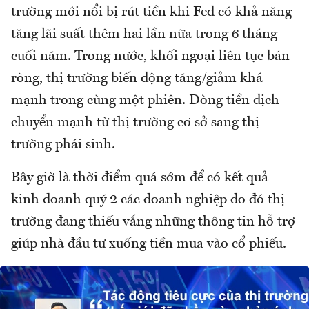
trường mới nổi bị rút tiền khi Fed có khả năng
tăng lãi suất thêm hai lần nữa trong 6 tháng
cuối năm. Trong nước, khối ngoại liên tục bán
ròng, thị trường biến động tăng/giảm khá
mạnh trong cùng một phiên. Dòng tiền dịch
chuyển mạnh từ thị trường cơ sở sang thị
trường phái sinh.
Bây giờ là thời điểm quá sớm để có kết quả
kinh doanh quý 2 các doanh nghiệp do đó thị
trường đang thiếu vắng những thông tin hỗ trợ
giúp nhà đầu tư xuống tiền mua vào cổ phiếu.