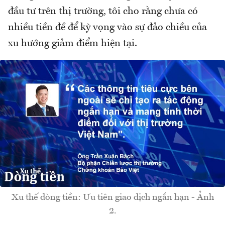
đầu tư trên thị trường, tôi cho rằng chưa có
nhiều tiền đề để kỳ vọng vào sự đảo chiều của
xu hướng giảm điểm hiện tại.
Xu thế dòng tiền: Ưu tiên giao dịch ngắn hạn - Ảnh
2.