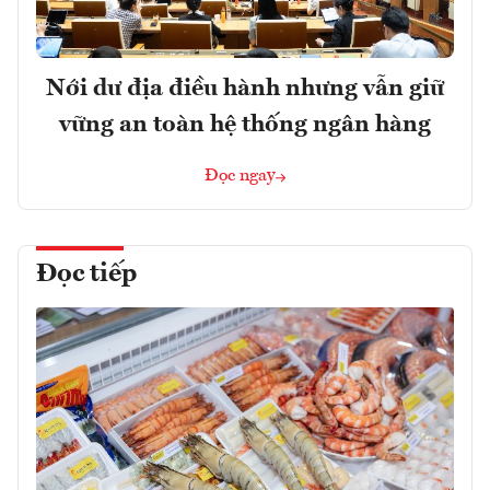
Nới dư địa điều hành nhưng vẫn giữ
vững an toàn hệ thống ngân hàng
Đọc ngay
Đọc tiếp