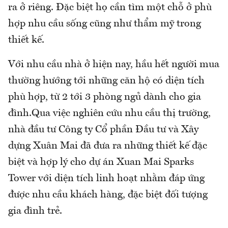
ra ở riêng. Đặc biệt họ cần tìm một chỗ ở phù
hợp nhu cầu sống cũng như thẩm mỹ trong
thiết kế.
Với nhu cầu nhà ở hiện nay, hầu hết người mua
thường hướng tới những căn hộ có diện tích
phù hợp, từ 2 tới 3 phòng ngủ dành cho gia
đình.Qua việc nghiên cứu nhu cầu thị trường,
nhà đầu tư Công ty Cổ phần Đầu tư và Xây
dựng Xuân Mai đã đưa ra những thiết kế đặc
biệt và hợp lý cho dự án Xuan Mai Sparks
Tower với diện tích linh hoạt nhằm đáp ứng
được nhu cầu khách hàng, đặc biệt đối tượng
gia đình trẻ.