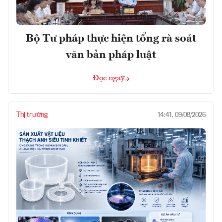
Bộ Tư pháp thực hiện tổng rà soát
văn bản pháp luật
Đọc ngay
Thị trường
14:41, 09/08/2026