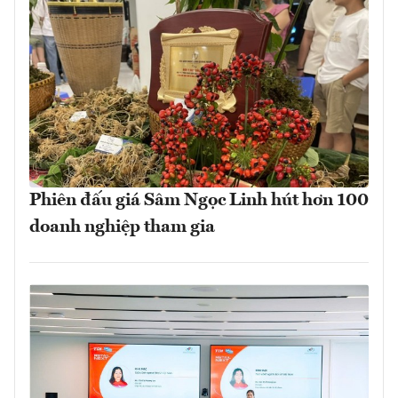
Phiên đấu giá Sâm Ngọc Linh hút hơn 100
doanh nghiệp tham gia