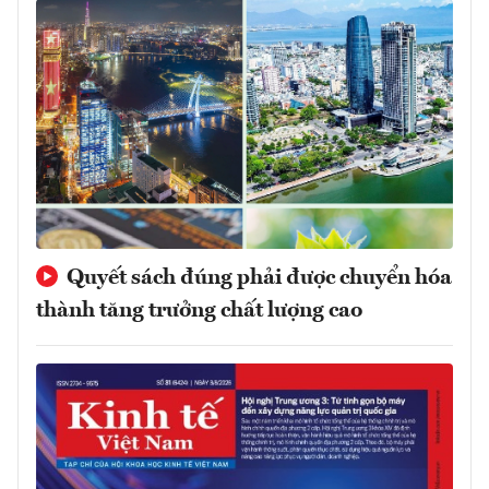
Quyết sách đúng phải được chuyển hóa
thành tăng trưởng chất lượng cao