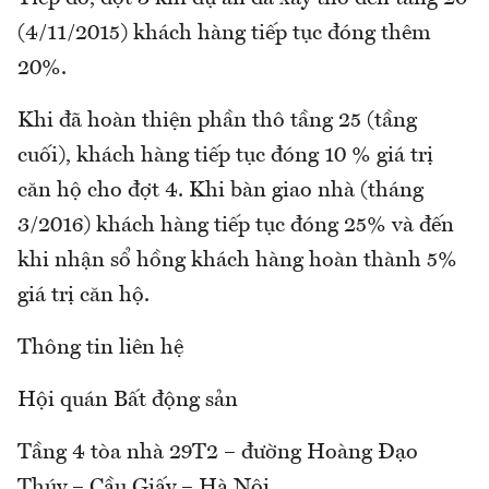
(4/11/2015) khách hàng tiếp tục đóng thêm
20%.
Khi đã hoàn thiện phần thô tầng 25 (tầng
cuối), khách hàng tiếp tục đóng 10 % giá trị
căn hộ cho đợt 4. Khi bàn giao nhà (tháng
3/2016) khách hàng tiếp tục đóng 25% và đến
khi nhận sổ hồng khách hàng hoàn thành 5%
giá trị căn hộ.
Thông tin liên hệ
Hội quán Bất động sản
Tầng 4 tòa nhà 29T2 – đường Hoàng Đạo
Thúy – Cầu Giấy – Hà Nội