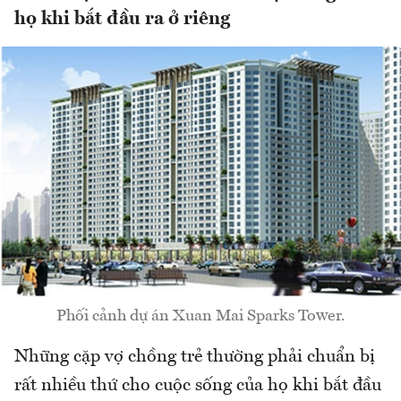
họ khi bắt đầu ra ở riêng
Phối cảnh dự án Xuan Mai Sparks Tower.
Những cặp vợ chồng trẻ thường phải chuẩn bị
rất nhiều thứ cho cuộc sống của họ khi bắt đầu