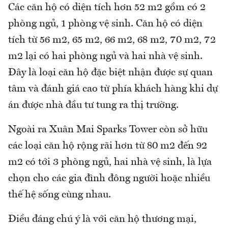
Các căn hộ có diện tích hơn 52 m2 gồm có 2
phòng ngủ, 1 phòng vệ sinh. Căn hộ có diện
tích từ 56 m2, 65 m2, 66 m2, 68 m2, 70 m2, 72
m2 lại có hai phòng ngủ và hai nhà vệ sinh.
Đây là loại căn hộ đặc biệt nhận được sự quan
tâm và đánh giá cao từ phía khách hàng khi dự
án được nhà đầu tư tung ra thị trường.
Ngoài ra Xuân Mai Sparks Tower còn sở hữu
các loại căn hộ rộng rãi hơn từ 80 m2 đến 92
m2 có tới 3 phòng ngủ, hai nhà vệ sinh, là lựa
chọn cho các gia đình đông người hoặc nhiều
thế hệ sống cùng nhau.
Điều đáng chú ý là với căn hộ thương mại,