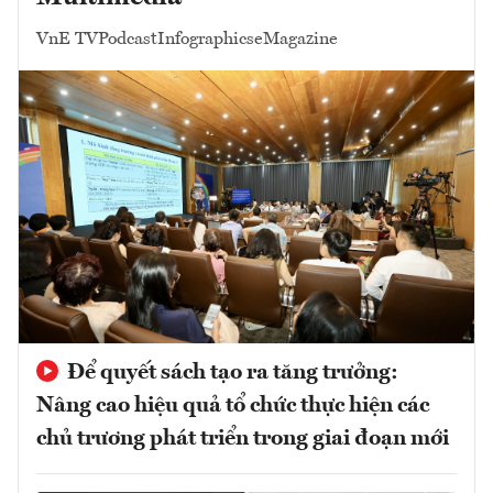
VnE TV
Podcast
Infographics
eMagazine
Để quyết sách tạo ra tăng trưởng:
Nâng cao hiệu quả tổ chức thực hiện các
chủ trương phát triển trong giai đoạn mới