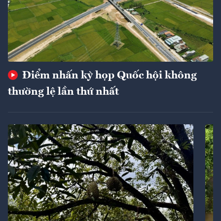
Điểm nhấn kỳ họp Quốc hội không
thường lệ lần thứ nhất