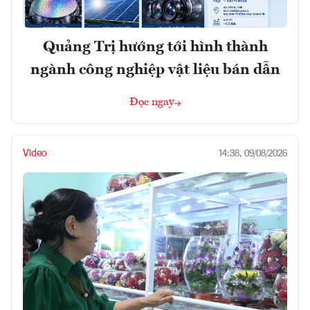
Quảng Trị hướng tới hình thành
ngành công nghiệp vật liệu bán dẫn
Đọc ngay
Video
14:38, 09/08/2026