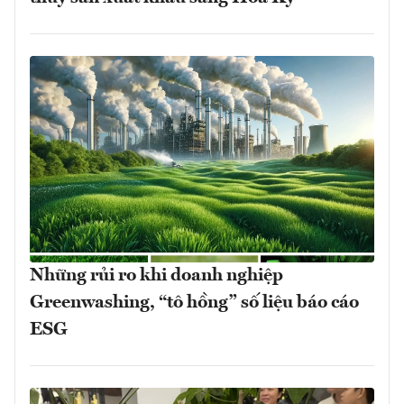
Những rủi ro khi doanh nghiệp
Greenwashing, “tô hồng” số liệu báo cáo
ESG