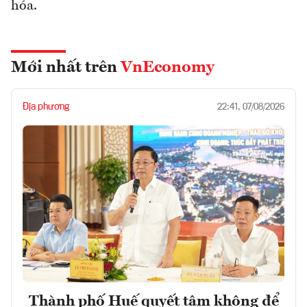
hóa.
Mới nhất trên
VnEconomy
Địa phương
22:41, 07/08/2026
Thành phố Huế quyết tâm không để