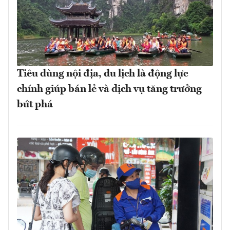
Tiêu dùng nội địa, du lịch là động lực
chính giúp bán lẻ và dịch vụ tăng trưởng
bứt phá