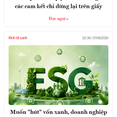
các cam kết chỉ dừng lại trên giấy
Đọc ngay
Kinh tế xanh
22:38, 07/08/2026
Muốn "hút" vốn xanh, doanh nghiệp