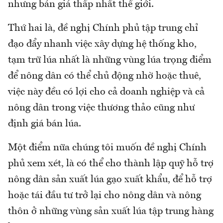
nhưng bán giá thấp nhất thế giới.
Thứ hai là, đề nghị Chính phủ tập trung chỉ
đạo đẩy nhanh việc xây dựng hệ thống kho,
tạm trữ lúa nhất là những vùng lúa trọng điểm
để nông dân có thể chủ động nhờ hoặc thuê,
việc này đều có lợi cho cả doanh nghiệp và cả
nông dân trong việc thương thảo cũng như
định giá bán lúa.
Một điểm nữa chúng tôi muốn đề nghị Chính
phủ xem xét, là có thể cho thành lập quỹ hỗ trợ
nông dân sản xuất lúa gạo xuất khẩu, để hỗ trợ
hoặc tái đầu tư trở lại cho nông dân và nông
thôn ở những vùng sản xuất lúa tập trung hàng