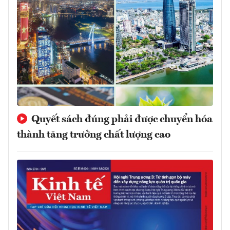
Quyết sách đúng phải được chuyển hóa
thành tăng trưởng chất lượng cao