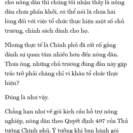
cho nông dân thì chúng tôi nhận thấy là nông
dân chưa phấn khởi, có thể nói là chưa hài
lòng đối với việc tổ chức thực hiện một số chủ
trương, chính sách dành cho họ.
Nhưng thực tế là Chính phủ đã rất cố gắng
dành sự quan tâm nhiều hơn đến nông dân.
Thưa ông, những chủ trương đúng đắn này gặp
trắc trở phải chăng chỉ vì khâu tổ chức thực
hiện?
Đúng là như vậy.
Chẳng hạn như về gói kích cầu hỗ trợ nông
nghiệp, nông dân theo Quyết định 497 của Thủ
tướng Chính phủ. Ý tưởng khi ban hành gói