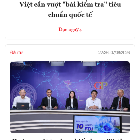
Việt cần vượt "bài kiểm tra" tiêu
chuẩn quốc tế
Đọc ngay
Đầu tư
22:36, 07/08/2026