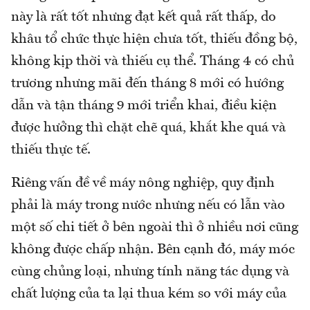
này là rất tốt nhưng đạt kết quả rất thấp, do
khâu tổ chức thực hiện chưa tốt, thiếu đồng bộ,
không kịp thời và thiếu cụ thể. Tháng 4 có chủ
trương nhưng mãi đến tháng 8 mới có hướng
dẫn và tận tháng 9 mới triển khai, điều kiện
được hưởng thì chặt chẽ quá, khắt khe quá và
thiếu thực tế.
Riêng vấn đề về máy nông nghiệp, quy định
phải là máy trong nước nhưng nếu có lẫn vào
một số chi tiết ở bên ngoài thì ở nhiều nơi cũng
không được chấp nhận. Bên cạnh đó, máy móc
cùng chủng loại, nhưng tính năng tác dụng và
chất lượng của ta lại thua kém so với máy của