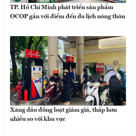
TP. Hồ Chí Minh phát triển sản phẩm
OCOP gắn với điểm đến du lịch nông thôn
Xăng dầu đồng loạt giảm giá, thấp hơn
nhiều so với khu vực