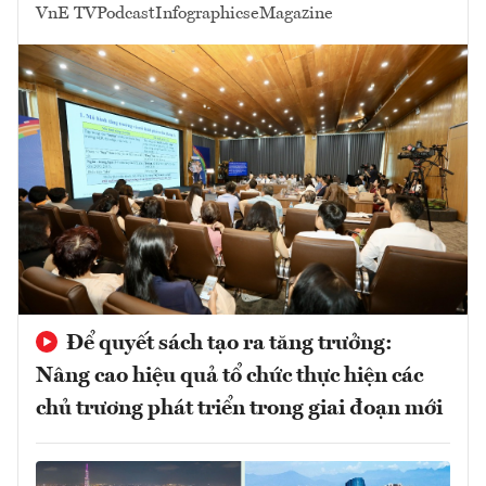
VnE TV
Podcast
Infographics
eMagazine
Để quyết sách tạo ra tăng trưởng:
Nâng cao hiệu quả tổ chức thực hiện các
chủ trương phát triển trong giai đoạn mới