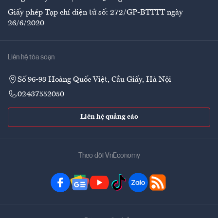
Giấy phép Tạp chí điện tử số: 272/GP-BTTTT ngày
26/6/2020
Liên hệ tòa soạn
Số 96-98 Hoàng Quốc Việt, Cầu Giấy, Hà Nội
02437552050
Liên hệ quảng cáo
Theo dõi VnEconomy