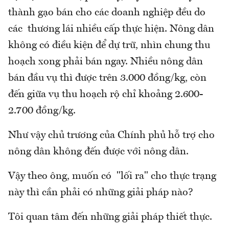
thành gạo bán cho các doanh nghiệp đều do
các thương lái nhiều cấp thực hiện. Nông dân
không có điều kiện để dự trữ, nhìn chung thu
hoạch xong phải bán ngay. Nhiều nông dân
bán đầu vụ thì được trên 3.000 đồng/kg, còn
đến giữa vụ thu hoạch rộ chỉ khoảng 2.600-
2.700 đồng/kg.
Như vậy chủ trương của Chính phủ hỗ trợ cho
nông dân không đến được với nông dân.
Vậy theo ông, muốn có "lối ra" cho thực trạng
này thì cần phải có những giải pháp nào?
Tôi quan tâm đến những giải pháp thiết thực.