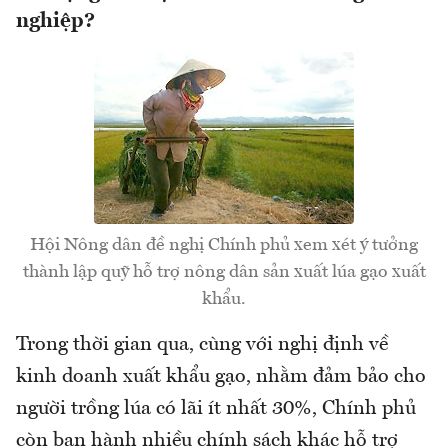
nghiệp?
Hội Nông dân đề nghị Chính phủ xem xét ý tưởng
thành lập quỹ hỗ trợ nông dân sản xuất lúa gạo xuất
khẩu.
Trong thời gian qua, cùng với nghị định về
kinh doanh xuất khẩu gạo, nhằm đảm bảo cho
người trồng lúa có lãi ít nhất 30%, Chính phủ
còn ban hành nhiều chính sách khác hỗ trợ