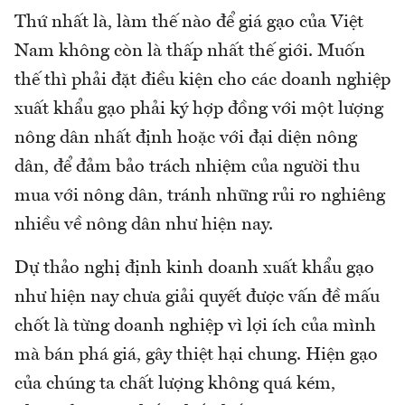
Thứ nhất là, làm thế nào để giá gạo của Việt
Nam không còn là thấp nhất thế giới. Muốn
thế thì phải đặt điều kiện cho các doanh nghiệp
xuất khẩu gạo phải ký hợp đồng với một lượng
nông dân nhất định hoặc với đại diện nông
dân, để đảm bảo trách nhiệm của người thu
mua với nông dân, tránh những rủi ro nghiêng
nhiều về nông dân như hiện nay.
Dự thảo nghị định kinh doanh xuất khẩu gạo
như hiện nay chưa giải quyết được vấn đề mấu
chốt là từng doanh nghiệp vì lợi ích của mình
mà bán phá giá, gây thiệt hại chung. Hiện gạo
của chúng ta chất lượng không quá kém,