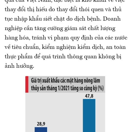
quả của Việt Nam, đặc biệt là khó khăn về việc
thay đổi thị hiếu do thay đổi thói quen và thủ
tục nhập khẩu siết chặt do dịch bệnh. Doanh
nghiệp cần tăng cường giám sát chất lượng
hàng hóa, tránh vi phạm quy định của các nước
về tiêu chuẩn, kiểm nghiệm kiểm dịch, an toàn
thực phẩm để quá trình thông quan không bị
ảnh hưởng.