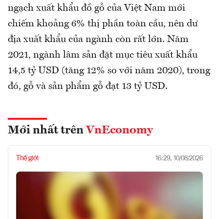
ngạch xuất khẩu đồ gỗ của Việt Nam mới
chiếm khoảng 6% thị phần toàn cầu, nên dư
địa xuất khẩu của ngành còn rất lớn. Năm
2021, ngành lâm sản đặt mục tiêu xuất khẩu
14,5 tỷ USD (tăng 12% so với năm 2020), trong
đó, gỗ và sản phẩm gỗ đạt 13 tỷ USD.
Mới nhất trên
VnEconomy
Thế giới
16:29, 10/08/2026