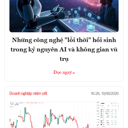
Những công nghệ "lỗi thời" hồi sinh
trong kỷ nguyên AI và không gian vũ
trụ
Đọc ngay
Doanh nghiệp niêm yết
16:28, 10/08/2026