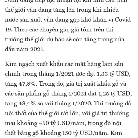
Nam đang tiếp tục thuận lợi khi nhu cầu trên
thế giới vẫn đang tăng lên trong khi nhiều
nước sản xuất vẫn đang gặp khó khăn vì Covid-
19. Theo các chuyên gia, giá tôm trên thị
trường thế giới dự báo sẽ còn tăng trong nửa
đầu năm 2021.
Kim ngạch xuất khẩu các mặt hàng lâm sản
chính trong tháng 1/2021 ước đạt 1,33 tỷ USD,
tăng 47,8%. Trong đó, giá trị xuất khẩu gỗ và
các sản phẩm gỗ tháng 1/2021 đạt 1,25 tỷ USD,
tăng 48,4% so với tháng 1/2020. Thị trường đồ
nội thất của thế giới rất lớn, với giá trị thương
mại khoảng 450 tỷ USD/năm, trong đó nội
thất bằng gỗ khoảng 150 tỷ USD/năm. Kim