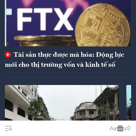
Tài sản thực được mã hóa: Động lực
mới cho thị trường vốn và kinh tế số