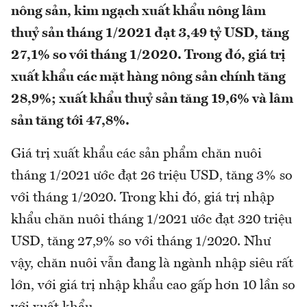
nông sản, kim ngạch xuất khẩu nông lâm
thuỷ sản tháng 1/2021 đạt 3,49 tỷ USD, tăng
27,1% so với tháng 1/2020. Trong đó, giá trị
xuất khẩu các mặt hàng nông sản chính tăng
28,9%; xuất khẩu thuỷ sản tăng 19,6% và lâm
sản tăng tới 47,8%.
Giá trị xuất khẩu các sản phẩm chăn nuôi
tháng 1/2021 ước đạt 26 triệu USD, tăng 3% so
với tháng 1/2020. Trong khi đó, giá trị nhập
khẩu chăn nuôi tháng 1/2021 ước đạt 320 triệu
USD, tăng 27,9% so với tháng 1/2020. Như
vậy, chăn nuôi vẫn đang là ngành nhập siêu rất
lớn, với giá trị nhập khẩu cao gấp hơn 10 lần so