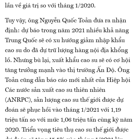
lần về giá trị so với tháng 1/2020.
Tuy vậy, ông Nguyễn Quốc Toản đưa ra nhận
định: dự báo trong năm 2021 nhiều khả năng
Trung Quốc sẽ có xu hướng giảm nhập khẩu
cao su do đã dự trữ lượng hàng nội địa khổng
lồ. Nhưng bù lại, xuất khẩu cao su sẽ có cơ hội
tăng trưởng mạnh vào thị trường Ấn Độ. Ông
Toản cũng dẫn báo cáo mới nhất của Hiệp hội
Các nước sản xuất cao su thiên nhiên
(ANRPC), sản lượng cao su thế giới được dự
đoán sẽ phục hồi vào tháng 1/2021 với 1,19
triệu tấn so với mức 1,06 triệu tấn cùng kỳ năm
2020. Triển vọng tiêu thụ cao su thế giới được