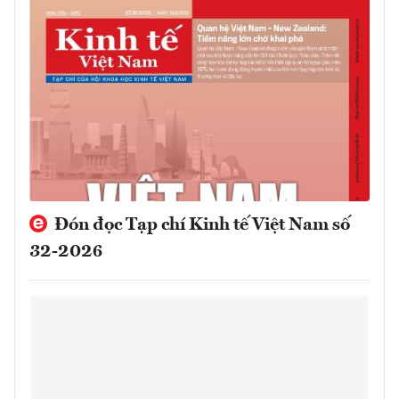
Đón đọc Tạp chí Kinh tế Việt Nam số
32-2026