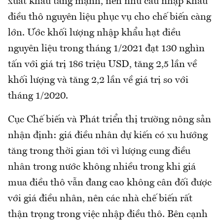
xuất khẩu tăng mạnh, nên nhu cầu nhập khẩu
điều thô nguyên liệu phục vụ cho chế biến càng
lớn. Ước khối lượng nhập khẩu hạt điều
nguyên liệu trong tháng 1/2021 đạt 130 nghìn
tấn với giá trị 186 triệu USD, tăng 2,5 lần về
khối lượng và tăng 2,2 lần về giá trị so với
tháng 1/2020.
Cục Chế biến và Phát triển thị trường nông sản
nhận định: giá điều nhân dự kiến có xu hướng
tăng trong thời gian tới vì lượng cung điều
nhân trong nước không nhiều trong khi giá
mua điều thô vẫn đang cao không cân đối được
với giá điều nhân, nên các nhà chế biến rất
thận trọng trong việc nhập điều thô. Bên cạnh