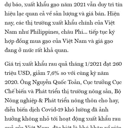
dự báo, xuất khẩu gạo năm 2021 vẫn duy trì tín
hiệu lạc quan cả về sản lượng và giá bán. Hiện
nay, các thị trường xuất khẩu chính của Việt
Nam như Philippines, châu Phi... tiếp tục ký
hợp đồng mua gạo của Việt Nam và giá gạo
đang ở mức rất khả quan.
Giá trị xuất khẩu rau quả tháng 1/2021 đạt 260
triệu USD, giảm 7,6% so với cùng kỳ năm
2020. Ông Nguyễn Quốc Toản, Cục trưởng Cục
Chế biến và Phát triển thị trường nông sản, Bộ
Nông nghiệp & Phát triển nông thôn cho hay,
diễn biến dịch Covid-19 khó lường đã ảnh
hưởng không nhỏ tới hoạt động xuất khẩu rau