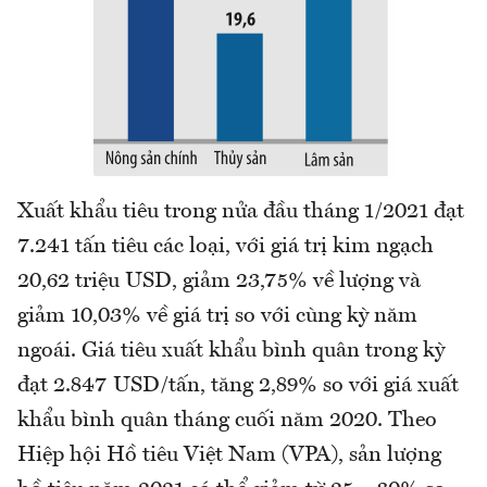
Xuất khẩu tiêu trong nửa đầu tháng 1/2021 đạt
7.241 tấn tiêu các loại, với giá trị kim ngạch
20,62 triệu USD, giảm 23,75% về lượng và
giảm 10,03% về giá trị so với cùng kỳ năm
ngoái. Giá tiêu xuất khẩu bình quân trong kỳ
đạt 2.847 USD/tấn, tăng 2,89% so với giá xuất
khẩu bình quân tháng cuối năm 2020. Theo
Hiệp hội Hồ tiêu Việt Nam (VPA), sản lượng