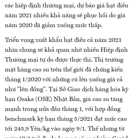
các hiệp định thương mại, dự báo giá hạt điều
năm 2021 nhiều khả năng sẽ phục hồi do giá
năm 2020 đã giảm xuống mức thấp.
Triển vọng xuất khẩu hạt điều cả năm 2021
nhìn chung sẽ khả quan nhờ nhiều Hiệp định
Thương mại tự do được thực thi. Thị trường
mặt hàng cao su trên thế giới đã chứng kiến
tháng 1/2020 với những cú lên xuống giá cả
như "lên đồng". Tại Sở Giao dịch hàng hóa kỳ
hạn Osaka (OSE) Nhật Bản, giá cao su tăng
mạnh trong nửa đầu tháng 1, với hợp đồng
benchmark kỳ hạn tháng 5/2021 đạt mức cao
tới 245,9 Yên/kg vào ngày 9/1. Thế nhưng từ