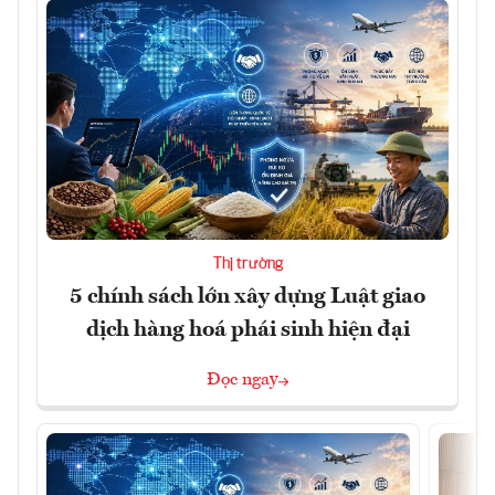
Thị trường
5 chính sách lớn xây dựng Luật giao
dịch hàng hoá phái sinh hiện đại
Đọc ngay