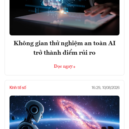
Không gian thử nghiệm an toàn AI
trở thành điểm rủi ro
Đọc ngay
Kinh tế số
16:29, 10/08/2026