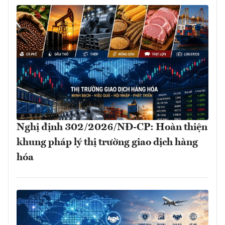
Nghị định 302/2026/NĐ-CP: Hoàn thiện
khung pháp lý thị trường giao dịch hàng
hóa