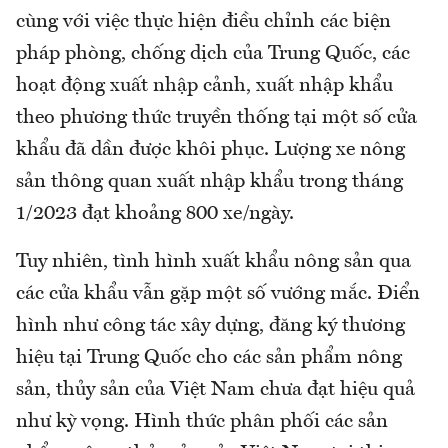
cùng với việc thực hiện điều chỉnh các biện
pháp phòng, chống dịch của Trung Quốc, các
hoạt động xuất nhập cảnh, xuất nhập khẩu
theo phương thức truyền thống tại một số cửa
khẩu đã dần được khôi phục. Lượng xe nông
sản thông quan xuất nhập khẩu trong tháng
1/2023 đạt khoảng 800 xe/ngày.
Tuy nhiên, tình hình xuất khẩu nông sản qua
các cửa khẩu vẫn gặp một số vướng mắc. Điển
hình như công tác xây dựng, đăng ký thương
hiệu tại Trung Quốc cho các sản phẩm nông
sản, thủy sản của Việt Nam chưa đạt hiệu quả
như kỳ vọng. Hình thức phân phối các sản