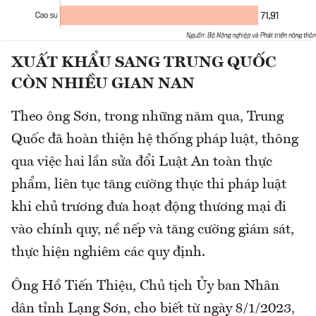
XUẤT KHẨU SANG TRUNG QUỐC
CÒN NHIỀU GIAN NAN
Theo ông Sơn, trong những năm qua, Trung
Quốc đã hoàn thiện hệ thống pháp luật, thông
qua việc hai lần sửa đổi Luật An toàn thực
phẩm, liên tục tăng cường thực thi pháp luật
khi chủ trương đưa hoạt động thương mại đi
vào chính quy, nề nếp và tăng cường giám sát,
thực hiện nghiêm các quy định.
Ông Hồ Tiến Thiệu, Chủ tịch Ủy ban Nhân
dân tỉnh Lạng Sơn, cho biết từ ngày 8/1/2023,