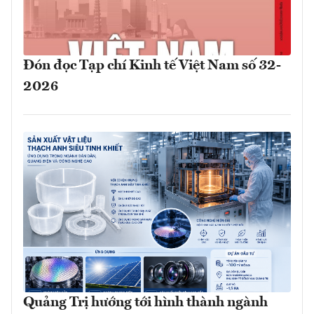
Đón đọc Tạp chí Kinh tế Việt Nam số 32-
2026
Quảng Trị hướng tới hình thành ngành