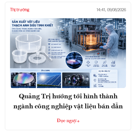
Thị trường
14:41, 09/08/2026
Quảng Trị hướng tới hình thành
ngành công nghiệp vật liệu bán dẫn
Đọc ngay