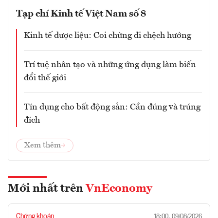
Tạp chí Kinh tế Việt Nam số 8
Kinh tế dược liệu: Coi chừng đi chệch hướng
Trí tuệ nhân tạo và những ứng dụng làm biến
đổi thế giới
Tín dụng cho bất động sản: Cần đúng và trúng
đích
Xem thêm
Mới nhất trên
VnEconomy
Chứng khoán
18:00, 09/08/2026