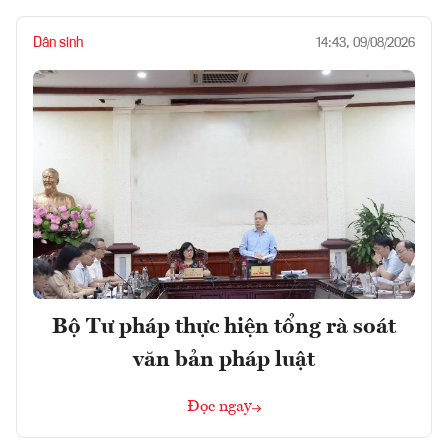
Dân sinh
14:43, 09/08/2026
Bộ Tư pháp thực hiện tổng rà soát
văn bản pháp luật
Đọc ngay