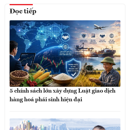
Đọc tiếp
5 chính sách lớn xây dựng Luật giao dịch
hàng hoá phái sinh hiện đại