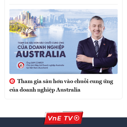
Tham gia sâu hơn vào chuỗi cung ứng
của doanh nghiệp Australia