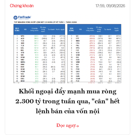
Chứng khoán
17:59, 09/08/2026
Khối ngoại đẩy mạnh mua ròng
2.300 tỷ trong tuần qua, "cân" hết
lệnh bán của vốn nội
Đọc ngay