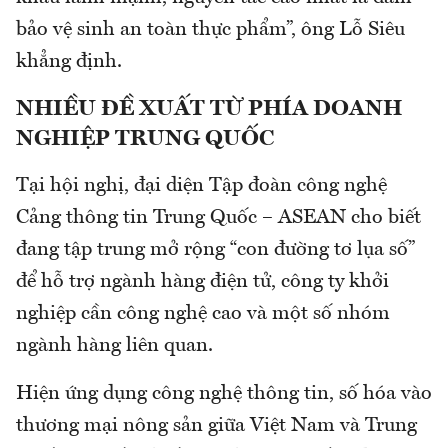
bảo vệ sinh an toàn thực phẩm”, ông Lỗ Siêu
khẳng định.
NHIỀU ĐỀ XUẤT TỪ PHÍA DOANH
NGHIỆP TRUNG QUỐC
Tại hội nghị, đại diện Tập đoàn công nghệ
Cảng thông tin Trung Quốc – ASEAN cho biết
đang tập trung mở rộng “con đường tơ lụa số”
để hỗ trợ ngành hàng điện tử, công ty khởi
nghiệp cần công nghệ cao và một số nhóm
ngành hàng liên quan.
Hiện ứng dụng công nghệ thông tin, số hóa vào
thương mại nông sản giữa Việt Nam và Trung