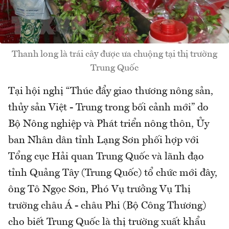
Thanh long là trái cây được ưa chuộng tại thị trường
Trung Quốc
Tại hội nghị “Thúc đẩy giao thương nông sản,
thủy sản Việt - Trung trong bối cảnh mới” do
Bộ Nông nghiệp và Phát triển nông thôn, Ủy
ban Nhân dân tỉnh Lạng Sơn phối hợp với
Tổng cục Hải quan Trung Quốc và lãnh đạo
tỉnh Quảng Tây (Trung Quốc) tổ chức mới đây,
ông Tô Ngọc Sơn, Phó Vụ trưởng Vụ Thị
trường châu Á - châu Phi (Bộ Công Thương)
cho biết Trung Quốc là thị trường xuất khẩu