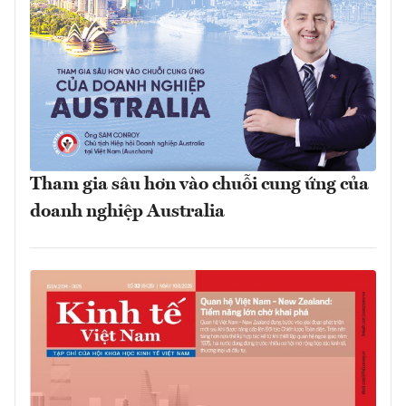
Tham gia sâu hơn vào chuỗi cung ứng của
doanh nghiệp Australia