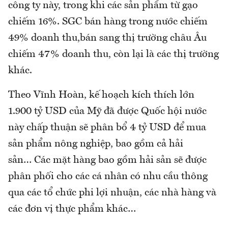
công ty này, trong khi các sản phẩm từ gạo
chiếm 16%. SGC bán hàng trong nước chiếm
49% doanh thu,bán sang thị trường châu Âu
chiếm
47% doanh thu, còn lại là các thị trường
khác.
Theo Vĩnh Hoàn, kế hoạch kích thích lớn
1.900 tỷ USD của Mỹ
đã được Quốc hội nước
này chấp thuận sẽ phân bổ 4 tỷ USD để mua
sản phẩm nông nghiệp, bao gồm cả hải
sản… Các mặt hàng bao gồm hải sản sẽ được
phân phối cho các cá nhân có nhu cầu thông
qua các tổ chức phi lợi nhuận, các nhà hàng và
các đơn vị thực phẩm khác…