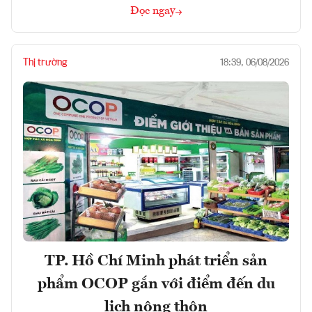
Đọc ngay
Thị trường
18:39, 06/08/2026
TP. Hồ Chí Minh phát triển sản
phẩm OCOP gắn với điểm đến du
lịch nông thôn