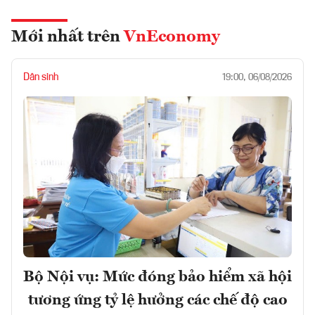
Mới nhất trên
VnEconomy
Dân sinh
19:00, 06/08/2026
Bộ Nội vụ: Mức đóng bảo hiểm xã hội
tương ứng tỷ lệ hưởng các chế độ cao