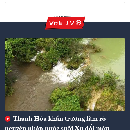
Thanh Hóa khẩn trương làm rõ
nguyên nhân nước suối Xú đổi màu