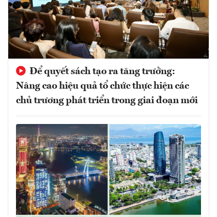
Để quyết sách tạo ra tăng trưởng:
Nâng cao hiệu quả tổ chức thực hiện các
chủ trương phát triển trong giai đoạn mới