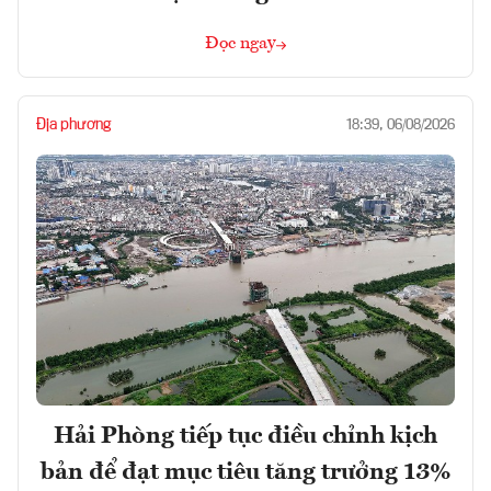
Đọc ngay
Địa phương
18:39, 06/08/2026
Hải Phòng tiếp tục điều chỉnh kịch
bản để đạt mục tiêu tăng trưởng 13%