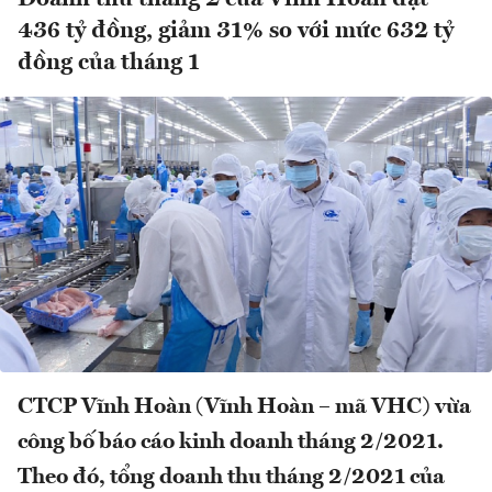
436 tỷ đồng, giảm 31% so với mức 632 tỷ
đồng của tháng 1
CTCP Vĩnh Hoàn (Vĩnh Hoàn – mã VHC) vừa
công bố báo cáo kinh doanh tháng 2/2021.
Theo đó,
tổng doanh thu tháng 2/2021 của