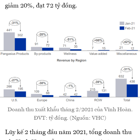
giảm 20%
, đạt 72 tỷ đồng
.
Doanh thu xuất khẩu tháng 2/2021 của Vĩnh Hoàn.
ĐVT: tỷ đồng. (Nguồn: VHC)
Lũy kế 2 tháng đầu năm 2021, tổng doanh thu