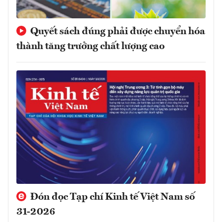
Quyết sách đúng phải được chuyển hóa
thành tăng trưởng chất lượng cao
Đón đọc Tạp chí Kinh tế Việt Nam số
31-2026