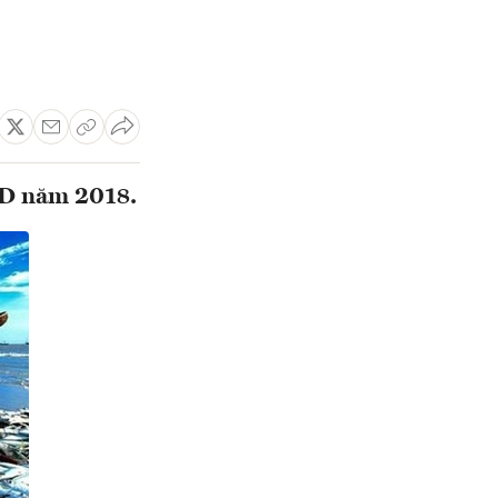
SD năm 2018.