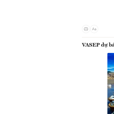
VASEP dự báo