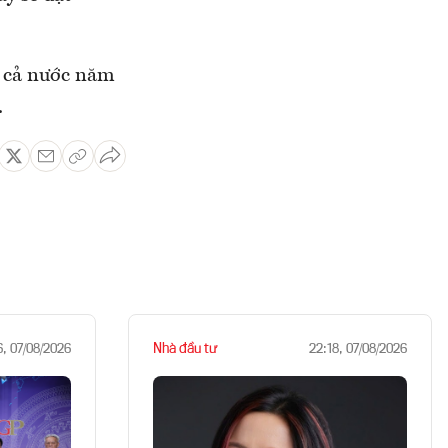
a cả nước năm
.
Nhà đầu tư
6, 07/08/2026
22:18, 07/08/2026