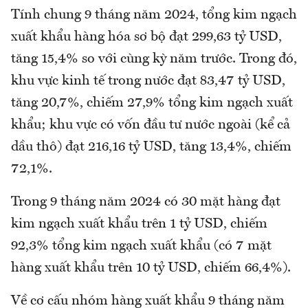
Tính chung 9 tháng năm 2024, tổng kim ngạch
xuất khẩu hàng hóa sơ bộ đạt 299,63 tỷ USD,
tăng 15,4% so với cùng kỳ năm trước. Trong đó,
khu vực kinh tế trong nước đạt 83,47 tỷ USD,
tăng 20,7%, chiếm 27,9% tổng kim ngạch xuất
khẩu; khu vực có vốn đầu tư nước ngoài (kể cả
dầu thô) đạt 216,16 tỷ USD, tăng 13,4%, chiếm
72,1%.
Trong 9 tháng năm 2024 có 30 mặt hàng đạt
kim ngạch xuất khẩu trên 1 tỷ USD, chiếm
92,3% tổng kim ngạch xuất khẩu (có 7 mặt
hàng xuất khẩu trên 10 tỷ USD, chiếm 66,4%).
Về cơ cấu nhóm hàng xuất khẩu 9 tháng năm