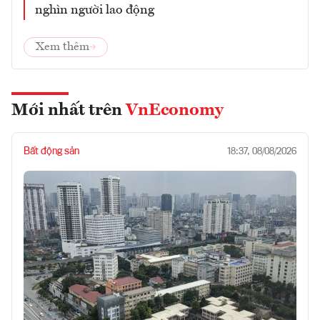
nghìn người lao động
Xem thêm
Mới nhất trên
VnEconomy
Bất động sản
18:37, 08/08/2026