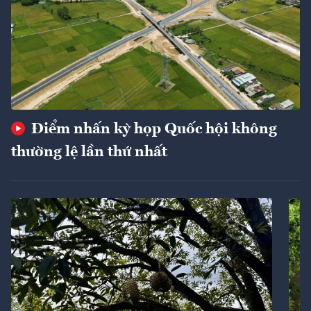
Điểm nhấn kỳ họp Quốc hội không
thường lệ lần thứ nhất