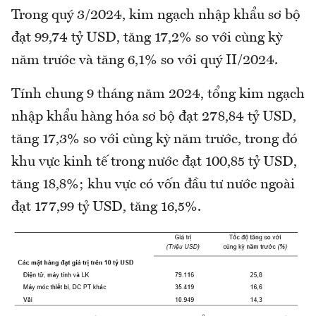
Trong quý 3/2024, kim ngạch nhập khẩu sơ bộ
đạt 99,74 tỷ USD, tăng 17,2% so với cùng kỳ
năm trước và tăng 6,1% so với quý II/2024.
Tính chung 9 tháng năm 2024, tổng kim ngạch
nhập khẩu hàng hóa sơ bộ đạt 278,84 tỷ USD,
tăng 17,3% so với cùng kỳ năm trước, trong đó
khu vực kinh tế trong nước đạt 100,85 tỷ USD,
tăng 18,8%; khu vực có vốn đầu tư nước ngoài
đạt 177,99 tỷ USD, tăng 16,5%.