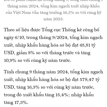
tháng năm 2024, tổng kim ngạch xuất nhập khẩu
của Việt Nam vẫn tăng trưởng 16,3% so với cùng kỳ
năm 2023.
Theo số liệu được Tổng cục Thống kê công bố
ngày 6/10, trong tháng 9/2024, tổng kim ngạch
xuất, nhập khẩu hàng hóa sơ bộ đạt 65,81 tỷ
USD, giảm 8% so với tháng trước và tăng
10,9% so với cùng kỳ năm trước.
Tính chung 9 tháng năm 2024, tổng kim ngạch
xuất, nhập khẩu hàng hóa sơ bộ đạt 578,47 tỷ
USD, tăng 16,3% so với cùng kỳ năm trước,
trong đó xuất khẩu tăng 15,4%; nhập khẩu
tăng 17,3%.