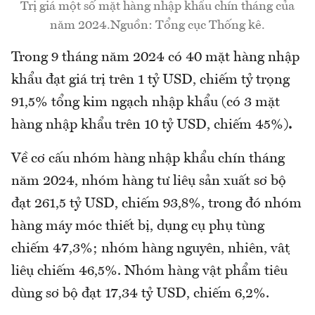
Trị giá một số mặt hàng nhập khẩu chín tháng của
năm 2024.Nguồn: Tổng cục Thống kê.
Trong 9 tháng năm 2024 có 40 mặt hàng nhập
khẩu đạt giá trị trên 1 tỷ USD, chiếm tỷ trọng
91,5% tổng kim ngạch nhập khẩu (có 3 mặt
hàng nhập khẩu trên 10 tỷ USD, chiếm 45%)
.
Về cơ cấu nhóm hàng nhập khẩu chín tháng
năm 2024, nhóm hàng tư liệu sản xuất sơ bộ
đạt 261,5 tỷ USD, chiếm 93,8%, trong đó nhóm
hàng máy móc thiết bị, dụng cụ phụ tùng
chiếm 47,3%; nhóm hàng nguyên, nhiên, vật
liệu chiếm 46,5%. Nhóm hàng vật phẩm tiêu
dùng sơ bộ đạt 17,34 tỷ USD, chiếm 6,2%.