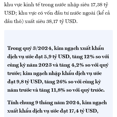
khu vực kinh tế trong nước nhập siêu 17,38 tỷ
USD; khu vực có vốn đầu tư nước ngoài (kể cả
dầu thô) xuất siêu 38,17 tỷ USD.
Trong quý 3/2024, kim ngạch xuất khẩu
dịch vụ ước đạt 5,9 tỷ USD, tăng 12% so với
cùng kỳ năm 2023 và tăng 4,2% so với quý
trước; kim ngạch nhập khẩu dịch vụ ước
đạt 9,8 tỷ USD, tăng 26% so với cùng kỳ
năm trước và tăng 11,8% so với quý trước.
Tính chung 9 tháng năm 2024, kim ngạch
xuất khẩu dịch vụ ước đạt 17,4 tỷ USD,