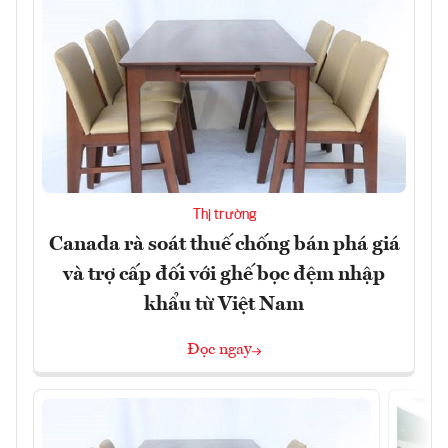
Thị trường
Canada rà soát thuế chống bán phá giá
và trợ cấp đối với ghế bọc đệm nhập
khẩu từ Việt Nam
Đọc ngay