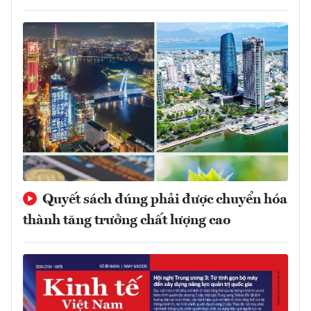
Quyết sách đúng phải được chuyển hóa
thành tăng trưởng chất lượng cao