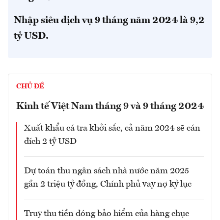
Nhập siêu dịch vụ 9 tháng năm 2024 là 9,2
tỷ USD.
CHỦ ĐỀ
Kinh tế Việt Nam tháng 9 và 9 tháng 2024
Xuất khẩu cá tra khởi sắc, cả năm 2024 sẽ cán
đích 2 tỷ USD
Dự toán thu ngân sách nhà nước năm 2025
gần 2 triệu tỷ đồng, Chính phủ vay nợ kỷ lục
Truy thu tiền đóng bảo hiểm của hàng chục