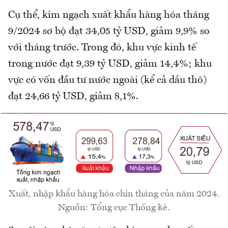
Cụ thể, kim ngạch xuất khẩu hàng hóa tháng
9/2024 sơ bộ đạt 34,05 tỷ USD, giảm 9,9% so
với tháng trước. Trong đó, khu vực kinh tế
trong nước đạt 9,39 tỷ USD, giảm 14,4%; khu
vực có vốn đầu tư nước ngoài (kể cả dầu thô)
đạt 24,66 tỷ USD, giảm 8,1%.
Xuất, nhập khẩu hàng hóa chín tháng của năm 2024.
Nguồn: Tổng cục Thống kê.