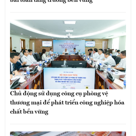
bài toán tăng trưởng bền vững
Chủ động sử dụng công cụ phòng vệ
thương mại để phát triển công nghiệp hóa
chất bền vững