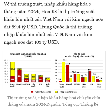
Về thị trường xuất, nhập khẩu hàng hóa 9
tháng năm 2024, Hoa Kỳ là thị trường xuất
khẩu lớn nhất của Việt Nam với kim ngạch ước
đạt 89,4 tỷ USD. Trung Quốc là thị trường
nhập khẩu lớn nhất của Việt Nam với kim
ngạch ước đạt 105 tỷ USD.
Thị trường xuất, nhập khẩu hàng hoá chủ yếu chín
tháng của năm 2024.Nguồn: Tổng cục Thống kê.