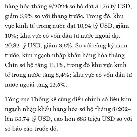
hàng hóa tháng 9/2024 sơ bộ đạt 31,76 tỷ USD,
giảm 5,9% so với tháng trước. Trong đó, khu
vực kinh tế trong nước đạt 10,94 tỷ USD, giảm
10%; khu vực có vốn đầu tư nước ngoài đạt
20,82 tỷ USD, giảm 3,6%. So với cùng kỳ năm
trước, kim ngạch nhập khẩu hàng hóa tháng
Chín sơ bộ tăng 11,1%, trong đó khu vực kinh
tế trong nước tăng 8,4%; khu vực có vốn đầu tư
nước ngoài tăng 12,5%.
Tổng cục Thống kê cũng điều chỉnh số liệu kim
ngạch nhập khẩu hàng hóa sơ bộ tháng 8/2024
lên 33,74 tỷ USD, cao hơn 683 triệu USD so với
số báo cáo trước đó.