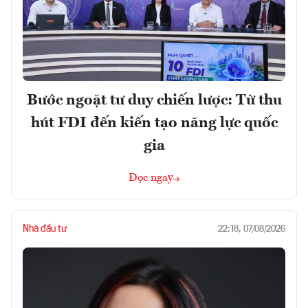
Bước ngoặt tư duy chiến lược: Từ thu
hút FDI đến kiến tạo năng lực quốc
gia
Đọc ngay
Nhà đầu tư
22:18, 07/08/2026