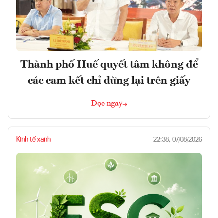
Thành phố Huế quyết tâm không để
các cam kết chỉ dừng lại trên giấy
Đọc ngay
Kinh tế xanh
22:38, 07/08/2026