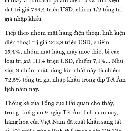
là máy vi tính, sản phẩm điện tử và linh kiện
đạt trị giá 799,4 triệu USD, chiếm 1/2 tổng trị
giá nhập khẩu.
Tiếp theo nhóm mặt hàng điện thoại, linh kiện
điện thoại trị giá 242,9 triệu USD, chiếm
15,4%, nhóm mặt hàng máy móc thiết bị các
loại trị giá 111,4 triệu USD, chiếm 7,1%… Như
vậy, 3 nhóm mặt hàng lớn nhất này đã chiếm
72,5% tổng trị giá nhập khẩu trong dịp Tết Âm
lịch năm nay.
Thống kê của Tổng cục Hải quan cho thấy,
trong thời gian 9 ngày Tết Âm lịch năm nay,
hàng hóa của Việt Nam đã xuất khẩu sang tất