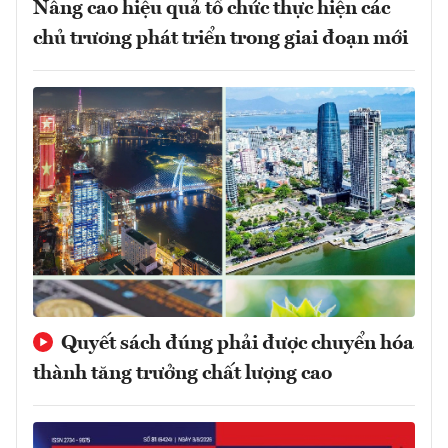
Nâng cao hiệu quả tổ chức thực hiện các
chủ trương phát triển trong giai đoạn mới
Quyết sách đúng phải được chuyển hóa
thành tăng trưởng chất lượng cao