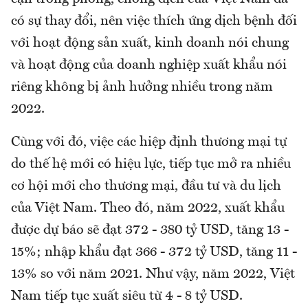
có sự thay đổi, nên việc thích ứng dịch bệnh đối
với hoạt động sản xuất, kinh doanh nói chung
và hoạt động của doanh nghiệp xuất khẩu nói
riêng không bị ảnh hưởng nhiều trong năm
2022.
Cùng với đó, việc các hiệp định thương mại tự
do thế hệ mới có hiệu lực, tiếp tục mở ra nhiều
cơ hội mới cho thương mại, đầu tư và du lịch
của Việt Nam. Theo đó, năm 2022, xuất khẩu
được dự báo sẽ đạt 372 - 380 tỷ USD, tăng 13 -
15%; nhập khẩu đạt 366 - 372 tỷ USD, tăng 11 -
13% so với năm 2021. Như vậy, năm 2022, Việt
Nam tiếp tục xuất siêu từ 4 - 8 tỷ USD.