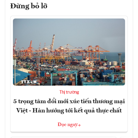
Đừng bỏ lỡ
Thị trường
5 trọng tâm đổi mới xúc tiến thương mại
Việt - Hàn hướng tới kết quả thực chất
Đọc ngay