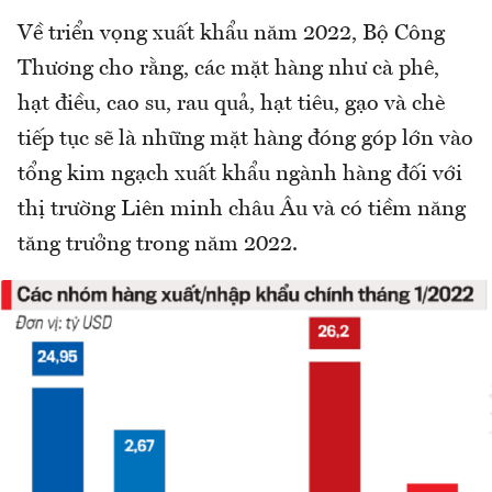
Về triển vọng xuất khẩu năm 2022, Bộ Công
Thương cho rằng, các mặt hàng như cà phê,
hạt điều, cao su, rau quả, hạt tiêu, gạo và chè
tiếp tục sẽ là những mặt hàng đóng góp lớn vào
tổng kim ngạch xuất khẩu ngành hàng đối với
thị trường Liên minh châu Âu và có tiềm năng
tăng trưởng trong năm 2022.