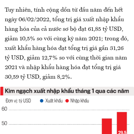
Tuy nhiên, tính cộng dồn từ đầu năm đến hết
ngày 06/02/2022, tổng trị giá xuất nhập khẩu
hàng hóa của cả nước sơ bộ đạt 61,85 tỷ USD,
giảm 10,5% so với cùng kỳ năm 2021; trong đó,
xuất khẩu hàng hóa đạt tổng trị giá gần 31,26
tỷ USD, giảm 12,7% so với cùng thời gian năm
2021 và nhập khẩu hàng hóa đạt tổng trị giá
30,59 tỷ USD, giảm 8,2%.