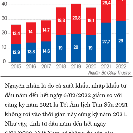
Nguyên nhân là do cả xuất khẩu, nhập khẩu từ
đầu năm đến hết ngày 6/02/2022 giảm so với
cùng kỳ năm 2021 là Tết Âm lịch Tân Sửu 2021
không rơi vào thời gian này cùng kỳ năm 2021.
Như vậy, tính từ đầu năm đến hết ngày