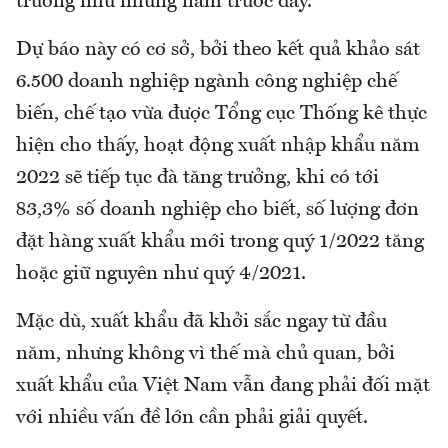
trưởng như những năm trước đây.
Dự báo này có cơ sở, bởi theo kết quả khảo sát
6.500 doanh nghiệp ngành công nghiệp chế
biến, chế tạo vừa được Tổng cục Thống kê thực
hiện cho thấy, hoạt động xuất nhập khẩu năm
2022 sẽ tiếp tục đà tăng trưởng, khi có tới
83,3% số doanh nghiệp cho biết, số lượng đơn
đặt hàng xuất khẩu mới trong quý 1/2022 tăng
hoặc giữ nguyên như quý 4/2021.
Mặc dù, xuất khẩu đã khởi sắc ngay từ đầu
năm, nhưng không vì thế mà chủ quan, bởi
xuất khẩu của Việt Nam vẫn đang phải đối mặt
với nhiều vấn đề lớn cần phải giải quyết.