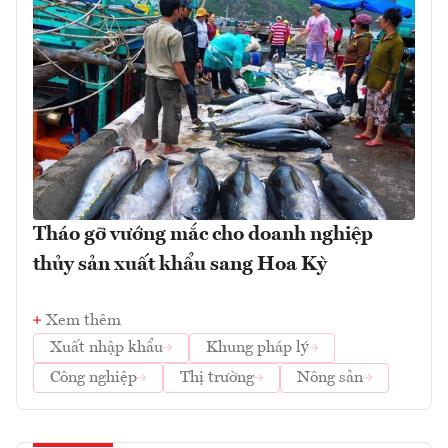
Tháo gỡ vướng mắc cho doanh nghiệp
thủy sản xuất khẩu sang Hoa Kỳ
Xem thêm
Xuất nhập khẩu
Khung pháp lý
Công nghiệp
Thị trường
Nông sản