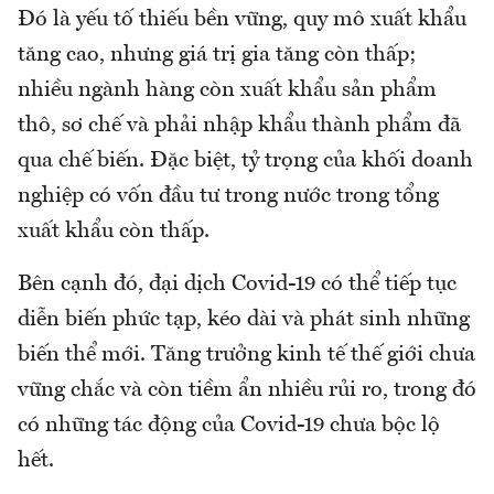
Đó là yếu tố thiếu bền vững, quy mô xuất khẩu
tăng cao, nhưng giá trị gia tăng còn thấp;
nhiều ngành hàng còn xuất khẩu sản phẩm
thô, sơ chế và phải nhập khẩu thành phẩm đã
qua chế biến. Đặc biệt, tỷ trọng của khối doanh
nghiệp có vốn đầu tư trong nước trong tổng
xuất khẩu còn thấp.
Bên cạnh đó, đại dịch Covid-19 có thể tiếp tục
diễn biến phức tạp, kéo dài và phát sinh những
biến thể mới. Tăng trưởng kinh tế thế giới chưa
vững chắc và còn tiềm ẩn nhiều rủi ro, trong đó
có những tác động của Covid-19 chưa bộc lộ
hết.