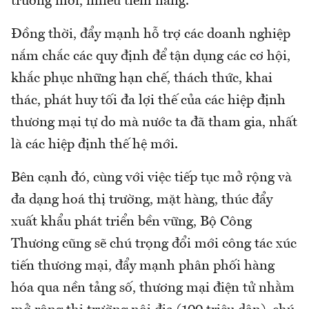
trường mới, nhiều tiềm năng.
Đồng thời, đẩy mạnh hỗ trợ các doanh nghiệp
nắm chắc các quy định để tận dụng các cơ hội,
khắc phục những hạn chế, thách thức, khai
thác, phát huy tối đa lợi thế của các hiệp định
thương mại tự do mà nước ta đã tham gia, nhất
là các hiệp định thế hệ mới.
Bên cạnh đó, cùng với việc tiếp tục mở rộng và
đa dạng hoá thị trường, mặt hàng, thúc đẩy
xuất khẩu phát triển bền vững, Bộ Công
Thương cũng sẽ chú trọng đổi mới công tác xúc
tiến thương mại, đẩy mạnh phân phối hàng
hóa qua nền tảng số, thương mại điện tử nhằm