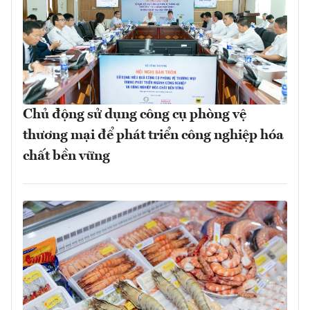
Chủ động sử dụng công cụ phòng vệ
thương mại để phát triển công nghiệp hóa
chất bền vững