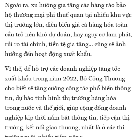
Ngoài ra, xu hướng gia tăng các hàng rào bảo
hộ thương mại phi thuế quan tại nhiều khu vực
thị trường lớn, diễn biến giá cả hàng hóa toàn
cầu trở nên khó dự đoán, hay nguy cơ lạm phát,
rủi ro tài chính, tiền tệ gia tăng... cũng sẽ ảnh
hưởng đến hoạt động xuất khẩu.
Vì thế, để hỗ trợ các doanh nghiệp tăng tốc
xuất khẩu trong năm 2022, Bộ Công Thương
cho biết sẽ tăng cường công tác phổ biến thông
tin, dự báo tình hình thị trường hàng hóa
trong nước và thế giới, giúp cộng đồng doanh
nghiệp kịp thời nắm bắt thông tin, tiếp cận thị
trường, kết nối giao thương, nhất là ở các thị