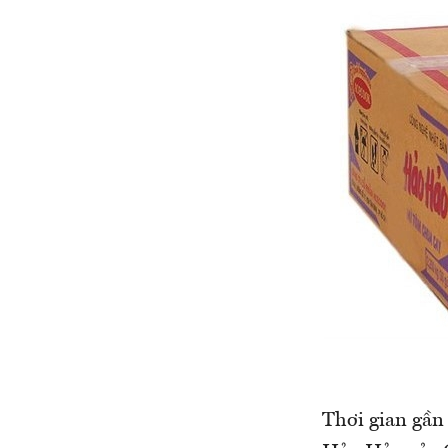
Thơi gian gần 