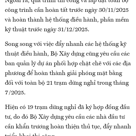
Ngoài ra, quá trình thi công và lắp đặt toàn bộ
công trình cần hoàn tất trước ngày 30/11/2025
và hoàn thành hệ thống điều hành, phần mềm
kỹ thuật trước ngày 31/12/2025.
Song song với việc đẩy nhanh các hệ thống kỹ
thuật điều hành, Bộ Xây dựng cũng yêu cầu các
ban quản lý dự án phối hợp chặt chẽ với các địa
phương để hoàn thành giải phóng mặt bằng
đối với toàn bộ 21 trạm dừng nghỉ trong tháng
7/2025.
Hiện có 19 trạm dừng nghỉ đã ký hợp đồng đầu
tư, do đó Bộ Xây dựng yêu cầu các nhà đầu tư
cần khẩn trương hoàn thiện thủ tục, đẩy nhanh