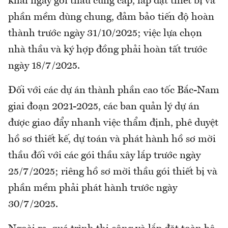
khai ngay gói thầu cung cấp, lắp đặt thiết bị và
phần mềm dùng chung, đảm bảo tiến độ hoàn
thành trước ngày 31/10/2025; việc lựa chọn
nhà thầu và ký hợp đồng phải hoàn tất trước
ngày 18/7/2025.
Đối với các dự án thành phần cao tốc Bắc-Nam
giai đoạn 2021-2025, các ban quản lý dự án
được giao đẩy nhanh việc thẩm định, phê duyệt
hồ sơ thiết kế, dự toán và phát hành hồ sơ mời
thầu đối với các gói thầu xây lắp trước ngày
25/7/2025; riêng hồ sơ mời thầu gói thiết bị và
phần mềm phải phát hành trước ngày
30/7/2025.