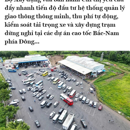
đẩy nhanh tiến độ đầu tư hệ thống quản lý
giao thông thông minh, thu phí tự động,
kiểm soát tải trọng xe và xây dựng trạm
dừng nghỉ tại các dự án cao tốc Bắc-Nam
phía Đông...