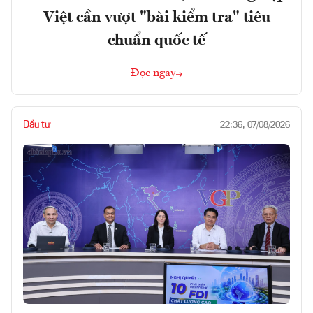
Việt cần vượt "bài kiểm tra" tiêu
chuẩn quốc tế
Đọc ngay
Đầu tư
22:36, 07/08/2026