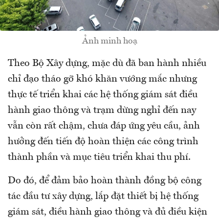
Ảnh minh hoạ
Theo Bộ Xây dựng, mặc dù đã ban hành nhiều
chỉ đạo tháo gỡ khó khăn vướng mắc nhưng
thực tế triển khai các hệ thống giám sát điều
hành giao thông và trạm dừng nghỉ đến nay
vẫn còn rất chậm, chưa đáp ứng yêu cầu, ảnh
hưởng đến tiến độ hoàn thiện các công trình
thành phần và mục tiêu triển khai thu phí.
Do đó, để đảm bảo hoàn thành đồng bộ công
tác đầu tư xây dựng, lắp đặt thiết bị hệ thống
giám sát, điều hành giao thông và đủ điều kiện