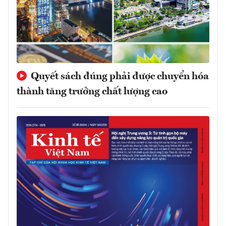
Quyết sách đúng phải được chuyển hóa
thành tăng trưởng chất lượng cao