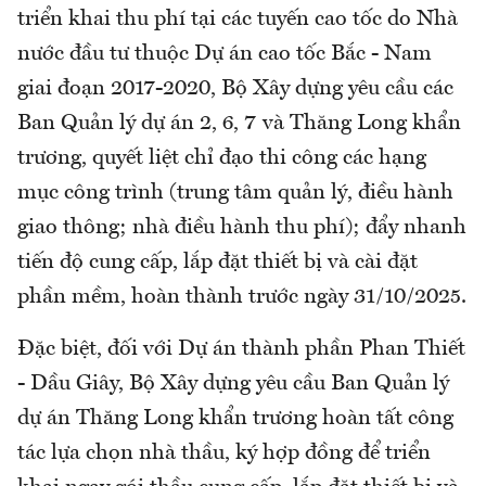
triển khai thu phí tại các tuyến cao tốc do Nhà
nước đầu tư thuộc Dự án cao tốc Bắc - Nam
giai đoạn 2017-2020, Bộ Xây dựng yêu cầu các
Ban Quản lý dự án 2, 6, 7 và Thăng Long khẩn
trương, quyết liệt chỉ đạo thi công các hạng
mục công trình (trung tâm quản lý, điều hành
giao thông; nhà điều hành thu phí); đẩy nhanh
tiến độ cung cấp, lắp đặt thiết bị và cài đặt
phần mềm, hoàn thành trước ngày 31/10/2025.
Đặc biệt, đối với Dự án thành phần Phan Thiết
- Dầu Giây, Bộ Xây dựng yêu cầu Ban Quản lý
dự án Thăng Long khẩn trương hoàn tất công
tác lựa chọn nhà thầu, ký hợp đồng để triển