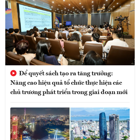
Để quyết sách tạo ra tăng trưởng:
Nâng cao hiệu quả tổ chức thực hiện các
chủ trương phát triển trong giai đoạn mới