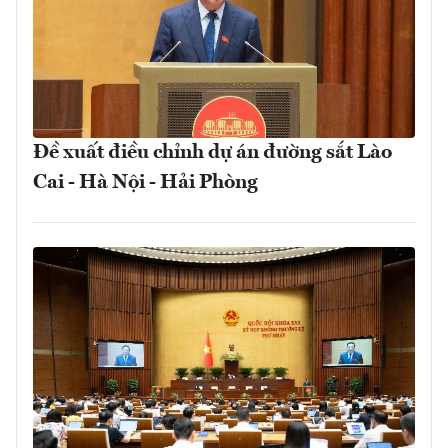
Đề xuất điều chỉnh dự án đường sắt Lào
Cai - Hà Nội - Hải Phòng