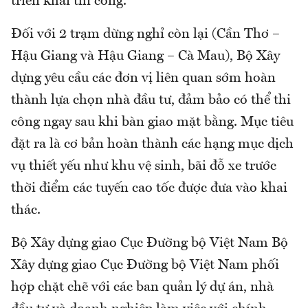
triển khai thi công.
Đối với 2 trạm dừng nghỉ còn lại (Cần Thơ –
Hậu Giang và Hậu Giang – Cà Mau), Bộ Xây
dựng yêu cầu các đơn vị liên quan sớm hoàn
thành lựa chọn nhà đầu tư, đảm bảo có thể thi
công ngay sau khi bàn giao mặt bằng. Mục tiêu
đặt ra là cơ bản hoàn thành các hạng mục dịch
vụ thiết yếu như khu vệ sinh, bãi đỗ xe trước
thời điểm các tuyến cao tốc được đưa vào khai
thác.
Bộ Xây dựng giao Cục Đường bộ Việt Nam Bộ
Xây dựng giao Cục Đường bộ Việt Nam phối
hợp chặt chẽ với các ban quản lý dự án, nhà