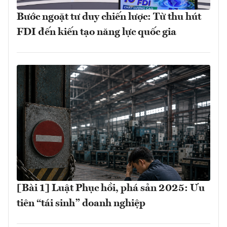
Bước ngoặt tư duy chiến lược: Từ thu hút
FDI đến kiến tạo năng lực quốc gia
[Bài 1] Luật Phục hồi, phá sản 2025: Ưu
tiên “tái sinh” doanh nghiệp