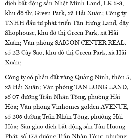
dịch bất động sản Nhật Minh Land, LK 5-3,
khu đô thị Green Park, xã Hải Xuân; Công ty
TNHH đầu tư phát triển Tân Hưng Land, dãy
Shophouse, khu đô thị Green Park, xã Hải
Xuân; Văn phòng SAIGON CENTER REAL,
số 2B Cây Sao, khu đô thị Green Park, xã Hải
Xuân;
Công ty cổ phần đất vàng Quảng Ninh, thôn 5,
xã Hải Xuân; Văn phòng TAN LONG LAND,
số 07 đường Trần Nhân Tông, phường Hải
Hòa; Văn phòng Vinhomes golden AVENUE,
số 205 đường Trần Nhân Tông, phường Hải
Hòa; Sàn giao dịch bất động sản Tân Hương
Phát, số 173 đường Trần Nhân Tông, phường