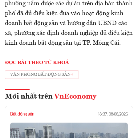
phường nắm được các dự án trên địa bàn thành
phố đã đủ điều kiện đưa vào hoạt động kinh
doanh bất động sản và hướng dẫn UBND các
xã, phường xác định doanh nghiệp đủ điều kiện
kinh doanh bất động sản tại TP. Móng Cái.
ĐỌC BÀI THEO TỪ KHOÁ
VĂN PHÒNG BẤT ĐỘNG SẢN
Mới nhất trên
VnEconomy
Bất động sản
18:37, 08/08/2026