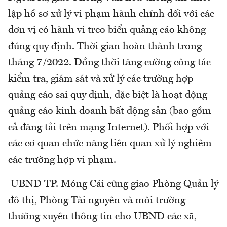
lập hồ sơ xử lý vi phạm hành chính đối với các
đơn vị có hành vi treo biển quảng cáo không
đúng quy định. Thời gian hoàn thành trong
tháng 7/2022. Đồng thời tăng cường công tác
kiểm tra, giám sát và xử lý các trường hợp
quảng cáo sai quy định, đặc biệt là hoạt động
quảng cáo kinh doanh bất động sản (bao gồm
cả đăng tải trên mạng Internet). Phối hợp với
các cơ quan chức năng liên quan xử lý nghiêm
các trường hợp vi phạm.
UBND TP. Móng Cái cũng giao Phòng Quản lý
đô thị, Phòng Tài nguyên và môi trường
thường xuyên thông tin cho UBND các xã,