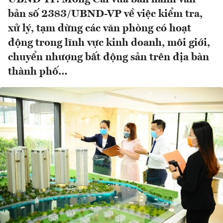
bản số 2383/UBND-VP về việc kiểm tra,
xử lý, tạm dừng các văn phòng có hoạt
động trong lĩnh vực kinh doanh, môi giới,
chuyển nhượng bất động sản trên địa bàn
thành phố…