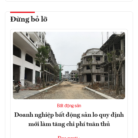
Đừng bỏ lỡ
Bất động sản
Doanh nghiệp bất động sản lo quy định
mới làm tăng chi phí tuân thủ