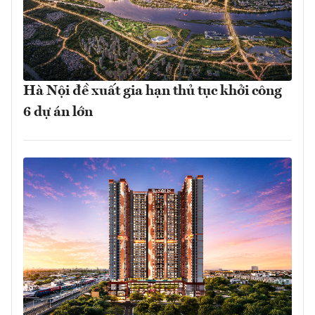
Hà Nội đề xuất gia hạn thủ tục khởi công
6 dự án lớn