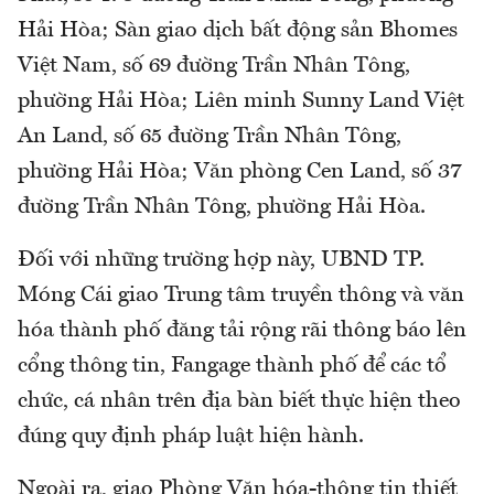
Hải Hòa; Sàn giao dịch bất động sản Bhomes
Việt Nam, số 69 đường Trần Nhân Tông,
phường Hải Hòa; Liên minh Sunny Land Việt
An Land, số 65 đường Trần Nhân Tông,
phường Hải Hòa; Văn phòng Cen Land, số 37
đường Trần Nhân Tông, phường Hải Hòa.
Đối với những trường hợp này, UBND TP.
Móng Cái giao Trung tâm truyền thông và văn
hóa thành phố đăng tải rộng rãi thông báo lên
cổng thông tin, Fangage thành phố để các tổ
chức, cá nhân trên địa bàn biết thực hiện theo
đúng quy định pháp luật hiện hành.
Ngoài ra, giao Phòng Văn hóa-thông tin thiết