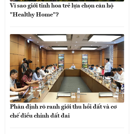
Vì sao giới tinh hoa trẻ lựa chọn căn hộ
"Healthy Home"?
Phân định rõ ranh giới thu hồi đất và cơ
chế điều chỉnh đất đai