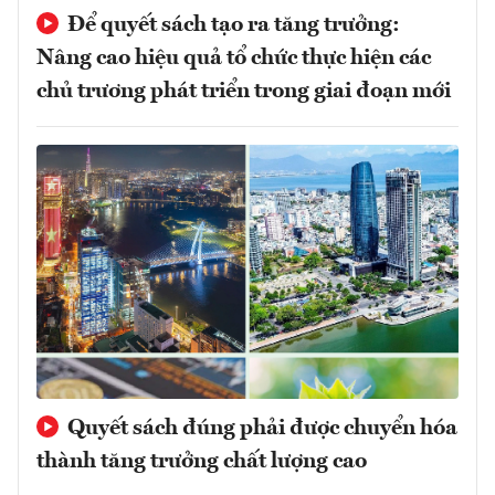
Để quyết sách tạo ra tăng trưởng:
Nâng cao hiệu quả tổ chức thực hiện các
chủ trương phát triển trong giai đoạn mới
Quyết sách đúng phải được chuyển hóa
thành tăng trưởng chất lượng cao