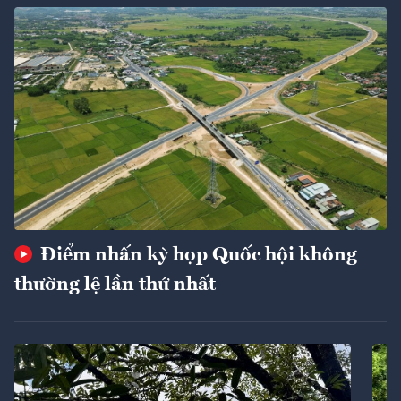
Điểm nhấn kỳ họp Quốc hội không
thường lệ lần thứ nhất