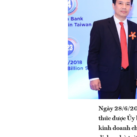
Ngày 28/6/20
thức được Ủy
kinh doanh ch