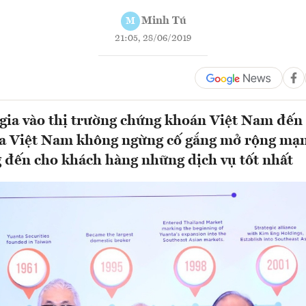
Minh Tú
M
21:05, 28/06/2019
gia vào thị trường chứng khoán Việt Nam đến
a Việt Nam không ngừng cố gắng mở rộng mạng
 đến cho khách hàng những dịch vụ tốt nhất