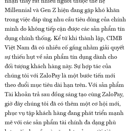
nhận thấy rất nhiều người thuộc thế hệ
Millennial và Gen Z hiện đang gặp khó khăn
trong việc đáp ứng nhu cầu tiêu dùng của chính
mình do không tiếp cận được các sản phẩm tín
dụng chính thống. Kể từ khi thành lập, CIMB
Việt Nam đã có nhiều cố gắng nhằm giải quyết
sự thiếu hụt về sản phẩm tín dụng dành cho
đối tượng khách hàng này. Sự hợp tác của
chúng tôi với ZaloPay là một bước tiến mới
theo đuổi mục tiêu dài hạn trên. Với sản phẩm
Tài khoản trả sau đồng sáng tạo cùng ZaloPay,
giờ đây chúng tôi đã có thêm một cơ hội mới,
phục vụ tập khách hàng đang phát triển mạnh
mẽ với các sản phẩm tài chính đa dạng phù