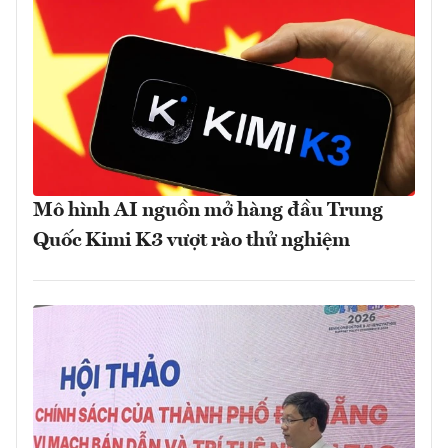
Mô hình AI nguồn mở hàng đầu Trung
Quốc Kimi K3 vượt rào thử nghiệm