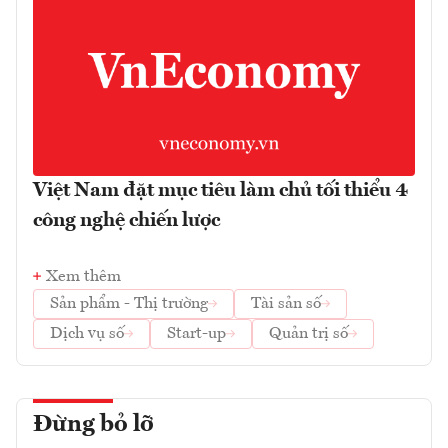
Việt Nam đặt mục tiêu làm chủ tối thiểu 4
công nghệ chiến lược
Xem thêm
Sản phẩm - Thị trường
Tài sản số
Dịch vụ số
Start-up
Quản trị số
Đừng bỏ lỡ