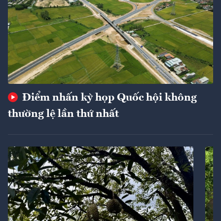
Điểm nhấn kỳ họp Quốc hội không
thường lệ lần thứ nhất