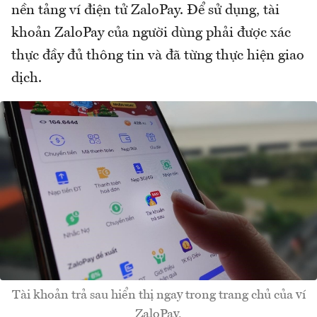
nền tảng ví điện tử ZaloPay. Để sử dụng, tài
khoản ZaloPay của người dùng phải được xác
thực đầy đủ thông tin và đã từng thực hiện giao
dịch.
Tài khoản trả sau hiển thị ngay trong trang chủ của ví
ZaloPay.