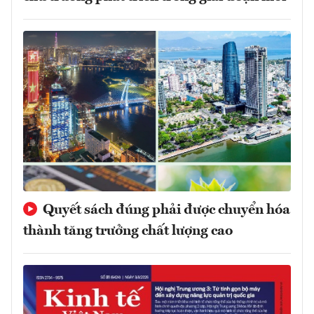
Quyết sách đúng phải được chuyển hóa
thành tăng trưởng chất lượng cao