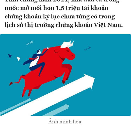
nước mở mới hơn 1,5 triệu tài khoản
chứng khoán kỷ lục chưa từng có trong
lịch sử thị trường chứng khoán Việt Nam.
Ảnh minh hoạ.