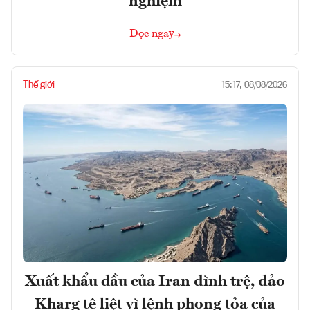
nghiệm
Đọc ngay
Thế giới
15:17, 08/08/2026
Xuất khẩu dầu của Iran đình trệ, đảo
Kharg tê liệt vì lệnh phong tỏa của