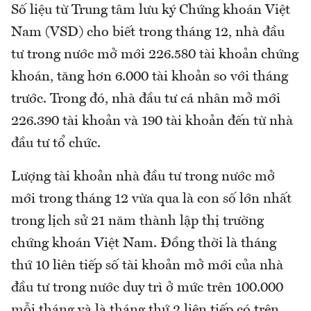
Số liệu từ Trung tâm lưu ký Chứng khoán Việt
Nam (VSD) cho biết trong tháng 12, nhà đầu
tư trong nước mở mới 226.580 tài khoản chứng
khoán, tăng hơn 6.000 tài khoản so với tháng
trước. Trong đó, nhà đầu tư cá nhân mở mới
226.390 tài khoản và 190 tài khoản đến từ nhà
đầu tư tổ chức.
Lượng tài khoản nhà đầu tư trong nước mở
mới trong tháng 12 vừa qua là con số lớn nhất
trong lịch sử 21 năm thành lập thị trường
chứng khoán Việt Nam. Đồng thời là tháng
thứ 10 liên tiếp số tài khoản mở mới của nhà
đầu tư trong nước duy trì ở mức trên 100.000
mỗi tháng và là tháng thứ 2 liên tiếp có trên