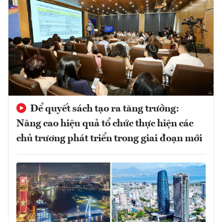
Để quyết sách tạo ra tăng trưởng:
Nâng cao hiệu quả tổ chức thực hiện các
chủ trương phát triển trong giai đoạn mới