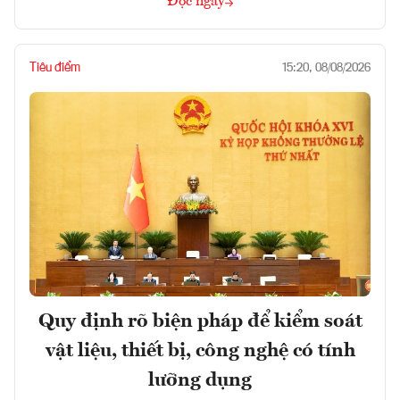
Đọc ngay
Tiêu điểm
15:20, 08/08/2026
Quy định rõ biện pháp để kiểm soát
vật liệu, thiết bị, công nghệ có tính
lưỡng dụng