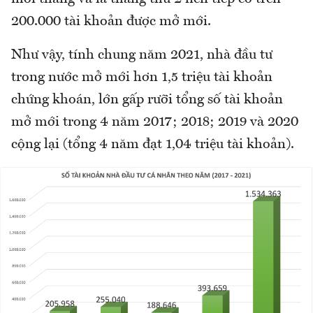
200.000 tài khoản được mở mới.
Như vậy, tính chung năm 2021, nhà đầu tư
trong nước mở mới hơn 1,5 triệu tài khoản
chứng khoán, lớn gấp rưỡi tổng số tài khoản
mở mới trong 4 năm 2017; 2018; 2019 và 2020
cộng lại (tổng 4 năm đạt 1,04 triệu tài khoản).