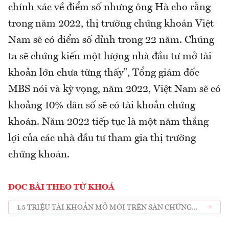
chính xác về điểm số nhưng ông Hà cho rằng
trong năm 2022, thị trường chứng khoán Việt
Nam sẽ có điểm số đỉnh trong 22 năm. Chúng
ta sẽ chứng kiến một lượng nhà đầu tư mở tài
khoản lớn chưa từng thấy", Tổng giám đốc
MBS nói và kỳ vọng, năm 2022, Việt Nam sẽ có
khoảng 10% dân số sẽ có tài khoản chứng
khoán. Năm 2022 tiếp tục là một năm thắng
lợi của các nhà đầu tư tham gia thị trường
chứng khoán.
ĐỌC BÀI THEO TỪ KHOÁ
1.5 TRIỆU TÀI KHOẢN MỞ MỚI TRÊN SÀN CHỨNG
KHOÁN VIỆT NAM