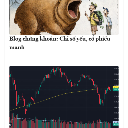
Blog chứng khoán: Chỉ số yếu, cổ phiếu
mạnh