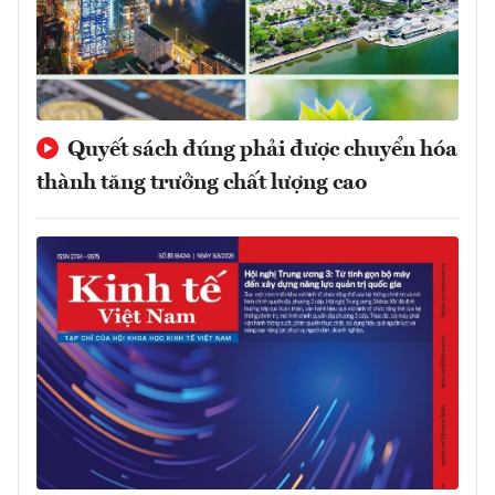
Quyết sách đúng phải được chuyển hóa
thành tăng trưởng chất lượng cao