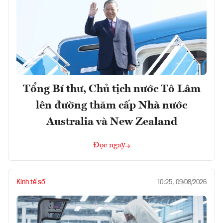
Tổng Bí thư, Chủ tịch nước Tô Lâm
lên đường thăm cấp Nhà nước
Australia và New Zealand
Đọc ngay
Kinh tế số
10:25, 09/08/2026