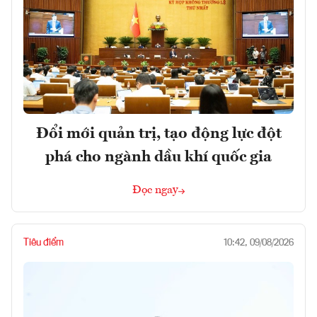
Đổi mới quản trị, tạo động lực đột
phá cho ngành dầu khí quốc gia
Đọc ngay
Tiêu điểm
10:42, 09/08/2026