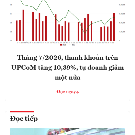
Tháng 7/2026, thanh khoản trên
UPCoM tăng 10,39%, tự doanh giảm
một nửa
Đọc ngay
Đọc tiếp