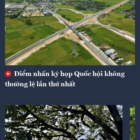
Điểm nhấn kỳ họp Quốc hội không
thường lệ lần thứ nhất