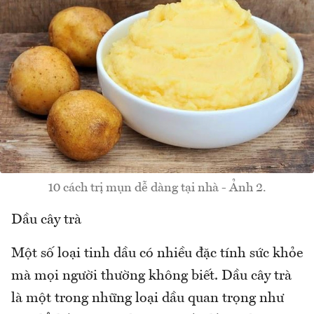
10 cách trị mụn dễ dàng tại nhà - Ảnh 2.
Dầu cây trà
Một số loại tinh dầu có nhiều đặc tính sức khỏe
mà mọi người thường không biết. Dầu cây trà
là một trong những loại dầu quan trọng như