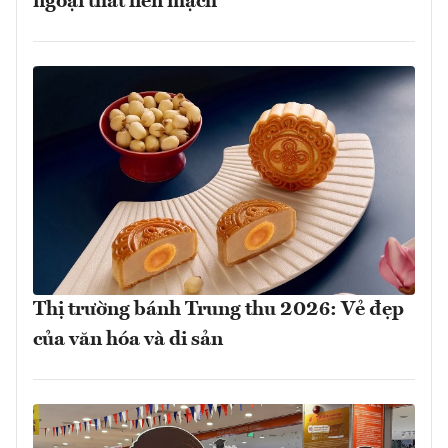
ngoại thất liền mạch
Thị trường bánh Trung thu 2026: Vẻ đẹp
của văn hóa và di sản