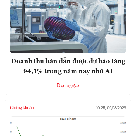
Doanh thu bán dẫn được dự báo tăng
94,1% trong năm nay nhờ AI
Đọc ngay
Chứng khoán
10:25, 09/08/2026