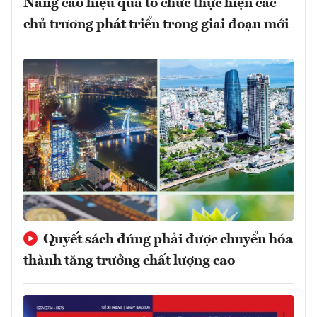
Nâng cao hiệu quả tổ chức thực hiện các
chủ trương phát triển trong giai đoạn mới
Quyết sách đúng phải được chuyển hóa
thành tăng trưởng chất lượng cao