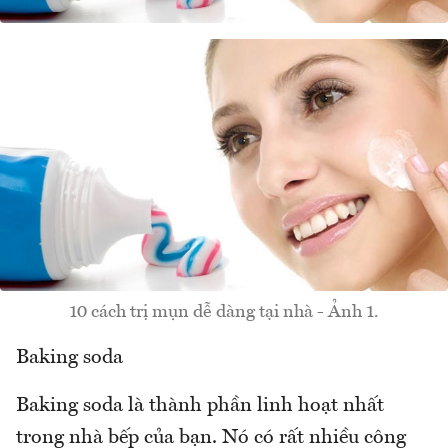
10 cách trị mụn dễ dàng tại nhà - Ảnh 1.
Baking soda
Baking soda là thành phần linh hoạt nhất
trong nhà bếp của bạn. Nó có rất nhiều công