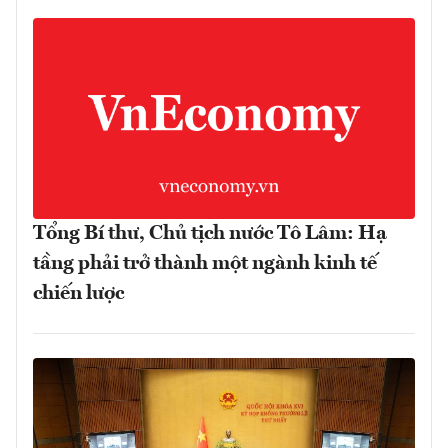
Tổng Bí thư, Chủ tịch nước Tô Lâm: Hạ
tầng phải trở thành một ngành kinh tế
chiến lược