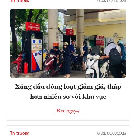
Thị trường
16:03, 06/08/2026
Xăng dầu đồng loạt giảm giá, thấp
hơn nhiều so với khu vực
Đọc ngay
Thị trường
16:02, 06/08/2026