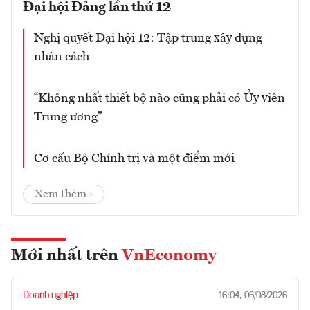
Đại hội Đảng lần thứ 12
Nghị quyết Đại hội 12: Tập trung xây dựng
nhân cách
“Không nhất thiết bộ nào cũng phải có Ủy viên
Trung ương”
Cơ cấu Bộ Chính trị và một điểm mới
Xem thêm
Mới nhất trên
VnEconomy
Doanh nghiệp
16:04, 06/08/2026