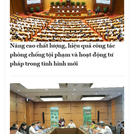
Nâng cao chất lượng, hiệu quả công tác
phòng chống tội phạm và hoạt động tư
pháp trong tình hình mới