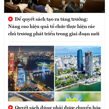
Để quyết sách tạo ra tăng trưởng:
Nâng cao hiệu quả tổ chức thực hiện các
chủ trương phát triển trong giai đoạn mới
Quyết sách đúng phải được chuyển hóa