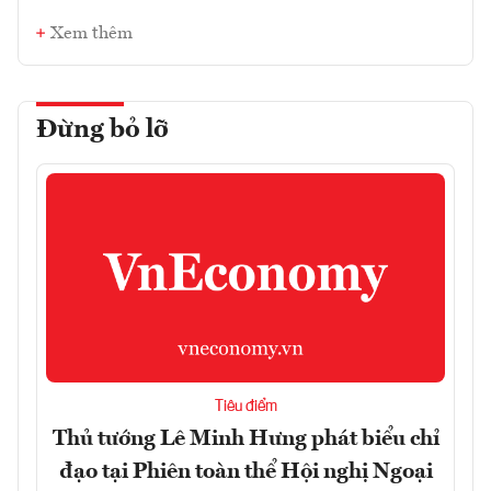
Xem thêm
Đừng bỏ lỡ
Tiêu điểm
Thủ tướng Lê Minh Hưng phát biểu chỉ
đạo tại Phiên toàn thể Hội nghị Ngoại