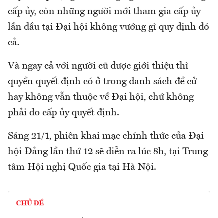
cấp ủy, còn những người mới tham gia cấp ủy
lần đầu tại Đại hội không vướng gì quy định đó
cả.
Và ngay cả với người cũ được giới thiệu thì
quyền quyết định có ở trong danh sách đề cử
hay không vẫn thuộc về Đại hội, chứ không
phải do cấp ủy quyết định.
Sáng 21/1, phiên khai mạc chính thức của Đại
hội Đảng lần thứ 12 sẽ diễn ra lúc 8h, tại Trung
tâm Hội nghị Quốc gia tại Hà Nội.
CHỦ ĐỀ