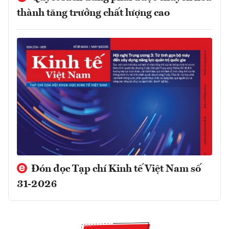
thành tăng trưởng chất lượng cao
Đón đọc Tạp chí Kinh tế Việt Nam số
31-2026