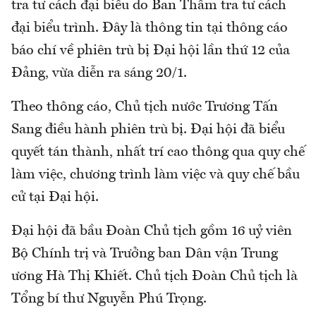
tra tư cách đại biểu do Ban Thẩm tra tư cách
đại biểu trình. Đây là thông tin tại thông cáo
báo chí về phiên trù bị Đại hội lần thứ 12 của
Đảng, vừa diễn ra sáng 20/1.
Theo thông cáo, Chủ tịch nước Trương Tấn
Sang điều hành phiên trù bị. Đại hội đã biểu
quyết tán thành, nhất trí cao thông qua quy chế
làm việc, chương trình làm việc và quy chế bầu
cử tại Đại hội.
Đại hội đã bầu Đoàn Chủ tịch gồm 16 uỷ viên
Bộ Chính trị và Trưởng ban Dân vận Trung
ương Hà Thị Khiết. Chủ tịch Đoàn Chủ tịch là
Tổng bí thư Nguyễn Phú Trọng.