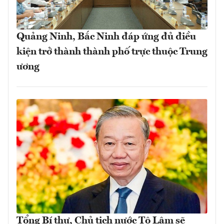
Quảng Ninh, Bắc Ninh đáp ứng đủ điều
kiện trở thành thành phố trực thuộc Trung
ương
Tổng Bí thư, Chủ tịch nước Tô Lâm sẽ