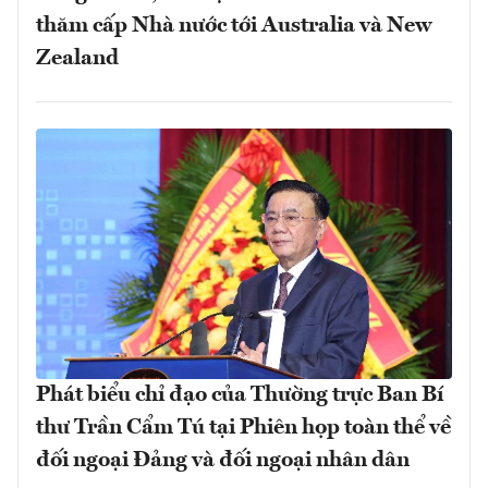
thăm cấp Nhà nước tới Australia và New
Zealand
Phát biểu chỉ đạo của Thường trực Ban Bí
thư Trần Cẩm Tú tại Phiên họp toàn thể về
đối ngoại Đảng và đối ngoại nhân dân