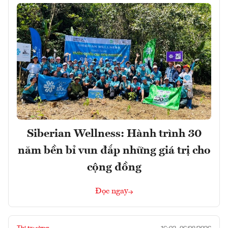
Siberian Wellness: Hành trình 30
năm bền bỉ vun đắp những giá trị cho
cộng đồng
Đọc ngay