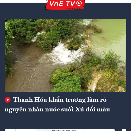
Thanh Hóa khẩn trương làm rõ
nguyên nhân nước suối Xú đổi màu