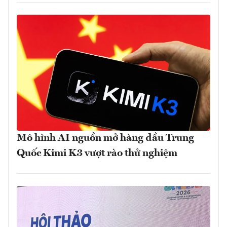
Mô hình AI nguồn mở hàng đầu Trung
Quốc Kimi K3 vượt rào thử nghiệm