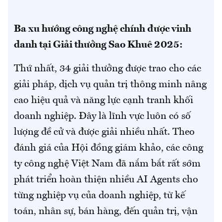
Ba xu hướng công nghệ chính được vinh
danh tại Giải thưởng Sao Khuê 2025:
Thứ nhất, 34 giải thưởng được trao cho các
giải pháp, dịch vụ quản trị thông minh nâng
cao hiệu quả và năng lực cạnh tranh khối
doanh nghiệp. Đây là lĩnh vực luôn có số
lượng đề cử và được giải nhiều nhất. Theo
đánh giá của Hội đồng giám khảo, các công
ty công nghệ Việt Nam đã nắm bắt rất sớm
phát triển hoàn thiện nhiều AI Agents cho
từng nghiệp vụ của doanh nghiệp, từ kế
toán, nhân sự, bán hàng, đến quản trị, vận