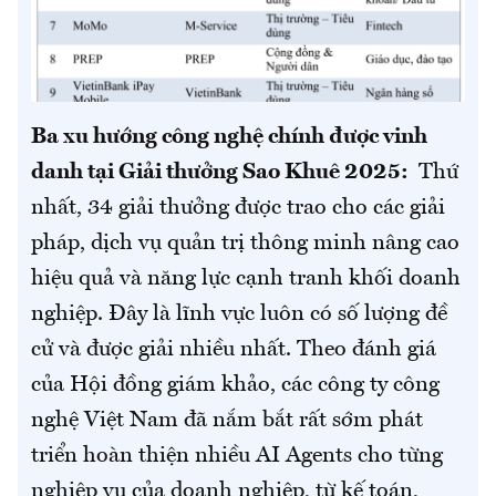
Ba xu hướng công nghệ chính được vinh
danh tại Giải thưởng Sao Khuê 2025:
Thứ
nhất, 34 giải thưởng được trao cho các giải
pháp, dịch vụ quản trị thông minh nâng cao
hiệu quả và năng lực cạnh tranh khối doanh
nghiệp. Đây là lĩnh vực luôn có số lượng đề
cử và được giải nhiều nhất. Theo đánh giá
của Hội đồng giám khảo, các công ty công
nghệ Việt Nam đã nắm bắt rất sớm phát
triển hoàn thiện nhiều AI Agents cho từng
nghiệp vụ của doanh nghiệp, từ kế toán,