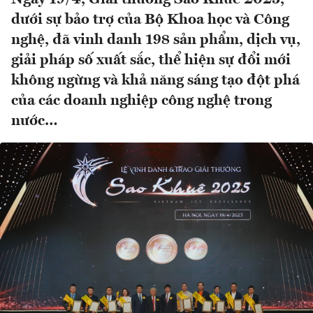
dưới sự bảo trợ của Bộ Khoa học và Công
nghệ, đã vinh danh 198 sản phẩm, dịch vụ,
giải pháp số xuất sắc, thể hiện sự đổi mới
không ngừng và khả năng sáng tạo đột phá
của các doanh nghiệp công nghệ trong
nước…