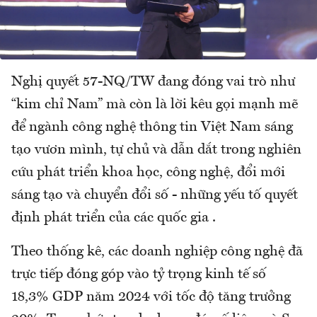
Nghị quyết 57-NQ/TW đang đóng vai trò như
“kim chỉ Nam” mà còn là lời kêu gọi mạnh mẽ
để ngành công nghệ thông tin Việt Nam sáng
tạo vươn mình, tự chủ và dẫn dắt trong nghiên
cứu phát triển khoa học, công nghệ, đổi mới
sáng tạo và chuyển đổi số - những yếu tố quyết
định phát triển của các quốc gia .
Theo thống kê, các doanh nghiệp công nghệ đã
trực tiếp đóng góp vào tỷ trọng kinh tế số
18,3% GDP năm 2024 với tốc độ tăng trưởng