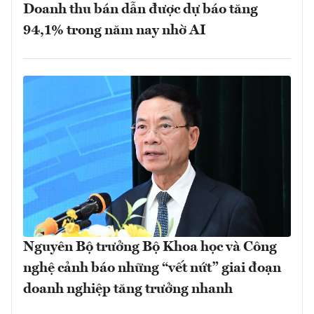
Doanh thu bán dẫn được dự báo tăng
94,1% trong năm nay nhờ AI
Nguyên Bộ trưởng Bộ Khoa học và Công
nghệ cảnh báo những “vết nứt” giai đoạn
doanh nghiệp tăng trưởng nhanh