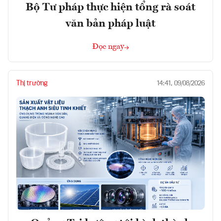
Bộ Tư pháp thực hiện tổng rà soát
văn bản pháp luật
Đọc ngay
Thị trường
14:41, 09/08/2026