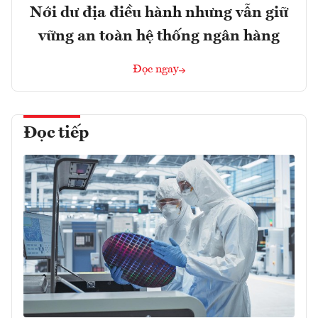
Nới dư địa điều hành nhưng vẫn giữ
vững an toàn hệ thống ngân hàng
Đọc ngay
Đọc tiếp