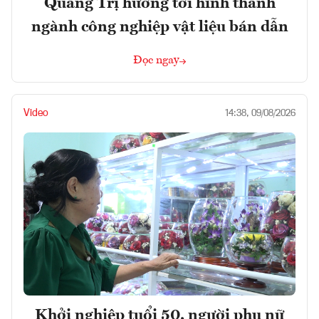
Quảng Trị hướng tới hình thành
ngành công nghiệp vật liệu bán dẫn
Đọc ngay
Video
14:38, 09/08/2026
Khởi nghiệp tuổi 50, người phụ nữ