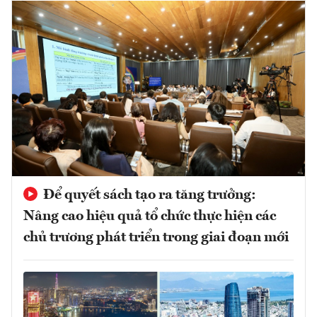
Để quyết sách tạo ra tăng trưởng:
Nâng cao hiệu quả tổ chức thực hiện các
chủ trương phát triển trong giai đoạn mới