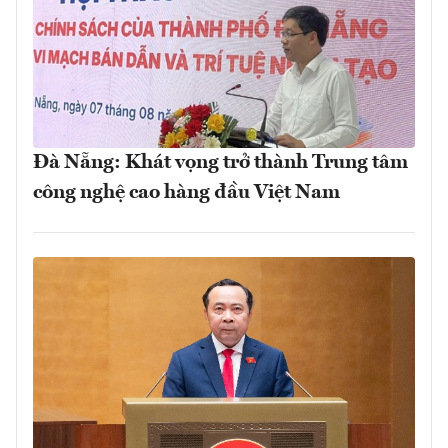
Đà Nẵng: Khát vọng trở thành Trung tâm
công nghệ cao hàng đầu Việt Nam