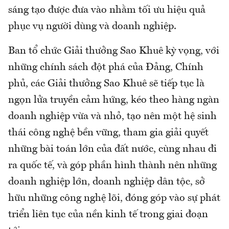
sáng tạo được đưa vào nhằm tối ưu hiệu quả
phục vụ người dùng và doanh nghiệp.
Ban tổ chức Giải thưởng Sao Khuê kỳ vọng, với
những chính sách đột phá của Đảng, Chính
phủ, các Giải thưởng Sao Khuê sẽ tiếp tục là
ngọn lửa truyền cảm hứng, kéo theo hàng ngàn
doanh nghiệp vừa và nhỏ, tạo nên một hệ sinh
thái công nghệ bền vững, tham gia giải quyết
những bài toán lớn của đất nước, cùng nhau đi
ra quốc tế, và góp phần hình thành nên những
doanh nghiệp lớn, doanh nghiệp dân tộc, sở
hữu những công nghệ lõi, đóng góp vào sự phát
triển liên tục của nền kinh tế trong giai đoạn