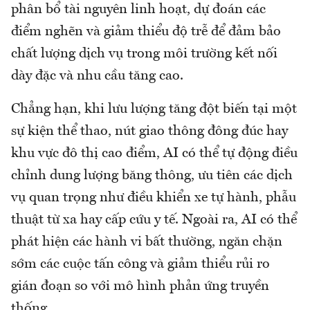
phân bổ tài nguyên linh hoạt, dự đoán các
điểm nghẽn và giảm thiểu độ trễ để đảm bảo
chất lượng dịch vụ trong môi trường kết nối
dày đặc và nhu cầu tăng cao.
Chẳng hạn, khi lưu lượng tăng đột biến tại một
sự kiện thể thao, nút giao thông đông đúc hay
khu vực đô thị cao điểm, AI có thể tự động điều
chỉnh dung lượng băng thông, ưu tiên các dịch
vụ quan trọng như điều khiển xe tự hành, phẫu
thuật từ xa hay cấp cứu y tế. Ngoài ra, AI có thể
phát hiện các hành vi bất thường, ngăn chặn
sớm các cuộc tấn công và giảm thiểu rủi ro
gián đoạn so với mô hình phản ứng truyền
thống.