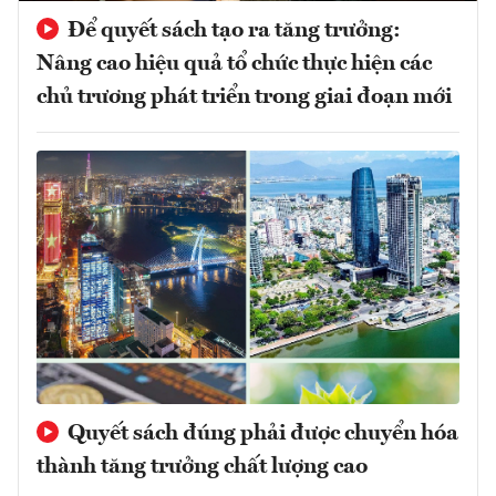
Để quyết sách tạo ra tăng trưởng:
Nâng cao hiệu quả tổ chức thực hiện các
chủ trương phát triển trong giai đoạn mới
Quyết sách đúng phải được chuyển hóa
thành tăng trưởng chất lượng cao