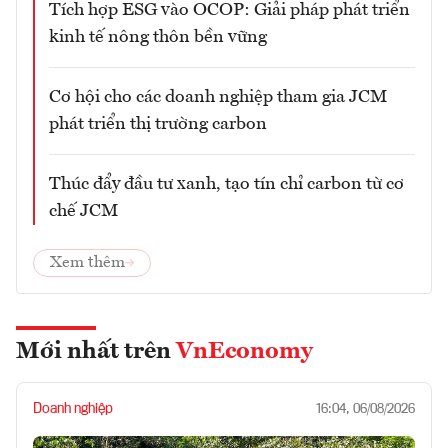
Tích hợp ESG vào OCOP: Giải pháp phát triển
kinh tế nông thôn bền vững
Cơ hội cho các doanh nghiệp tham gia JCM
phát triển thị trường carbon
Thúc đẩy đầu tư xanh, tạo tín chỉ carbon từ cơ
chế JCM
Xem thêm
Mới nhất trên
VnEconomy
Doanh nghiệp
16:04, 06/08/2026