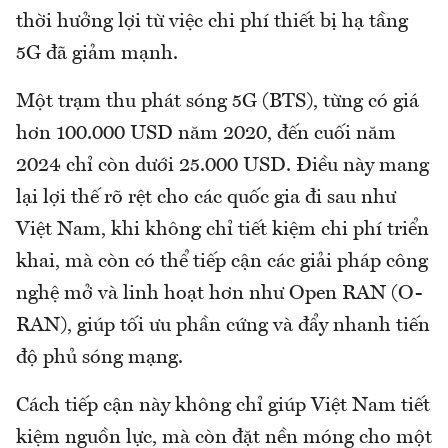
thời hưởng lợi từ việc chi phí thiết bị hạ tầng
5G đã giảm mạnh.
Một trạm thu phát sóng 5G (BTS), từng có giá
hơn 100.000 USD năm 2020, đến cuối năm
2024 chỉ còn dưới 25.000 USD. Điều này mang
lại lợi thế rõ rệt cho các quốc gia đi sau như
Việt Nam, khi không chỉ tiết kiệm chi phí triển
khai, mà còn có thể tiếp cận các giải pháp công
nghệ mở và linh hoạt hơn như Open RAN (O-
RAN), giúp tối ưu phần cứng và đẩy nhanh tiến
độ phủ sóng mạng.
Cách tiếp cận này không chỉ giúp Việt Nam tiết
kiệm nguồn lực, mà còn đặt nền móng cho một