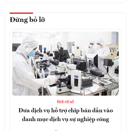
Đừng bỏ lỡ
Kinh tế số
Đưa dịch vụ hỗ trợ chip bán dẫn vào
danh mục dịch vụ sự nghiệp công