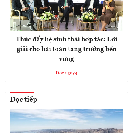
Thúc đẩy hệ sinh thái hợp tác: Lời
giải cho bài toán tăng trưởng bền
vững
Đọc ngay
Đọc tiếp