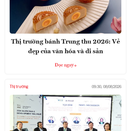
Thị trường bánh Trung thu 2026: Vẻ
đẹp của văn hóa và di sản
Đọc ngay
Thị trường
09:30, 08/08/2026