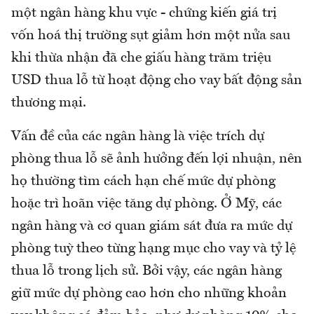
một ngân hàng khu vực - chứng kiến giá trị
vốn hoá thị trường sụt giảm hơn một nửa sau
khi thừa nhận đã che giấu hàng trăm triệu
USD thua lỗ từ hoạt động cho vay bất động sản
thương mại.
Vấn đề của các ngân hàng là việc trích dự
phòng thua lỗ sẽ ảnh hưởng đến lợi nhuận, nên
họ thường tìm cách hạn chế mức dự phòng
hoặc trì hoãn việc tăng dự phòng. Ở Mỹ, các
ngân hàng và cơ quan giám sát đưa ra mức dự
phòng tuỳ theo từng hạng mục cho vay và tỷ lệ
thua lỗ trong lịch sử. Bởi vậy, các ngân hàng
giữ mức dự phòng cao hơn cho những khoản