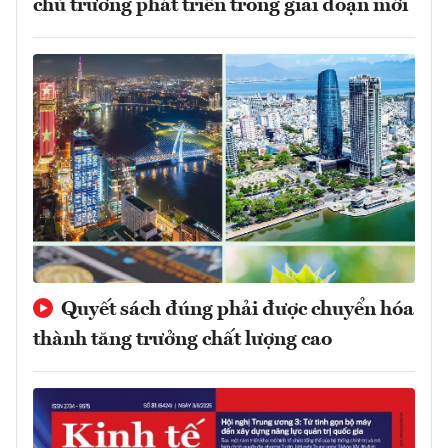
chủ trương phát triển trong giai đoạn mới
Quyết sách đúng phải được chuyển hóa
thành tăng trưởng chất lượng cao