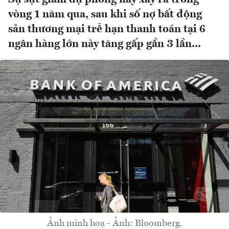
vòng 1 năm qua, sau khi số nợ bất động
sản thương mại trễ hạn thanh toán tại 6
ngân hàng lớn này tăng gấp gần 3 lần...
Ảnh minh hoạ - Ảnh: Bloomberg.