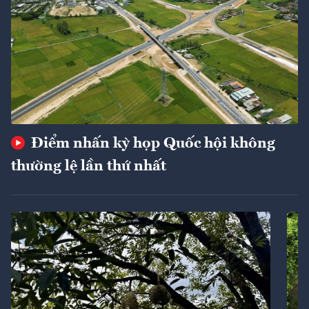
Điểm nhấn kỳ họp Quốc hội không
thường lệ lần thứ nhất