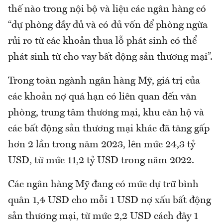
thế nào trong nội bộ và liệu các ngân hàng có
“dự phòng đầy đủ và có đủ vốn để phòng ngừa
rủi ro từ các khoản thua lỗ phát sinh có thể
phát sinh từ cho vay bất động sản thương mại”.
Trong toàn ngành ngân hàng Mỹ, giá trị của
các khoản nợ quá hạn có liên quan đến văn
phòng, trung tâm thương mại, khu căn hộ và
các bất động sản thương mại khác đã tăng gấp
hơn 2 lần trong năm 2023, lên mức 24,3 tỷ
USD, từ mức 11,2 tỷ USD trong năm 2022.
Các ngân hàng Mỹ đang có mức dự trữ bình
quân 1,4 USD cho mỗi 1 USD nợ xấu bất động
sản thương mại, từ mức 2,2 USD cách đây 1