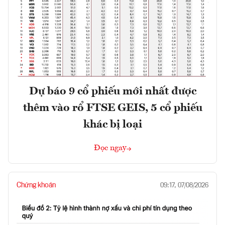
Dự báo 9 cổ phiếu mới nhất được
thêm vào rổ FTSE GEIS, 5 cổ phiếu
khác bị loại
Đọc ngay
Chứng khoán
09:17, 07/08/2026