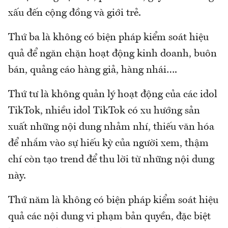
xấu đến cộng đồng và giới trẻ.
Thứ ba là không có biện pháp kiểm soát hiệu
quả để ngăn chặn hoạt động kinh doanh, buôn
bán, quảng cáo hàng giả, hàng nhái….
Thứ tư là không quản lý hoạt động của các idol
TikTok, nhiều idol TikTok có xu hướng sản
xuất những nội dung nhảm nhí, thiếu văn hóa
để nhắm vào sự hiếu kỳ của người xem, thậm
chí còn tạo trend để thu lời từ những nội dung
này.
Thứ năm là không có biện pháp kiểm soát hiệu
quả các nội dung vi phạm bản quyền, đặc biệt