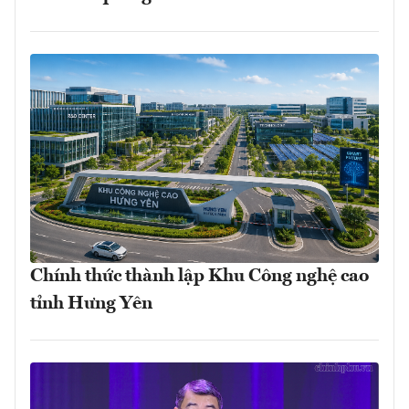
Chính thức thành lập Khu Công nghệ cao
tỉnh Hưng Yên