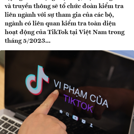
và truyền thông sẽ tổ chức đoàn kiểm tra
liên ngành với sự tham gia của các bộ,
ngành có liên quan kiểm tra toàn diện
hoạt động của TikTok tại Việt Nam trong
tháng 5/2023...