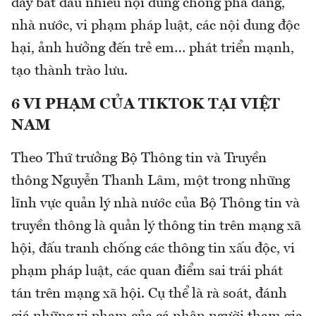
đây bắt đầu nhiều nội dung chống phá đảng,
nhà nước, vi phạm pháp luật, các nội dung độc
hại, ảnh hưởng đến trẻ em… phát triển mạnh,
tạo thành trào lưu.
6 VI PHẠM CỦA TIKTOK TẠI VIỆT
NAM
Theo Thứ trưởng Bộ Thông tin và Truyền
thông Nguyễn Thanh Lâm, một trong những
lĩnh vực quản lý nhà nước của Bộ Thông tin và
truyền thông là quản lý thông tin trên mạng xã
hội, đấu tranh chống các thông tin xấu độc, vi
phạm pháp luật, các quan điểm sai trái phát
tán trên mạng xã hội. Cụ thể là rà soát, đánh