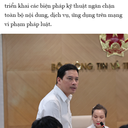
triển khai các biện pháp kỹ thuật ngăn chặn
toàn bộ nội dung, dịch vụ, ứng dụng trên mạng
vi phạm pháp luật.