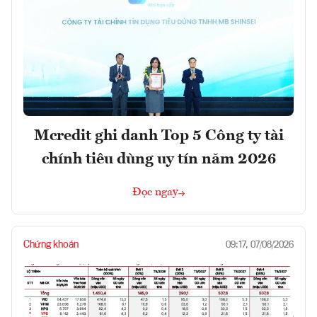
Mcredit ghi danh Top 5 Công ty tài
chính tiêu dùng uy tín năm 2026
Đọc ngay
Chứng khoán
09:17, 07/08/2026