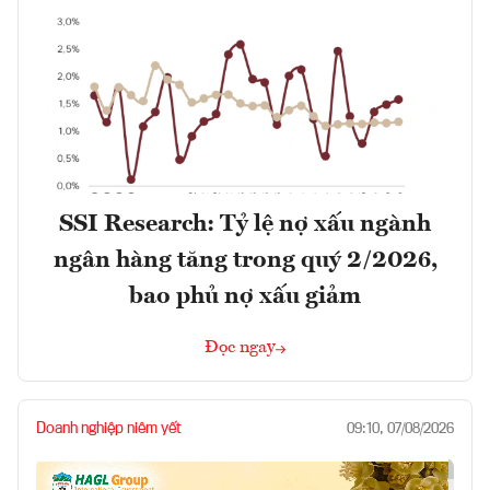
SSI Research: Tỷ lệ nợ xấu ngành
ngân hàng tăng trong quý 2/2026,
bao phủ nợ xấu giảm
Đọc ngay
Doanh nghiệp niêm yết
09:10, 07/08/2026