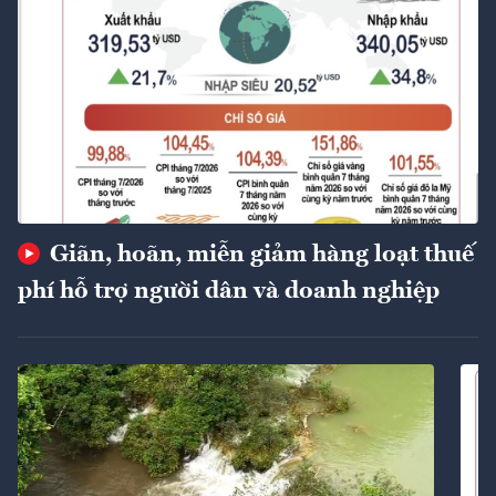
Giãn, hoãn, miễn giảm hàng loạt thuế
phí hỗ trợ người dân và doanh nghiệp