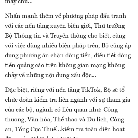
máy chủ…
Nhấn mạnh thêm về phương pháp đấu tranh
với các nền tảng xuyên biên giới, Thứ trưởng
Bộ Thông tin và Truyền thông cho biết, cùng
với việc dùng nhiều biện pháp trên, Bộ cũng áp
dụng phương án chặn dòng tiền, điều tiết dòng
tiền quảng cáo trên không gian mạng không
chảy về những nội dung xấu độc...
Đặc biệt, riêng với nền tảng TikTok, Bộ sẽ tổ
chức đoàn kiểm tra liên ngành với sự tham gia
của các bộ, ngành có liên quan như: Công
thương, Văn hóa, Thể thao và Du lịch, Công
an, Tổng Cục Thuế…kiểm tra toàn diện hoạt