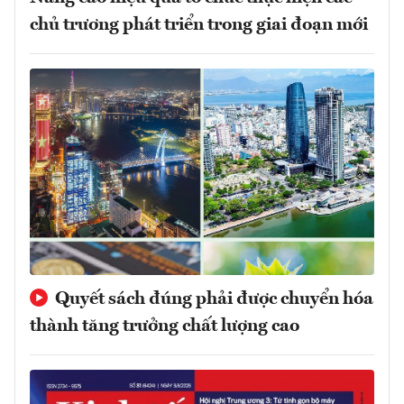
chủ trương phát triển trong giai đoạn mới
Quyết sách đúng phải được chuyển hóa
thành tăng trưởng chất lượng cao