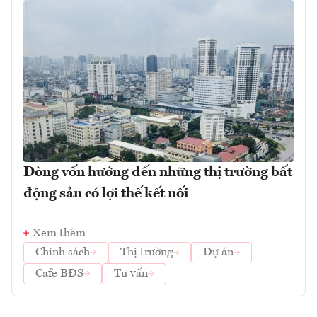
Dòng vốn hướng đến những thị trường bất
động sản có lợi thế kết nối
Xem thêm
Chính sách
Thị trường
Dự án
Cafe BĐS
Tư vấn