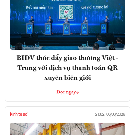
BIDV thúc đẩy giao thương Việt -
Trung với dịch vụ thanh toán QR
xuyên biên giới
Đọc ngay
Kinh tế số
21:02, 06/08/2026