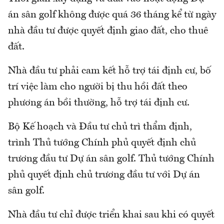
án sân golf không được quá 36 tháng kể từ ngày
nhà đầu tư được quyết định giao đất, cho thuê
đất.
Nhà đầu tư phải cam kết hỗ trợ tái định cư, bố
trí việc làm cho người bị thu hồi đất theo
phương án bồi thường, hỗ trợ tái định cư.
Bộ Kế hoạch và Đầu tư chủ trì thẩm định,
trình Thủ tướng Chính phủ quyết định chủ
trương đầu tư Dự án sân golf. Thủ tướng Chính
phủ quyết định chủ trương đầu tư với Dự án
sân golf.
Nhà đầu tư chỉ được triển khai sau khi có quyết