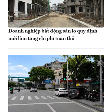
Doanh nghiệp bất động sản lo quy định
mới làm tăng chi phí tuân thủ