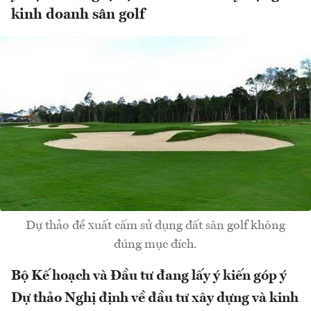
kinh doanh sân golf
Dự thảo đề xuất cấm sử dụng đất sân golf không
đúng mục đích.
Bộ Kế hoạch và Đầu tư đang lấy ý kiến góp ý
Dự thảo Nghị định về đầu tư xây dựng và kinh