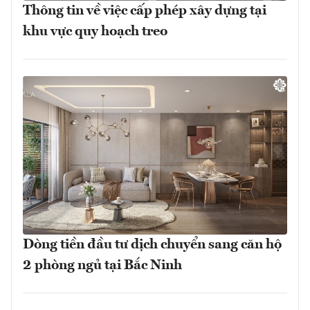
Thông tin về việc cấp phép xây dựng tại
khu vực quy hoạch treo
Dòng tiền đầu tư dịch chuyển sang căn hộ
2 phòng ngủ tại Bắc Ninh