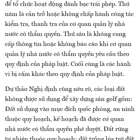
để tổ chức hoạt động đánh bạc trái phép. Thứ
năm là cản trở hoặc không chấp hành công tác
kiểm tra, thanh tra của cơ quan quản lý nhà
nước có thẩm quyền. Thứ sáu là không cung
cấp thông tin hoặc không báo cáo khi cơ quan
quản lý nhà nước có thẩm quyền yêu cầu theo
quy định của pháp luật. Cuối cùng là các hành
vi bị cấm khác theo quy định của pháp luật.
Dự thảo Nghị định cũng nêu rõ, các loại đất
không được sử dụng để xây dựng sân golf gồm:
Đất sử dụng vào mục đích quốc phòng, an ninh
thuộc quy hoạch, kế hoạch đã được cơ quan
nhà nước có thẩm quyền phê duyệt. Đất rừng
tự nhiên thuộc quy hoạch; đất trồng lúa trừ đất