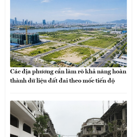
Các địa phương cần làm rõ khả năng hoàn
thành dữ liệu đất đai theo mốc tiến độ