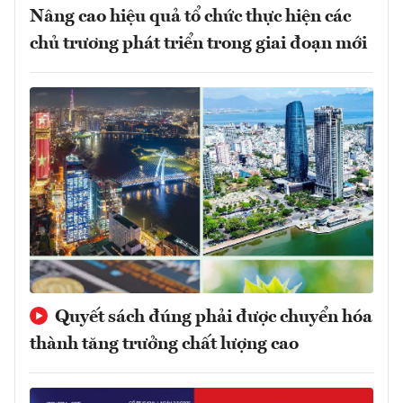
Nâng cao hiệu quả tổ chức thực hiện các
chủ trương phát triển trong giai đoạn mới
Quyết sách đúng phải được chuyển hóa
thành tăng trưởng chất lượng cao