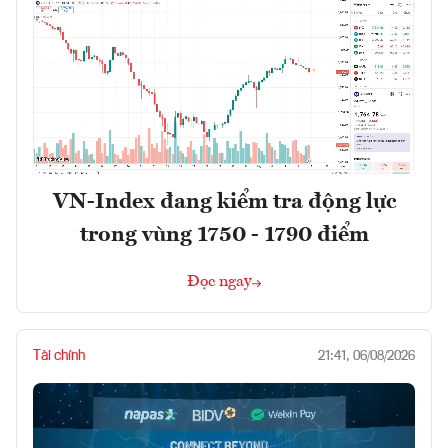
VN-Index đang kiểm tra động lực
trong vùng 1750 - 1790 điểm
Đọc ngay
Tài chính
21:41, 06/08/2026