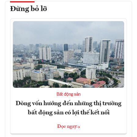
Đừng bỏ lỡ
Bất động sản
Dòng vốn hướng đến những thị trường
bất động sản có lợi thế kết nối
Đọc ngay