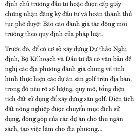
định chủ trương đầu tư hoặc được cấp giấy
chứng nhận đăng ký đầu tư và hoàn thành thủ
tục phê duyệt Báo cáo đánh giá tác động môi
trường theo quy định của pháp luật.
Trước đó, để có cơ sở xây dựng Dự thảo Nghị
định, Bộ Kế hoạch và Đầu tư đã có văn bản đề
nghị các địa phương đánh giá chung về tình
hình thực hiện các dự án sân golf trên địa bàn,
trong đó nêu rõ số lượng, quy mô, tổng diện
tích đất sử dụng để xây dựng sân golf. Diện tích
đất nông nghiệp được chuyển mục đích sử
dụng, đóng góp của các dự án cho thu ngân
sách, tạo việc làm cho địa phương…