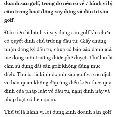
doanh sân golf, trong đó nêu rõ về 7 hành vi bị
cấm trong hoạt động xây dựng và đầu tư sân
golf.
Đầu tiên là hành vi xây dựng sân golf khi chưa
có quyết định chủ trương đầu tư; Giấy chứng
nhận đăng ký đầu tư; chưa có báo cáo đánh giá
tác động môi trường được phê duyệt. Thứ hai là
cấm sử dụng đất sân golf không đúng mục
đích. Thứ ba là kinh doanh sân golf và các dịch
vụ liên quan không đáp ứng điều kiện theo quy
định của pháp luật về đầu tư, nghị định này và
pháp luật có liên quan.
Thứ tư là hành vi lợi dụng kinh doanh sân golf