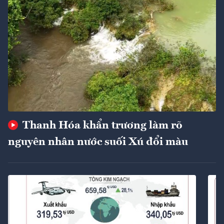
Thanh Hóa khẩn trương làm rõ
nguyên nhân nước suối Xú đổi màu