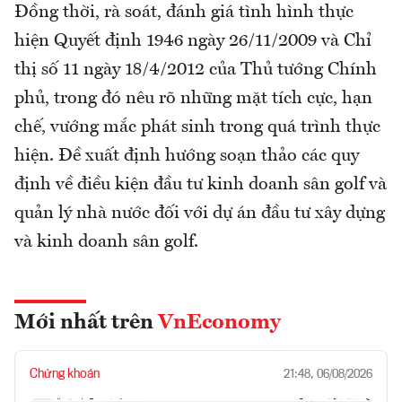
Đồng thời, rà soát, đánh giá tình hình thực
hiện Quyết định 1946 ngày 26/11/2009 và Chỉ
thị số 11 ngày 18/4/2012 của Thủ tướng Chính
phủ, trong đó nêu rõ những mặt tích cực, hạn
chế, vướng mắc phát sinh trong quá trình thực
hiện. Đề xuất định hướng soạn thảo các quy
định về điều kiện đầu tư kinh doanh sân golf và
quản lý nhà nước đối với dự án đầu tư xây dựng
và kinh doanh sân golf.
Mới nhất trên
VnEconomy
Chứng khoán
21:48, 06/08/2026