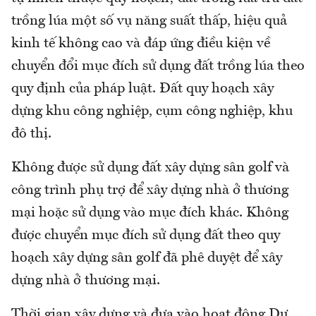
trồng lúa một số vụ năng suất thấp, hiệu quả
kinh tế không cao và đáp ứng điều kiện về
chuyển đổi mục đích sử dụng đất trồng lúa theo
quy định của pháp luật. Đất quy hoạch xây
dựng khu công nghiệp, cụm công nghiệp, khu
đô thị.
Không được sử dụng đất xây dựng sân golf và
công trình phụ trợ để xây dựng nhà ở thương
mại hoặc sử dụng vào mục đích khác. Không
được chuyển mục đích sử dụng đất theo quy
hoạch xây dựng sân golf đã phê duyệt để xây
dựng nhà ở thương mại.
Thời gian xây dựng và đưa vào hoạt động Dự