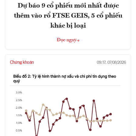
Dự báo 9 cổ phiếu mới nhất được
thêm vào rổ FTSE GEIS, 5 cổ phiếu
khác bị loại
Đọc ngay
Chứng khoán
09:17, 07/08/2026