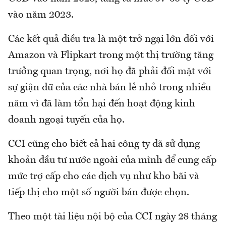
vào năm 2023.
Các kết quả điều tra là một trở ngại lớn đối với
Amazon và Flipkart trong một thị trường tăng
trưởng quan trọng, nơi họ đã phải đối mặt với
sự giận dữ của các nhà bán lẻ nhỏ trong nhiều
năm vì đã làm tổn hại đến hoạt động kinh
doanh ngoại tuyến của họ.
CCI cũng cho biết cả hai công ty đã sử dụng
khoản đầu tư nước ngoài của mình để cung cấp
mức trợ cấp cho các dịch vụ như kho bãi và
tiếp thị cho một số người bán được chọn.
Theo một tài liệu nội bộ của CCI ngày 28 tháng