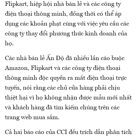
Flipkart, hiệp hội nhà bán lẻ và các công ty
điện thoại thông minh, đồng thời có thể áp
dụng các khoản phạt cùng với việc yêu cầu các
công ty thay đổi phương thức kinh doanh của
họ.
Các nhà bán lẻ Ấn Độ đã nhiều lần cáo buộc
Amazon, Flipkart và các công ty điện thoại
thông minh độc quyền ra mắt điện thoại trực
tuyến, nói rằng các chủ cửa hàng phải chịu
thiệt hại vì họ không nhận được mẫu mới nhất
và khách hàng đã tìm kiếm chúng trên các
trang web mua sắm.
Cả hai báo cáo của CCI đều trích dẫn phân tích