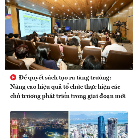
Để quyết sách tạo ra tăng trưởng:
Nâng cao hiệu quả tổ chức thực hiện các
chủ trương phát triển trong giai đoạn mới