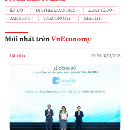
ẤN ĐỘ
DIGITAL ECONOMY
KINH TẾ SỐ
SAMSUNG
VNECONOMY
XIAOMI
Mới nhất trên
VnEconomy
Tài chính
09:59, 07/08/2026