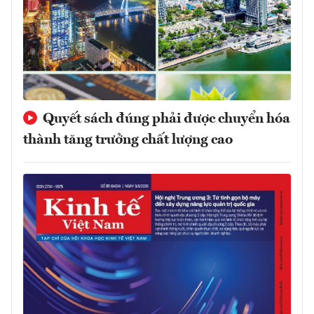
Quyết sách đúng phải được chuyển hóa
thành tăng trưởng chất lượng cao