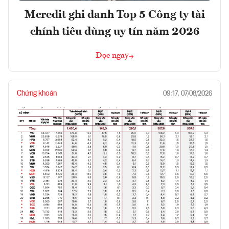
Mcredit ghi danh Top 5 Công ty tài
chính tiêu dùng uy tín năm 2026
Đọc ngay
Chứng khoán
09:17, 07/08/2026