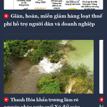
Giãn, hoãn, miễn giảm hàng loạt thuế
phí hỗ trợ người dân và doanh nghiệp
Thanh Hóa khẩn trương làm rõ