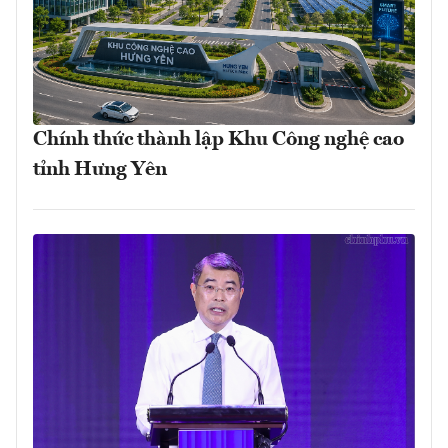
Chính thức thành lập Khu Công nghệ cao
tỉnh Hưng Yên