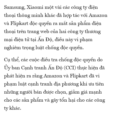
Samsung, Xiaomi một vài các công ty điện
thoại thông minh khác đã hợp tác với Amazon
và Flipkart độc quyền ra mắt sản phẩm điện
thoại trên trang web của hai công ty thương
mại điện tử tại Ấn Độ, điều này vi phạm
nghiêm trọng luật chống độc quyền.
Cụ thể, các cuộc điều tra chống độc quyền do
Ủy ban Cạnh tranh Ấn Độ (CCI) thực hiện đã
phát hiện ra rằng Amazon và Flipkart đã vi
phạm luật cạnh tranh địa phương khi ưu tiên
những người bán được chọn, giảm giá mạnh
cho các sản phẩm và gây tổn hại cho các công
ty khác.