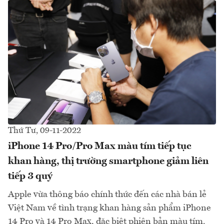
Thứ Tư, 09-11-2022
iPhone 14 Pro/Pro Max màu tím tiếp tục
khan hàng, thị trường smartphone giảm liên
tiếp 3 quý
Apple vừa thông báo chính thức đến các nhà bán lẻ
Việt Nam về tình trạng khan hàng sản phẩm iPhone
14 Pro và 14 Pro Max, đặc biệt phiên bản màu tím.