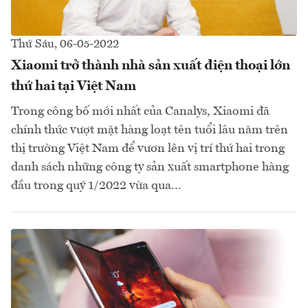
Thứ Sáu, 06-05-2022
Xiaomi trở thành nhà sản xuất điện thoại lớn
thứ hai tại Việt Nam
Trong công bố mới nhất của Canalys, Xiaomi đã
chính thức vượt mặt hàng loạt tên tuổi lâu năm trên
thị trường Việt Nam để vươn lên vị trí thứ hai trong
danh sách những công ty sản xuất smartphone hàng
đầu trong quý 1/2022 vừa qua...