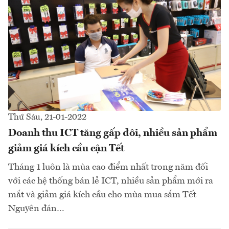
Thứ Sáu, 21-01-2022
Doanh thu ICT tăng gấp đôi, nhiều sản phẩm
giảm giá kích cầu cận Tết
Tháng 1 luôn là mùa cao điểm nhất trong năm đối
với các hệ thống bán lẻ ICT, nhiều sản phẩm mới ra
mắt và giảm giá kích cầu cho mùa mua sắm Tết
Nguyên đán…