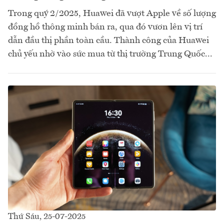
Trong quý 2/2025, Huawei đã vượt Apple về số lượng
đồng hồ thông minh bán ra, qua đó vươn lên vị trí
dẫn đầu thị phần toàn cầu. Thành công của Huawei
chủ yếu nhờ vào sức mua từ thị trường Trung Quốc...
Thứ Sáu, 25-07-2025