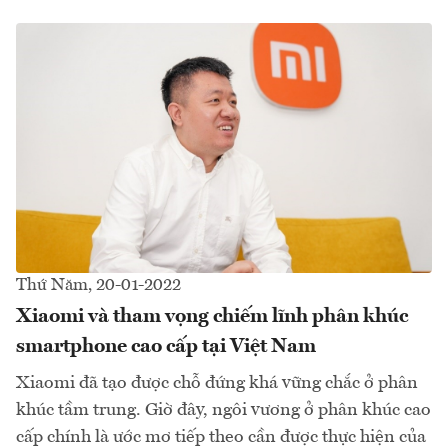
Thứ Năm, 20-01-2022
Xiaomi và tham vọng chiếm lĩnh phân khúc
smartphone cao cấp tại Việt Nam
Xiaomi đã tạo được chỗ đứng khá vững chắc ở phân
khúc tầm trung. Giờ đây, ngôi vương ở phân khúc cao
cấp chính là ước mơ tiếp theo cần được thực hiện của