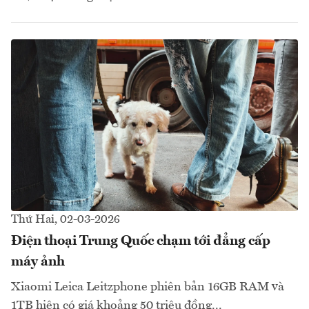
Thứ Hai, 02-03-2026
Điện thoại Trung Quốc chạm tới đẳng cấp
máy ảnh
Xiaomi Leica Leitzphone phiên bản 16GB RAM và
1TB hiện có giá khoảng 50 triệu đồng...