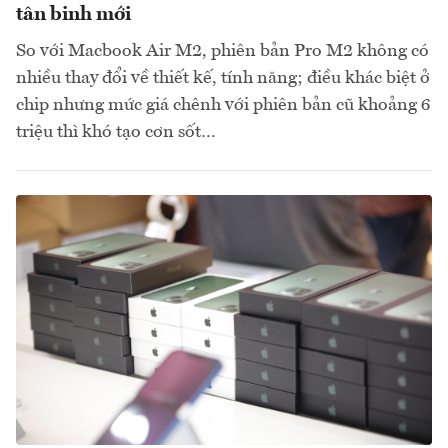
tân binh mới
So với Macbook Air M2, phiên bản Pro M2 không có
nhiều thay đổi về thiết kế, tính năng; điều khác biệt ở
chip nhưng mức giá chênh với phiên bản cũ khoảng 6
triệu thì khó tạo cơn sốt…