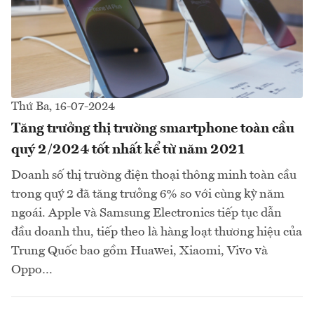
Thứ Ba, 16-07-2024
Tăng trưởng thị trường smartphone toàn cầu
quý 2/2024 tốt nhất kể từ năm 2021
Doanh số thị trường điện thoại thông minh toàn cầu
trong quý 2 đã tăng trưởng 6% so với cùng kỳ năm
ngoái. Apple và Samsung Electronics tiếp tục dẫn
đầu doanh thu, tiếp theo là hàng loạt thương hiệu của
Trung Quốc bao gồm Huawei, Xiaomi, Vivo và
Oppo…