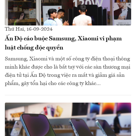
Thứ Hai, 16-09-2024
Ấn Độ cáo buộc Samsung, Xiaomi vi phạm
luật chống độc quyền
Samsung, Xiaomi và một số công ty điện thoại thông
minh khác được cho là bắt tay với các sàn thương mại
điện tử tại Ấn Độ trong việc ra mắt và giảm giá sản
phẩm, gây tổn hại cho các công ty khác…