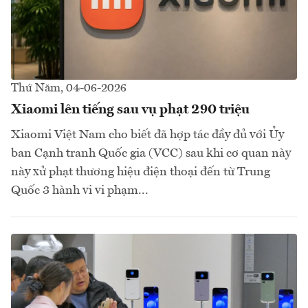
Thứ Năm, 04-06-2026
Xiaomi lên tiếng sau vụ phạt 290 triệu
Xiaomi Việt Nam cho biết đã hợp tác đầy đủ với Ủy
ban Cạnh tranh Quốc gia (VCC) sau khi cơ quan này
này xử phạt thương hiệu điện thoại đến từ Trung
Quốc 3 hành vi vi phạm...