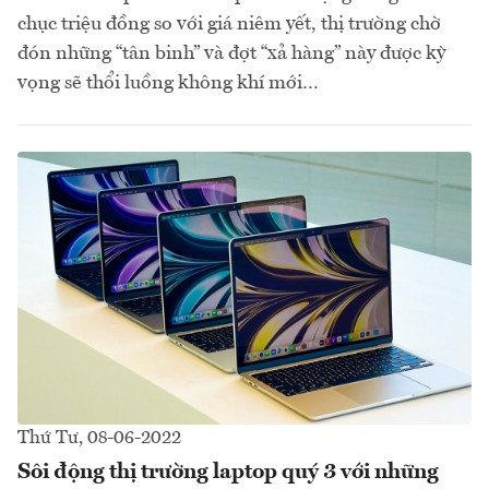
chục triệu đồng so với giá niêm yết, thị trường chờ
đón những “tân binh” và đợt “xả hàng” này được kỳ
vọng sẽ thổi luồng không khí mới…
Thứ Tư, 08-06-2022
Sôi động thị trường laptop quý 3 với những