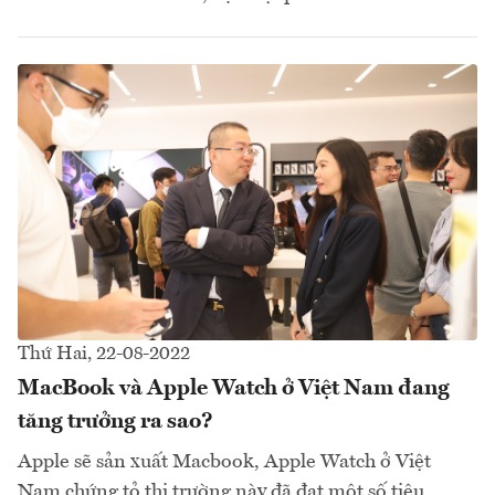
Thứ Hai, 22-08-2022
MacBook và Apple Watch ở Việt Nam đang
tăng trưởng ra sao?
Apple sẽ sản xuất Macbook, Apple Watch ở Việt
Nam chứng tỏ thị trường này đã đạt một số tiêu