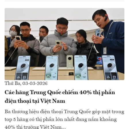
Thứ Ba, 03-03-2026
Các hãng Trung Quốc chiếm 40% thị phần
điện thoại tại Việt Nam
Ba thương hiệu điện thoại Trung Quốc góp mặt trong
top 5 hãng có thị phần lớn nhất đang nắm khoảng
40% thị trường Việt Nam...