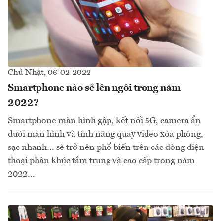
Chủ Nhật, 06-02-2022
Smartphone nào sẽ lên ngôi trong năm
2022?
Smartphone màn hình gập, kết nối 5G, camera ẩn
dưới màn hình và tính năng quay video xóa phông,
sạc nhanh… sẽ trở nên phổ biến trên các dòng điện
thoại phân khúc tầm trung và cao cấp trong năm
2022...