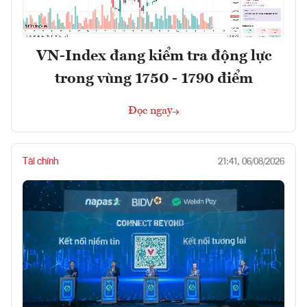
VN-Index đang kiểm tra động lực
trong vùng 1750 - 1790 điểm
Đọc ngay
Tài chính
21:41, 06/08/2026