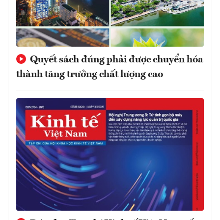
Quyết sách đúng phải được chuyển hóa
thành tăng trưởng chất lượng cao