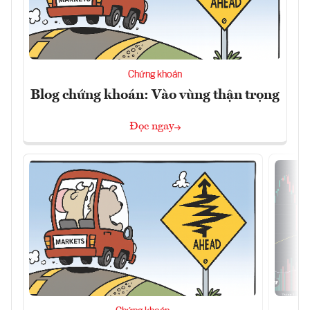
Chứng khoán
Blog chứng khoán: Vào vùng thận trọng
Đọc ngay