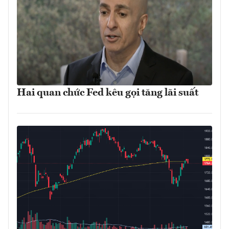
Hai quan chức Fed kêu gọi tăng lãi suất