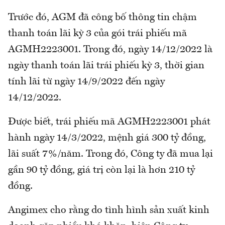
Trước đó, AGM đã công bố thông tin chậm
thanh toán lãi kỳ 3 của gói trái phiếu mã
AGMH2223001. Trong đó, ngày 14/12/2022 là
ngày thanh toán lãi trái phiếu kỳ 3, thời gian
tính lãi từ ngày 14/9/2022 đến ngày
14/12/2022.
Được biết, trái phiếu mã AGMH2223001 phát
hành ngày 14/3/2022, mệnh giá 300 tỷ đồng,
lãi suất 7%/năm. Trong đó, Công ty đã mua lại
gần 90 tỷ đồng, giá trị còn lại là hơn 210 tỷ
đồng.
Angimex cho rằng do tình hình sản xuất kinh