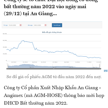
bất thường năm 2022 vào ngày mai
(29/12) tại An Giang...
Sơ đồ giá cổ phiếu AGM từ đầu năm 2022 đến nay.
Công ty Cổ phần Xuất Nhập Khẩu An Giang -
Angimex (mã AGM-HOSE) thông báo mời họp
ĐHCĐ Bất thường năm 2022.