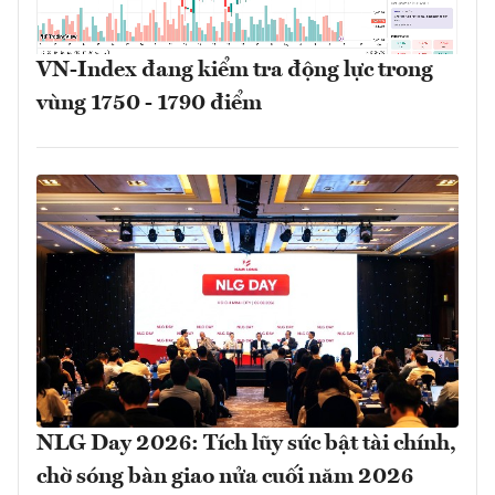
VN-Index đang kiểm tra động lực trong
vùng 1750 - 1790 điểm
NLG Day 2026: Tích lũy sức bật tài chính,
chờ sóng bàn giao nửa cuối năm 2026