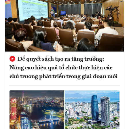
Để quyết sách tạo ra tăng trưởng:
Nâng cao hiệu quả tổ chức thực hiện các
chủ trương phát triển trong giai đoạn mới