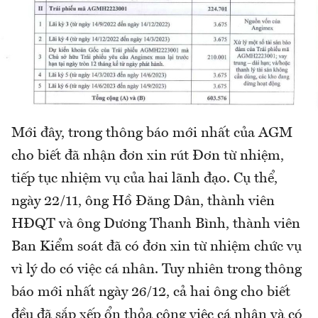
Mới đây, trong thông báo mới nhất của AGM
cho biết đã nhận đơn xin rút Đơn từ nhiệm,
tiếp tục nhiệm vụ của hai lãnh đạo. Cụ thể,
ngày 22/11, ông Hồ Đăng Dân, thành viên
HĐQT và ông Dương Thanh Bình, thành viên
Ban Kiểm soát đã có đơn xin từ nhiệm chức vụ
vì lý do có việc cá nhân. Tuy nhiên trong thông
báo mới nhất ngày 26/12, cả hai ông cho biết
đều đã sắp xếp ổn thỏa công việc cá nhân và có