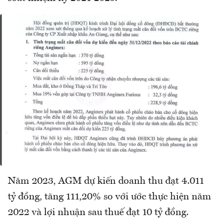
Năm 2023, AGM dự kiến doanh thu đạt 4.011
tỷ đồng, tăng 111,20% so với ước thực hiện năm
2022 và lợi nhuận sau thuế đạt 10 tỷ đồng.