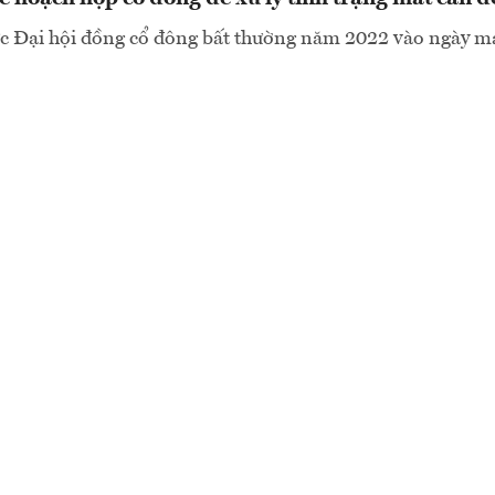
ức Đại hội đồng cổ đông bất thường năm 2022 vào ngày ma